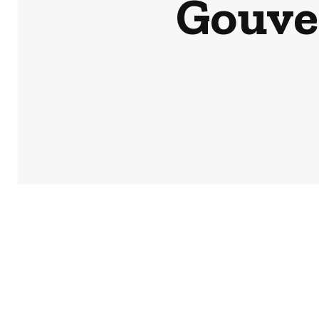
Gouve