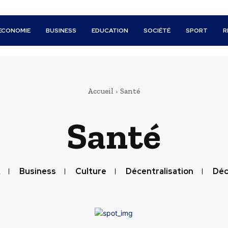
ECONOMIE
BUSINESS
EDUCATION
SOCIÉTÉ
SPORT
R
Accueil
Santé
Santé
Business
Culture
Décentralisation
Déc