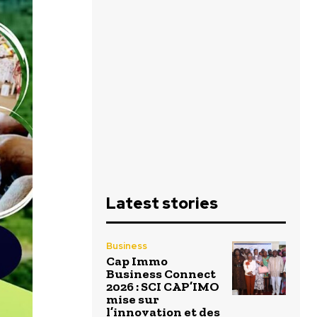
Latest stories
Business
Cap Immo
Business Connect
2026 : SCI CAP’IMO
mise sur
l’innovation et des