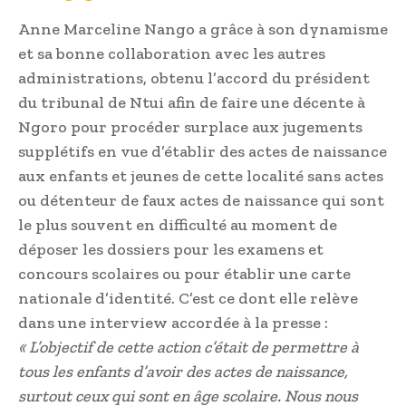
Anne Marceline Nango a grâce à son dynamisme
et sa bonne collaboration avec les autres
administrations, obtenu l’accord du président
du tribunal de Ntui afin de faire une décente à
Ngoro pour procéder surplace aux jugements
supplétifs en vue d’établir des actes de naissance
aux enfants et jeunes de cette localité sans actes
ou détenteur de faux actes de naissance qui sont
le plus souvent en difficulté au moment de
déposer les dossiers pour les examens et
concours scolaires ou pour établir une carte
nationale d’identité. C’est ce dont elle relève
dans une interview accordée à la presse :
« L’objectif de cette action c’était de permettre à
tous les enfants d’avoir des actes de naissance,
surtout ceux qui sont en âge scolaire. Nous nous