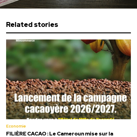
Related stories
Economie
FILIÈRE CACAO : Le Cameroun mise sur la