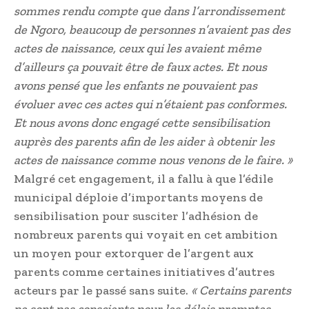
sommes rendu compte que dans l’arrondissement
de Ngoro, beaucoup de personnes n’avaient pas des
actes de naissance, ceux qui les avaient même
d’ailleurs ça pouvait être de faux actes. Et nous
avons pensé que les enfants ne pouvaient pas
évoluer avec ces actes qui n’étaient pas conformes.
Et nous avons donc engagé cette sensibilisation
auprès des parents afin de les aider à obtenir les
actes de naissance comme nous venons de le faire. »
Malgré cet engagement, il a fallu à que l’édile
municipal déploie d’importants moyens de
sensibilisation pour susciter l’adhésion de
nombreux parents qui voyait en cet ambition
un moyen pour extorquer de l’argent aux
parents comme certaines initiatives d’autres
acteurs par le passé sans suite.
« Certains parents
ne sont pas conscients pour les délais promptes