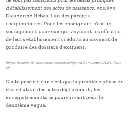
d’établissement des actes de naissance. »
relève
Dieudonné Nebeu, l’un des parents
récipiendaires. Pour les enseignant c’est un
soulagement pour eux qui voyaient les effectifs
de leurs établissements réduits au moment de
produire des dossiers d’examens.
Remise des actes de naissance par la mairie de Ngoro le 24 novembre 2024. Photo
KI+
L’acte posé ce jour n’est que la première phase de
distribution des actes déjà produit ; les
enregistrements se poursuivent pour la
deuxième vague.