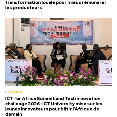
transformation locale pour mieux rémunérer
les producteurs
Education
ICT for Africa Summit and Tech innovation
challenge 2026 : ICT University mise sur les
jeunes innovateurs pour bâtir l’Afrique de
demain