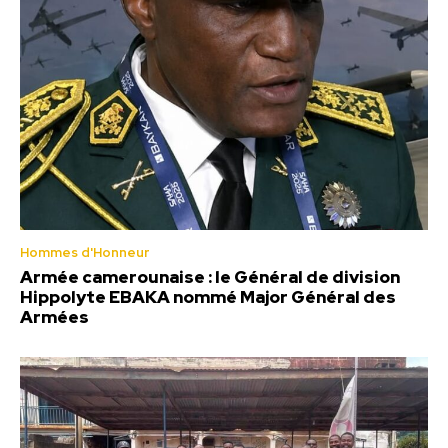
Hommes d'Honneur
Armée camerounaise : le Général de division
Hippolyte EBAKA nommé Major Général des
Armées