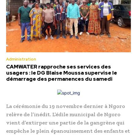
Administration
CAMWATER rapproche ses services des
usagers : le DG Blaise Moussa supervise le
démarrage des permanences du samedi
La cérémonie du 19 novembre dernier à Ngoro
relève de l’inédit. L’édile municipal de Ngoro
vient d’extirper une partie de la gangrène qui
empêche le plein épanouissement des enfants et