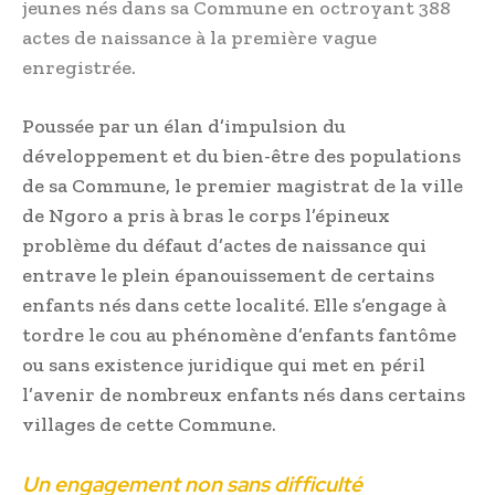
jeunes nés dans sa Commune en octroyant 388
actes de naissance à la première vague
enregistrée.
Poussée par un élan d’impulsion du
développement et du bien-être des populations
de sa Commune, le premier magistrat de la ville
de Ngoro a pris à bras le corps l’épineux
problème du défaut d’actes de naissance qui
entrave le plein épanouissement de certains
enfants nés dans cette localité. Elle s’engage à
tordre le cou au phénomène d’enfants fantôme
ou sans existence juridique qui met en péril
l’avenir de nombreux enfants nés dans certains
villages de cette Commune.
Un engagement non sans difficulté