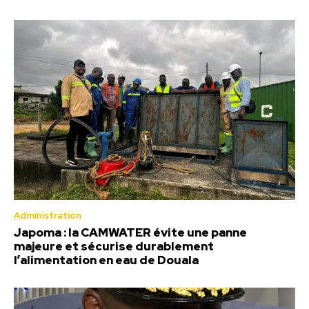
Administration
Japoma : la CAMWATER évite une panne
majeure et sécurise durablement
l’alimentation en eau de Douala