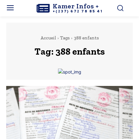
Kamer Infos +
+(237) 672 78 85 41
Accueil
Tags
388 enfants
Tag:
388 enfants