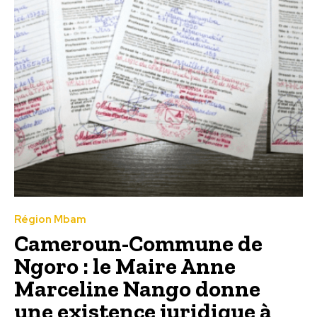
Région Mbam
Cameroun-Commune de
Ngoro : le Maire Anne
Marceline Nango donne
une existence juridique à