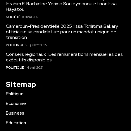
Ibrahim El Rachidine Yerima Souleymanou et non Issa
Hayatou
SOCIÉTÉ
10 mai 2021
Cameroun-Présidentielle 2025 : Issa Tchiroma Bakary
officialise sa candidature pour un mandat unique de
transition
POLITIQUE
25 juillet 2025
Conseils régionaux : Les rémunérations mensuelles des
exécutifs disponibles
POLITIQUE
14 avril 2021
Sitemap
Politique
Economie
Business
Education