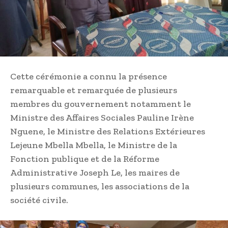
Cette cérémonie a connu la présence
remarquable et remarquée de plusieurs
membres du gouvernement notamment le
Ministre des Affaires Sociales Pauline Irène
Nguene, le Ministre des Relations Extérieures
Lejeune Mbella Mbella, le Ministre de la
Fonction publique et de la Réforme
Administrative Joseph Le, les maires de
plusieurs communes, les associations de la
société civile.