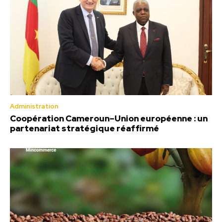
Administration
Coopération Cameroun–Union européenne : un
partenariat stratégique réaffirmé