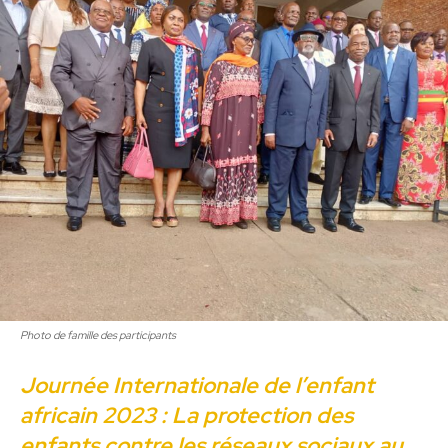
Photo de famille des participants
Journée Internationale de l’enfant
africain 2023 : La protection des
enfants contre les réseaux sociaux au