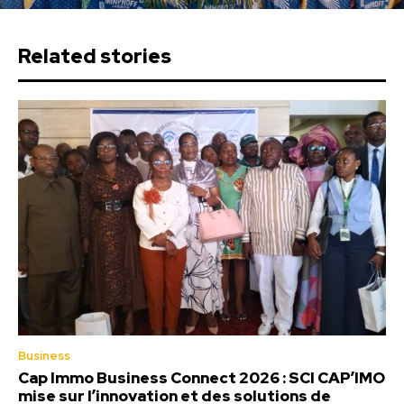
Related stories
Business
Cap Immo Business Connect 2026 : SCI CAP’IMO
mise sur l’innovation et des solutions de