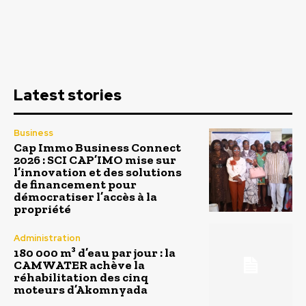
Latest stories
Business
Cap Immo Business Connect
2026 : SCI CAP’IMO mise sur
l’innovation et des solutions
de financement pour
démocratiser l’accès à la
propriété
Administration
180 000 m³ d’eau par jour : la
CAMWATER achève la
réhabilitation des cinq
moteurs d’Akomnyada