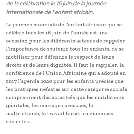
de la célébration le 16 juin de la journée
Internationale de l’enfant africain.
La journée mondiale de l’enfant africain qui se
célèbre tous les 16 juin de l’année est une
occasion pour les différents acteurs de rappeler
l’importance de soutenir tous les enfants, de se
mobiliser pour défendre le respect de leurs
droits et de leurs dignités. Il faut le rappeler, la
conférence de l’Union Africaine qui a adopté en
2017 l’agenda 2040 pour les enfants précise que
les pratiques néfastes sur cette catégorie sociale
comprennent des actes tels que les mutilations
génitales, les mariages précoces, la
maltraitance, le travail forcé, les violences
sexuelles…