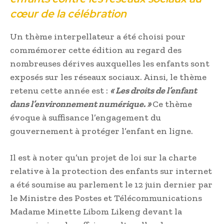
cœur de la célébration
Un thème interpellateur a été choisi pour
commémorer cette édition au regard des
nombreuses dérives auxquelles les enfants sont
exposés sur les réseaux sociaux. Ainsi, le thème
retenu cette année est :
« Les droits de l’enfant
dans l’environnement numérique. »
Ce thème
évoque à suffisance l’engagement du
gouvernement à protéger l’enfant en ligne.
Il est à noter qu’un projet de loi sur la charte
relative à la protection des enfants sur internet
a été soumise au parlement le 12 juin dernier par
le Ministre des Postes et Télécommunications
Madame Minette Libom Likeng devant la