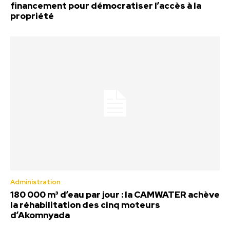
financement pour démocratiser l’accès à la
propriété
Administration
180 000 m³ d’eau par jour : la CAMWATER achève
la réhabilitation des cinq moteurs
d’Akomnyada