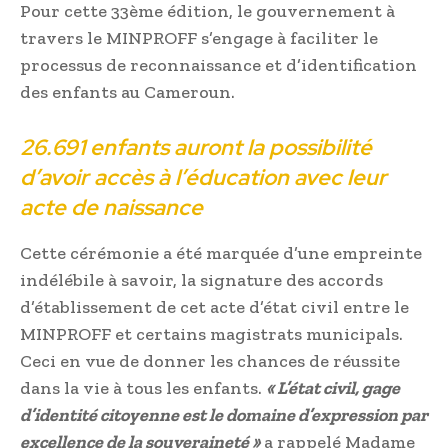
Pour cette 33ème édition, le gouvernement à
travers le MINPROFF s’engage à faciliter le
processus de reconnaissance et d’identification
des enfants au Cameroun.
26.691 enfants auront la possibilité
d’avoir accès à l’éducation avec leur
acte de naissance
Cette cérémonie a été marquée d’une empreinte
indélébile à savoir, la signature des accords
d’établissement de cet acte d’état civil entre le
MINPROFF et certains magistrats municipals.
Ceci en vue de donner les chances de réussite
dans la vie à tous les enfants.
« L’état civil, gage
d’identité citoyenne est le domaine d’expression par
excellence de la souveraineté »
a rappelé Madame