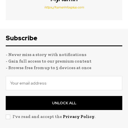
https://kamerinfosplus.com
Subscribe
- Never miss a story with notifications
- Gain full access to our premium content
- Browse free from up to 5 devices at once
UNLOCK ALL
I've read and accept the
Privacy Policy
.