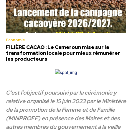
Economie
FILIÈRE CACAO : Le Cameroun mise sur la
transformation locale pour mieux rémunérer
les producteurs
C’est l’objectif poursuivi par la cérémonie y
relative organisé le 15 juin 2023 par le Ministère
de la promotion de la Femme et de Famille
(MINPROFF) en présence des Maires et des
autres membres du gouvernement à la veille