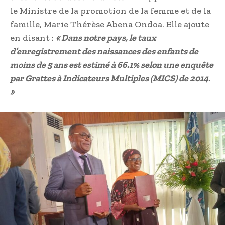
le Ministre de la promotion de la femme et de la
famille, Marie Thérèse Abena Ondoa. Elle ajoute
en disant :
« Dans notre pays, le taux
d’enregistrement des naissances des enfants de
moins de 5 ans est estimé à 66.1% selon une enquête
par Grattes à Indicateurs Multiples (MICS) de 2014.
»