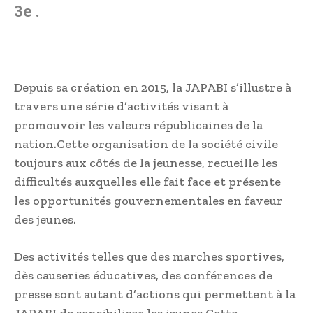
3e .
Depuis sa création en 2015, la JAPABI s’illustre à
travers une série d’activités visant à
promouvoir les valeurs républicaines de la
nation.Cette organisation de la société civile
toujours aux côtés de la jeunesse, recueille les
difficultés auxquelles elle fait face et présente
les opportunités gouvernementales en faveur
des jeunes.
Des activités telles que des marches sportives,
dès causeries éducatives, des conférences de
presse sont autant d’actions qui permettent à la
JAPABI de sensibiliser les jeunes.Cette