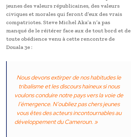
jeunes des valeurs républicaines, des valeurs
civiques et morales qui feront d’eux des vrais
compatriotes. Steve Michel Aka’a n’a pas
manqué de le réitérer face aux de tout bord et de
toute obédience venu à cette rencontre de
Douala 3e :
Nous devons extirper de nos habitudes le
tribalisme et les discours haineux si nous
voulons conduire notre pays vers la voie de
l’émergence. N’oubliez pas chers jeunes
vous êtes des acteurs incontournables au
développement du Cameroun. »