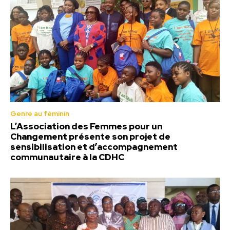
Genre au féminin
L’Association des Femmes pour un
Changement présente son projet de
sensibilisation et d’accompagnement
communautaire à la CDHC