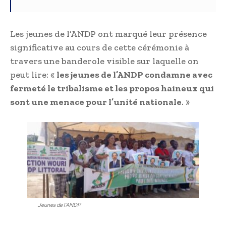
Les jeunes de l’ANDP ont marqué leur présence
significative au cours de cette cérémonie à
travers une banderole visible sur laquelle on
peut lire: «
les jeunes de l’ANDP condamne avec
fermeté le tribalisme et les propos haineux qui
sont une menace pour l’unité nationale
. »
Jeunes de l’ANDP