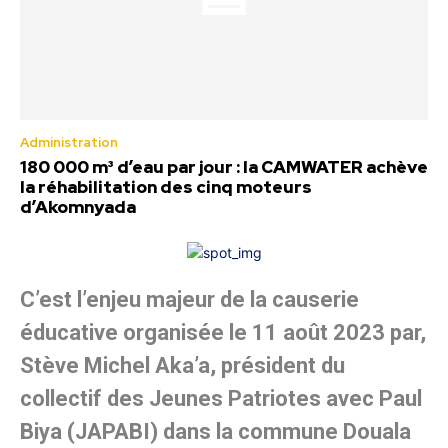
Administration
180 000 m³ d’eau par jour : la CAMWATER achève
la réhabilitation des cinq moteurs
d’Akomnyada
C’est l’enjeu majeur de la causerie
éducative organisée le 11 août 2023 par,
Stève Michel Aka’a, président du
collectif des Jeunes Patriotes avec Paul
Biya (JAPABI) dans la commune Douala