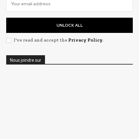
UNLOCK ALL
I've read and accept the
Privacy Policy
.
Nous joindre sur