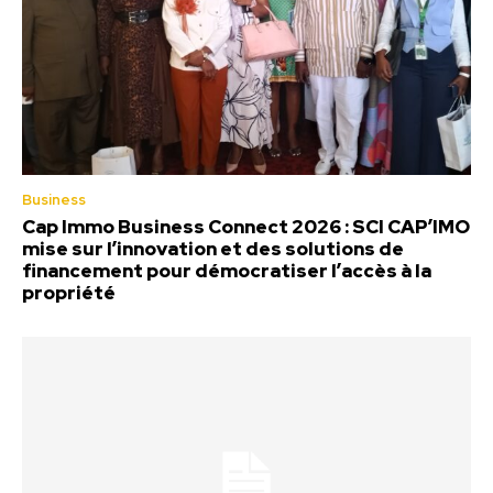
Business
Cap Immo Business Connect 2026 : SCI CAP’IMO
mise sur l’innovation et des solutions de
financement pour démocratiser l’accès à la
propriété