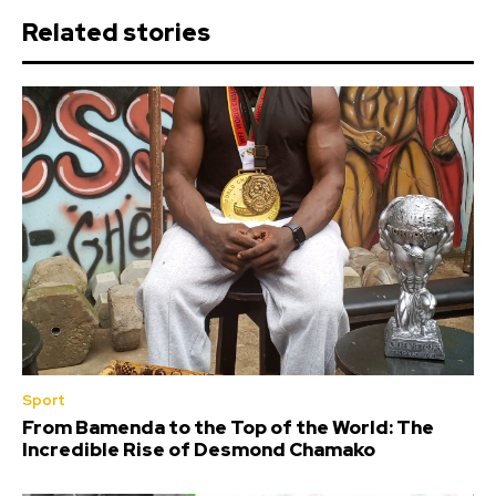
Related stories
Sport
From Bamenda to the Top of the World: The
Incredible Rise of Desmond Chamako