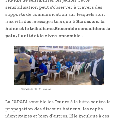
sensibilisation peut s’observer à travers des
supports de communication sur lesquels sont
inscrits des messages tels que »
Banissons la
haine et le tribalisme.Ensemble consolidons la
paix , l’unité et le vivre-ensemble .
Jeunesses de Douala 3e
La JAPABI sensible les Jeunes à la lutte contre la
propagation des discours haineux, les replis
identitaires et bien d’autres. Elle inculque à ces