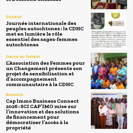
Société
Journée internationale des
peuples autochtones : la CDHC
met en lumière le rôle
essentiel des sages-femmes
autochtones
Genre au féminin
L’Association des Femmes pour
un Changement présente son
projet de sensibilisation et
d’accompagnement
communautaire à la CDHC
Business
Cap Immo Business Connect
2026 : SCI CAP’IMO mise sur
l’innovation et des solutions
de financement pour
démocratiser l’accès à la
propriété