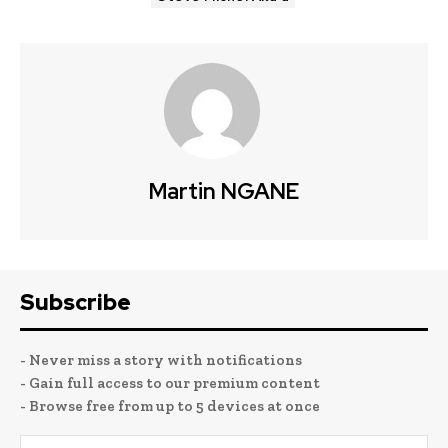
Martin NGANE
Subscribe
- Never miss a story with notifications
- Gain full access to our premium content
- Browse free from up to 5 devices at once