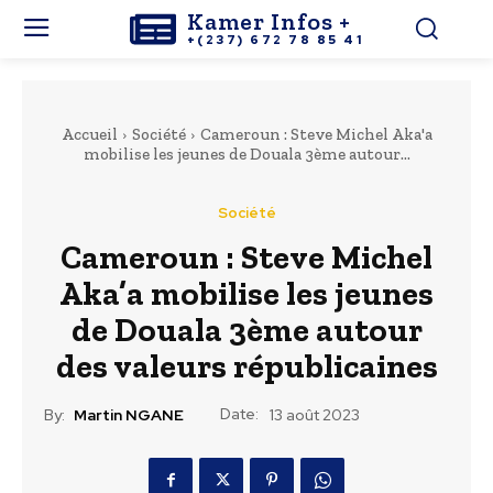
Kamer Infos +
+(237) 672 78 85 41
Accueil
Société
Cameroun : Steve Michel Aka'a
mobilise les jeunes de Douala 3ème autour...
Société
Cameroun : Steve Michel
Aka’a mobilise les jeunes
de Douala 3ème autour
des valeurs républicaines
Date:
By:
Martin NGANE
13 août 2023