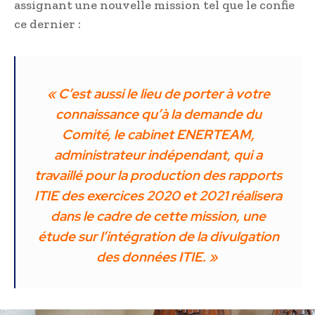
assignant une nouvelle mission tel que le confie
ce dernier :
« C’est aussi le lieu de porter à votre
connaissance qu’à la demande du
Comité, le cabinet ENERTEAM,
administrateur indépendant, qui a
travaillé pour la production des rapports
ITIE des exercices 2020 et 2021 réalisera
dans le cadre de cette mission, une
étude sur l’intégration de la divulgation
des données ITIE. »