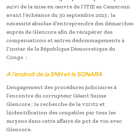
suivi de la mise en œuvre de l’ITIE au Cameroun
avant l’échéance du 30 septembre 2023 ; la
nécessité absolue d’entreprendre des démarches
auprès de Glencore afin de récupérer des
compensations et autres dédommagements à
l’instar de la République Démocratique du
Congo ;
A l’endroit de la SNH et la SONARA
L’engagement des procédures judiciaires à
l’encontre du corrupteur Géant Suisse
Glencore ; la recherche de la v2rit2 et
l4identification des coupables par tous les
moyens dans cette affaire de pot de vin avec
Glencore.