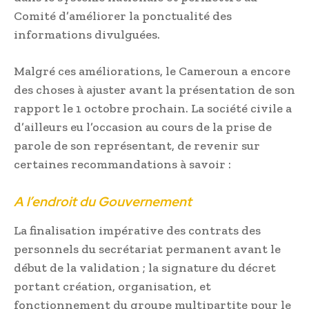
Comité d’améliorer la ponctualité des
informations divulguées.
Malgré ces améliorations, le Cameroun a encore
des choses à ajuster avant la présentation de son
rapport le 1 octobre prochain. La société civile a
d’ailleurs eu l’occasion au cours de la prise de
parole de son représentant, de revenir sur
certaines recommandations à savoir :
A l’endroit du Gouvernement
La finalisation impérative des contrats des
personnels du secrétariat permanent avant le
début de la validation ; la signature du décret
portant création, organisation, et
fonctionnement du groupe multipartite pour le