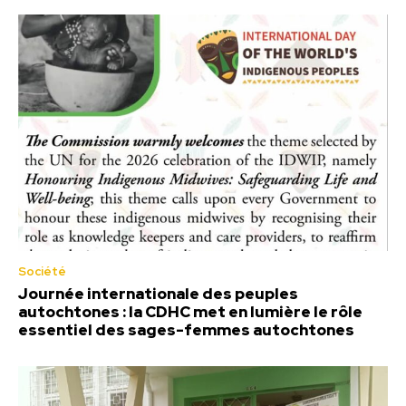
Société
Journée internationale des peuples
autochtones : la CDHC met en lumière le rôle
essentiel des sages-femmes autochtones