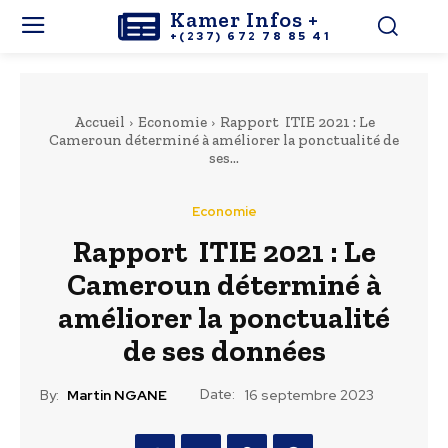
Kamer Infos +
+(237) 672 78 85 41
Accueil
Economie
Rapport ITIE 2021 : Le
Cameroun déterminé à améliorer la ponctualité de
ses...
Economie
Rapport ITIE 2021 : Le
Cameroun déterminé à
améliorer la ponctualité
de ses données
Date:
By:
Martin NGANE
16 septembre 2023