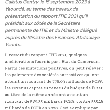
Calistus Gentry le 15 septembre 2023 à
Yaoundé, au terme des travaux de
présentation du rapport ITIE 2021 qu’il
présidait aux côtés de la Secrétaire
permanente de ITIE et du Ministre délégué
auprès du Ministre des Finances, Abdoulaye
Yaouba.
Il ressort du rapport ITIE 2021, quelques
améliorations fournis par l’Etat du Cameroun.
Parmi ces mutations positives, on peut relever :
les paiements des sociétés extractives qui ont
atteint un montant de 776,09 milliards de FCFA ;
les revenus captés au niveau du budget de l’Etat
au titre de la même année ont atteint un
montant de 589,35 milliards FCFA contre 535,18
milliards de FCFA en 2020. Ceci s’explique par