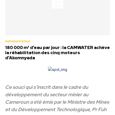
Administration
180 000 m³ d’eau par jour : la CAMWATER achève
la réhabilitation des cinq moteurs
d’Akomnyada
Ce souci qui s’inscrit dans le cadre du
développement du secteur minier au
Cameroun a été émis par le Ministre des Mines
et du Développement Technologique, Pr Fuh