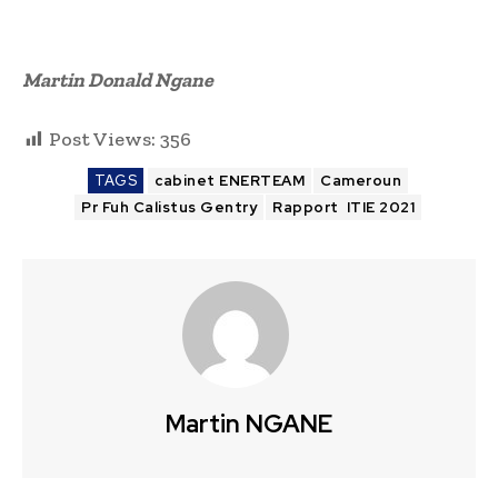
Martin Donald Ngane
Post Views:
356
TAGS
cabinet ENERTEAM
Cameroun
Pr Fuh Calistus Gentry
Rapport ITIE 2021
Martin NGANE