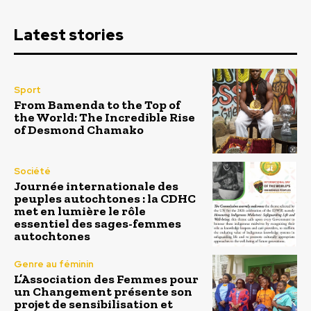
Latest stories
Sport
From Bamenda to the Top of
the World: The Incredible Rise
of Desmond Chamako
Société
Journée internationale des
peuples autochtones : la CDHC
met en lumière le rôle
essentiel des sages-femmes
autochtones
Genre au féminin
L’Association des Femmes pour
un Changement présente son
projet de sensibilisation et