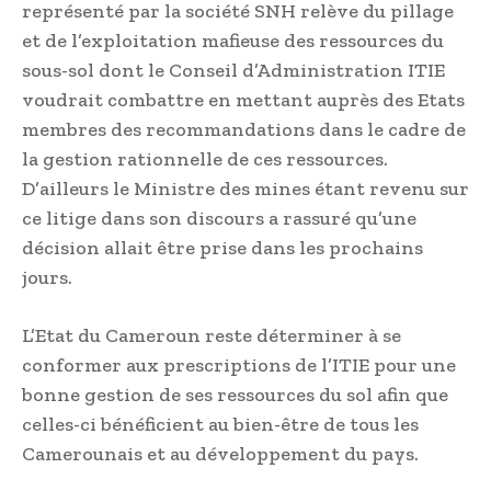
représenté par la société SNH relève du pillage
et de l’exploitation mafieuse des ressources du
sous-sol dont le Conseil d’Administration ITIE
voudrait combattre en mettant auprès des Etats
membres des recommandations dans le cadre de
la gestion rationnelle de ces ressources.
D’ailleurs le Ministre des mines étant revenu sur
ce litige dans son discours a rassuré qu’une
décision allait être prise dans les prochains
jours.
L’Etat du Cameroun reste déterminer à se
conformer aux prescriptions de l’ITIE pour une
bonne gestion de ses ressources du sol afin que
celles-ci bénéficient au bien-être de tous les
Camerounais et au développement du pays.