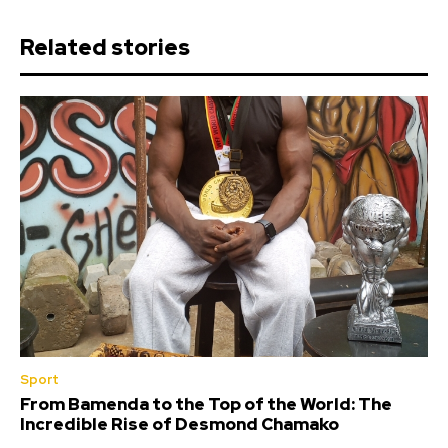
Related stories
Sport
From Bamenda to the Top of the World: The
Incredible Rise of Desmond Chamako