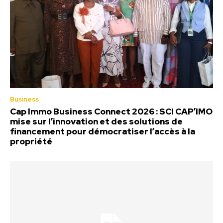
Business
Cap Immo Business Connect 2026 : SCI CAP’IMO
mise sur l’innovation et des solutions de
financement pour démocratiser l’accès à la
propriété