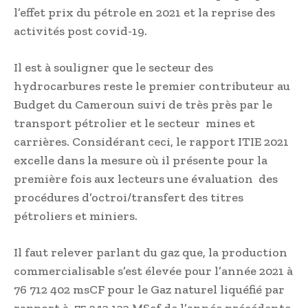
l’effet prix du pétrole en 2021 et la reprise des
activités post covid-19.
Il est à souligner que le secteur des
hydrocarbures reste le premier contributeur au
Budget du Cameroun suivi de très près par le
transport pétrolier et le secteur mines et
carrières. Considérant ceci, le rapport ITIE 2021
excelle dans la mesure où il présente pour la
première fois aux lecteurs une évaluation des
procédures d’octroi/transfert des titres
pétroliers et miniers.
Il faut relever parlant du gaz que, la production
commercialisable s’est élevée pour l’année 2021 à
76 712 402 msCF pour le Gaz naturel liquéfié par
rapport à 75 243 133 MScf de l’année précédente