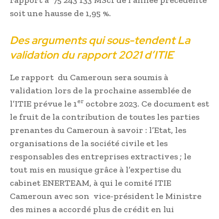
soit une hausse de 1,95 %.
Des arguments qui sous-tendent La
validation du rapport 2021 d’ITIE
Le rapport du Cameroun sera soumis à
validation lors de la prochaine assemblée de
er
l’ITIE prévue le 1
octobre 2023. Ce document est
le fruit de la contribution de toutes les parties
prenantes du Cameroun à savoir : l’Etat, les
organisations de la société civile et les
responsables des entreprises extractives ; le
tout mis en musique grâce à l’expertise du
cabinet ENERTEAM, à qui le comité ITIE
Cameroun avec son vice-président le Ministre
des mines a accordé plus de crédit en lui