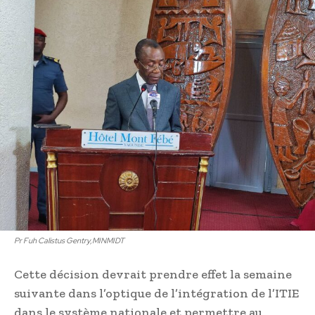
Pr Fuh Calistus Gentry,MINMIDT
Cette décision devrait prendre effet la semaine
suivante dans l’optique de l’intégration de l’ITIE
dans le système nationale et permettre au