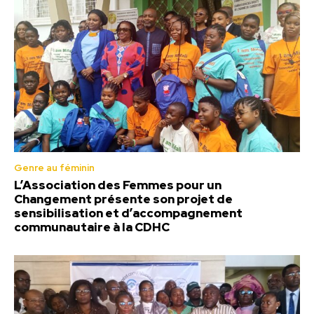
Genre au féminin
L’Association des Femmes pour un
Changement présente son projet de
sensibilisation et d’accompagnement
communautaire à la CDHC