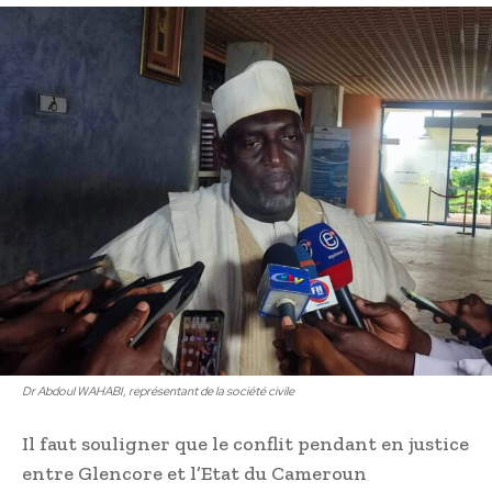
Dr Abdoul WAHABI, représentant de la société civile
Il faut souligner que le conflit pendant en justice
entre Glencore et l’Etat du Cameroun