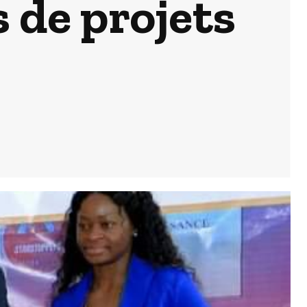
s de projets