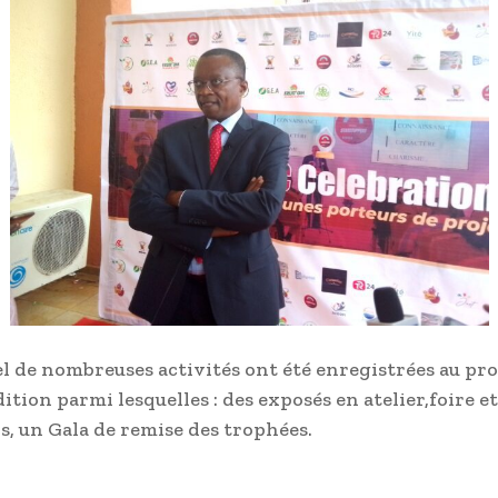
l de nombreuses activités ont été enregistrées au p
ition parmi lesquelles : des exposés en atelier,foire et
s, un Gala de remise des trophées.