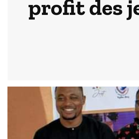
profit des 