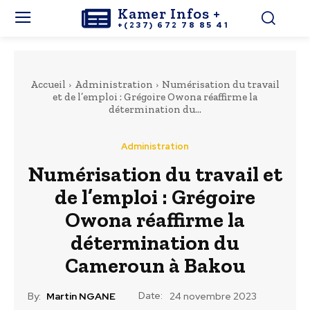
Kamer Infos +
+(237) 672 78 85 41
Accueil
Administration
Numérisation du travail
et de l’emploi : Grégoire Owona réaffirme la
détermination du...
Administration
Numérisation du travail et
de l’emploi : Grégoire
Owona réaffirme la
détermination du
Cameroun à Bakou
Date:
By:
Martin NGANE
24 novembre 2023