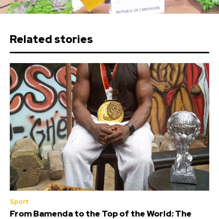
Related stories
Sport
From Bamenda to the Top of the World: The