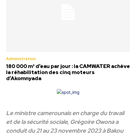
Administration
180 000 m³ d’eau par jour : la CAMWATER achève
la réhabilitation des cinq moteurs
d’Akomnyada
Le ministre camerounais en charge du travail
et de la sécurité sociale, Grégoire Owona a
conduit du 21 au 23 novembre 2023 à Bakou