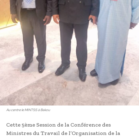
Au centre le MINTSS à Bakou
Cette 5ème Session de la Conférence des
Ministres du Travail de l’Organisation de la