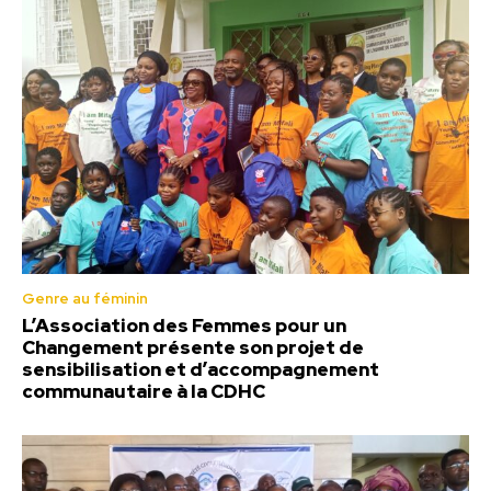
Genre au féminin
L’Association des Femmes pour un
Changement présente son projet de
sensibilisation et d’accompagnement
communautaire à la CDHC