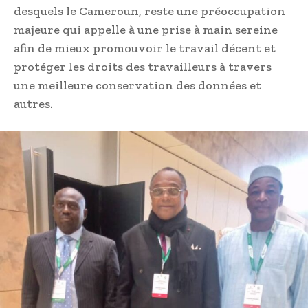
desquels le Cameroun, reste une préoccupation
majeure qui appelle à une prise à main sereine
afin de mieux promouvoir le travail décent et
protéger les droits des travailleurs à travers
une meilleure conservation des données et
autres.