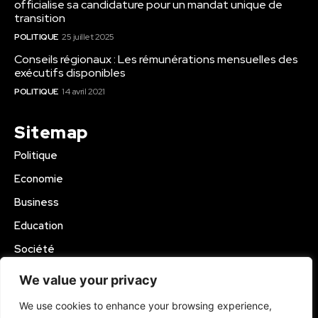
officialise sa candidature pour un mandat unique de
transition
POLITIQUE
25 juillet 2025
Conseils régionaux : Les rémunérations mensuelles des
exécutifs disponibles
POLITIQUE
14 avril 2021
Sitemap
Politique
Economie
Business
Education
Société
Sport
We value your privacy
Région Mbam
We use cookies to enhance your browsing experience,