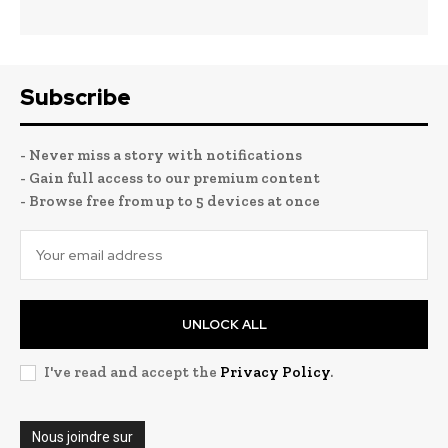
Subscribe
- Never miss a story with notifications
- Gain full access to our premium content
- Browse free from up to 5 devices at once
UNLOCK ALL
I've read and accept the
Privacy Policy
.
Nous joindre sur