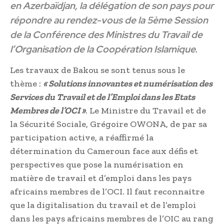
en Azerbaïdjan, la délégation de son pays pour
répondre au rendez-vous de la 5ème Session
de la Conférence des Ministres du Travail de
l’Organisation de la Coopération Islamique.
Les travaux de Bakou se sont tenus sous le
thème :
« Solutions innovantes et numérisation des
Services du Travail et de l’Emploi dans les Etats
Membres de l’OCI »
. Le Ministre du Travail et de
la Sécurité Sociale, Grégoire OWONA, de par sa
participation active, a réaffirmé la
détermination du Cameroun face aux défis et
perspectives que pose la numérisation en
matière de travail et d’emploi dans les pays
africains membres de l’OCI. Il faut reconnaitre
que la digitalisation du travail et de l’emploi
dans les pays africains membres de l’OIC au rang