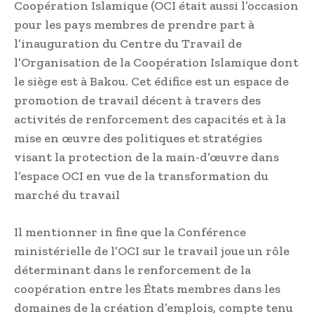
Coopération Islamique (OCI était aussi l’occasion
pour les pays membres de prendre part à
l’inauguration du Centre du Travail de
l’Organisation de la Coopération Islamique dont
le siège est à Bakou. Cet édifice est un espace de
promotion de travail décent à travers des
activités de renforcement des capacités et à la
mise en œuvre des politiques et stratégies
visant la protection de la main-d’œuvre dans
l’espace OCI en vue de la transformation du
marché du travail
Il mentionner in fine que la Conférence
ministérielle de l’OCI sur le travail joue un rôle
déterminant dans le renforcement de la
coopération entre les États membres dans les
domaines de la création d’emplois, compte tenu