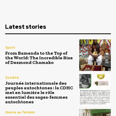
Latest stories
Sport
From Bamenda to the Top of
the World: The Incredible Rise
of Desmond Chamako
Société
Journée internationale des
peuples autochtones : la CDHC
met en lumière le rôle
essentiel des sages-femmes
autochtones
Genre au féminin