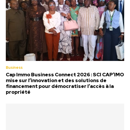
Business
Cap Immo Business Connect 2026 : SCI CAP’IMO
mise sur l’innovation et des solutions de
financement pour démocratiser l’accès à la
propriété