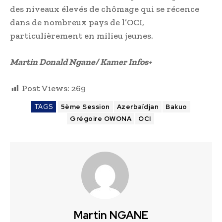
des niveaux élevés de chômage qui se récence
dans de nombreux pays de l’OCI,
particulièrement en milieu jeunes.
Martin Donald Ngane/ Kamer Infos+
Post Views:
269
TAGS
5ème Session
Azerbaïdjan
Bakuo
Grégoire OWONA
OCI
Martin NGANE