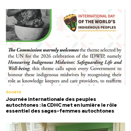
Société
Journée internationale des peuples
autochtones : la CDHC met en lumière le rôle
essentiel des sages-femmes autochtones