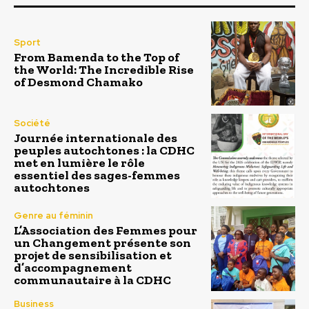
Sport
From Bamenda to the Top of
the World: The Incredible Rise
of Desmond Chamako
Société
Journée internationale des
peuples autochtones : la CDHC
met en lumière le rôle
essentiel des sages-femmes
autochtones
Genre au féminin
L’Association des Femmes pour
un Changement présente son
projet de sensibilisation et
d’accompagnement
communautaire à la CDHC
Business