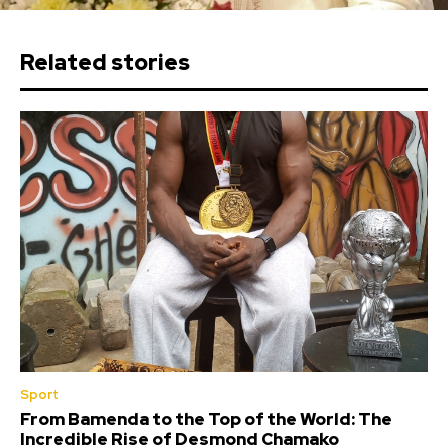
Related stories
Sport
From Bamenda to the Top of the World: The
Incredible Rise of Desmond Chamako