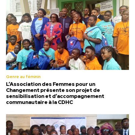
Genre au féminin
L’Association des Femmes pour un
Changement présente son projet de
sensibilisation et d’accompagnement
communautaire à la CDHC