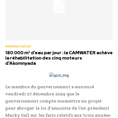
Administration
180 000 m³ d’eau par jour : la CAMWATER achève
la réhabilitation des cinq moteurs
d’Akomnyada
Le membre du gouvernement a annoncé
vendredi 27 décembre 2024 que le
gouvernement compte soumettre un projet
pour abroger la loi d’amnistie de l’ex-président
Macky Sall sur les faits relatifs aux trois années