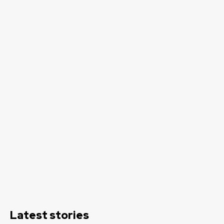
Latest stories