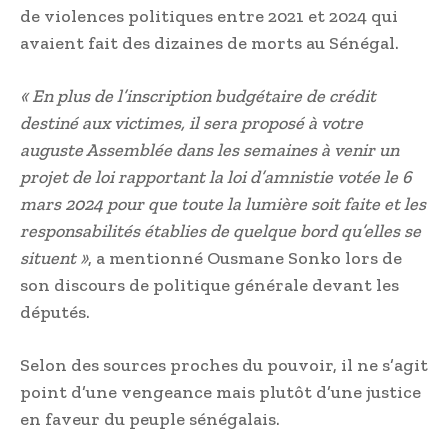
de violences politiques entre 2021 et 2024 qui
avaient fait des dizaines de morts au Sénégal.
« En plus de l’inscription budgétaire de crédit
destiné aux victimes, il sera proposé à votre
auguste Assemblée dans les semaines à venir un
projet de loi rapportant la loi d’amnistie votée le 6
mars 2024 pour que toute la lumière soit faite et les
responsabilités établies de quelque bord qu’elles se
situent »
, a mentionné Ousmane Sonko lors de
son discours de politique générale devant les
députés.
Selon des sources proches du pouvoir, il ne s’agit
point d’une vengeance mais plutôt d’une justice
en faveur du peuple sénégalais.