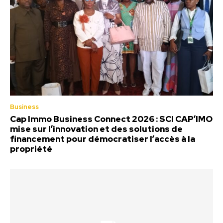
Business
Cap Immo Business Connect 2026 : SCI CAP’IMO
mise sur l’innovation et des solutions de
financement pour démocratiser l’accès à la
propriété