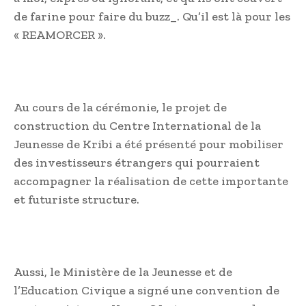
de farine pour faire du buzz_. Qu’il est là pour les
« REAMORCER ».
Au cours de la cérémonie, le projet de
construction du Centre International de la
Jeunesse de Kribi a été présenté pour mobiliser
des investisseurs étrangers qui pourraient
accompagner la réalisation de cette importante
et futuriste structure.
Aussi, le Ministère de la Jeunesse et de
l’Education Civique a signé une convention de