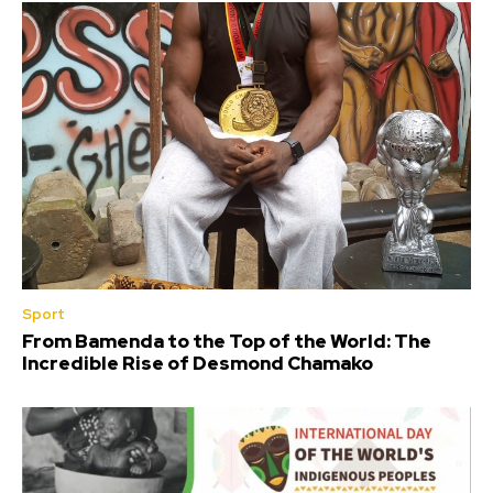
Sport
From Bamenda to the Top of the World: The
Incredible Rise of Desmond Chamako