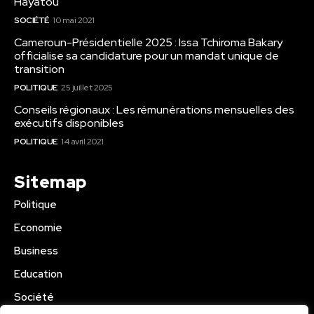
Hayatou
SOCIÉTÉ
10 mai 2021
Cameroun-Présidentielle 2025 : Issa Tchiroma Bakary
officialise sa candidature pour un mandat unique de
transition
POLITIQUE
25 juillet 2025
Conseils régionaux : Les rémunérations mensuelles des
exécutifs disponibles
POLITIQUE
14 avril 2021
Sitemap
Politique
Economie
Business
Education
Société