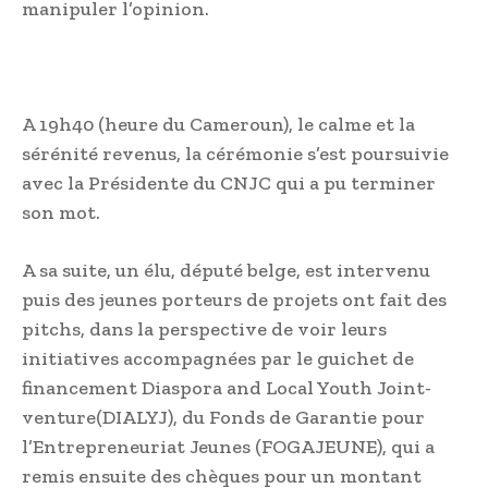
manipuler l’opinion.
A 19h40 (heure du Cameroun), le calme et la
sérénité revenus, la cérémonie s’est poursuivie
avec la Présidente du CNJC qui a pu terminer
son mot.
A sa suite, un élu, député belge, est intervenu
puis des jeunes porteurs de projets ont fait des
pitchs, dans la perspective de voir leurs
initiatives accompagnées par le guichet de
financement Diaspora and Local Youth Joint-
venture(DIALYJ), du Fonds de Garantie pour
l’Entrepreneuriat Jeunes (FOGAJEUNE), qui a
remis ensuite des chèques pour un montant