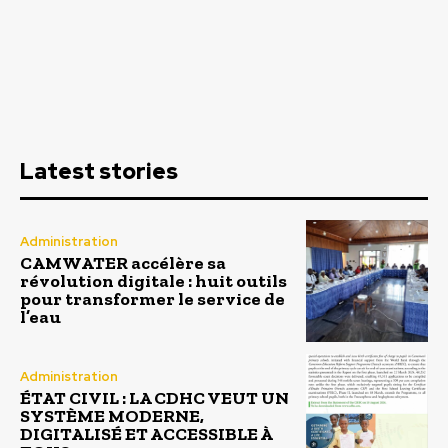
Latest stories
Administration
CAMWATER accélère sa
révolution digitale : huit outils
pour transformer le service de
l’eau
Administration
ÉTAT CIVIL : LA CDHC VEUT UN
SYSTÈME MODERNE,
DIGITALISÉ ET ACCESSIBLE À