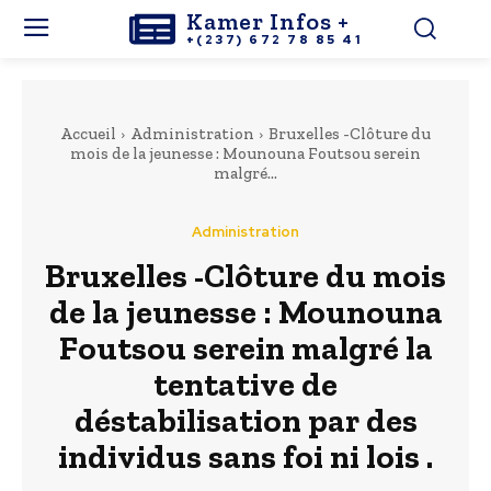
Kamer Infos +
+(237) 672 78 85 41
Accueil
Administration
Bruxelles -Clôture du
mois de la jeunesse : Mounouna Foutsou serein
malgré...
Administration
Bruxelles -Clôture du mois
de la jeunesse : Mounouna
Foutsou serein malgré la
tentative de
déstabilisation par des
individus sans foi ni lois .