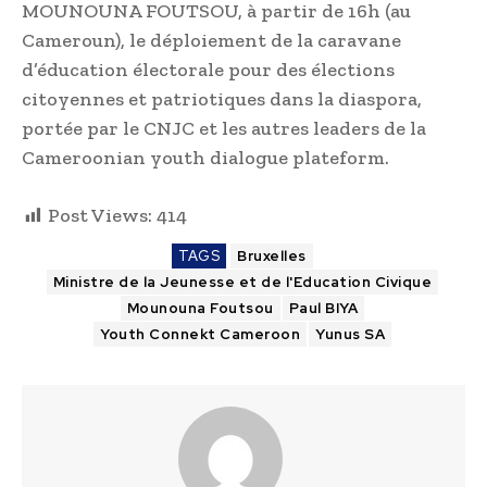
MOUNOUNA FOUTSOU, à partir de 16h (au
Cameroun), le déploiement de la caravane
d’éducation électorale pour des élections
citoyennes et patriotiques dans la diaspora,
portée par le CNJC et les autres leaders de la
Cameroonian youth dialogue plateform.
Post Views:
414
TAGS
Bruxelles
Ministre de la Jeunesse et de l'Education Civique
Mounouna Foutsou
Paul BIYA
Youth Connekt Cameroon
Yunus SA