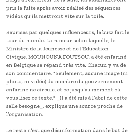
pris la fuite après avoir réalisé des séquences
vidéos qu’ils mettront vite sur la toile.
Reprises par quelques influenceurs, le buzz fait le
tour du monde. La rumeur selon laquelle, le
Ministre de la Jeunesse et de l’Education
Civique, MOUNOUNA FOUTSOU, a été enfariné
en Belgique se répand très vite. Chacun y va de
son commentaire. *Seulement, aucune image (ni
photo, ni vidéo) du membre du gouvernement
enfariné ne circule, et ce jusqu’au moment où
vous lisez ce texte.* _Il a été mis à l’abri de cette
salle besogne_, explique une source proche de
l’organisation.
Le reste n’est que désinformation dans le but de