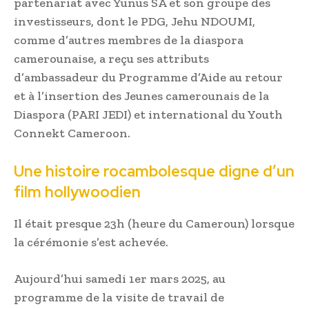
partenariat avec Yunus SA et son groupe des
investisseurs, dont le PDG, Jehu NDOUMI,
comme d’autres membres de la diaspora
camerounaise, a reçu ses attributs
d’ambassadeur du Programme d’Aide au retour
et à l’insertion des Jeunes camerounais de la
Diaspora (PARI JEDI) et international du Youth
Connekt Cameroon.
Une histoire rocambolesque digne d’un
film hollywoodien
Il était presque 23h (heure du Cameroun) lorsque
la cérémonie s’est achevée.
Aujourd’hui samedi 1er mars 2025, au
programme de la visite de travail de