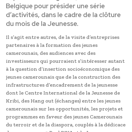
Belgique pour présider une série
d’activités, dans le cadre de la clôture
du mois de la Jeunesse.
Il s’agit entre autres, de la visite d’entreprises
partenaires à la formation des jeunes
camerounais, des audiences avec des
investisseurs qui pourraient s’intéresser autant
à la question d’insertion socioéconomique des
jeunes camerounais que de la construction des
infrastructures d’encadrement de la jeunesse
dont le Centre International de la Jeunesse de
Kribi, des Hang out (échanges) entre les jeunes
camerounais sur les opportunités, les projets et
programmes en faveur des jeunes Camerounais
du terroir et de la diaspora, couplés à la dédicace