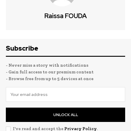
Raissa FOUDA
Subscribe
- Never miss a story with notifications
- Gain full access to our premium content
- Browse free from up to 5 devices at once
UNLOCK ALL
I've read and accept the
Privacy Policy
.