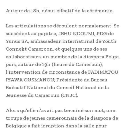
Autour de 18h, début effectif de la cérémonie.
Les articulations se déroulent normalement. Se
succèdent au pupitre, JEHU NDOUMI, PDG de
Yunus SA, ambassadeur internatiinal de Youth
Connekt Cameroon, et quelques uns de ses
collaborateurs, un membre de la diaspora Belge,
puis, autour de 19h (heure du Cameroun),
l’intervention de circonstance de FADIMATOU
IYAWA OUSMANOU, Présidente du Bureau
Exécutif National du Conseil National de la
Jeunesse du Cameroun (CNJC).
Alors qu’elle n’avait pas terminé son mot, une
troupe de jeunes camerounais de la diaspora de
Belgique a fait irruption dans la salle pour