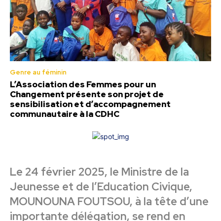
Genre au féminin
L’Association des Femmes pour un
Changement présente son projet de
sensibilisation et d’accompagnement
communautaire à la CDHC
Le 24 février 2025, le Ministre de la
Jeunesse et de l’Education Civique,
MOUNOUNA FOUTSOU, à la tête d’une
importante délégation, se rend en