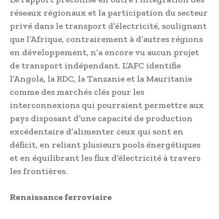
réseaux régionaux et la participation du secteur
privé dans le transport d’électricité, soulignant
que l’Afrique, contrairement à d’autres régions
en développement, n’a encore vu aucun projet
de transport indépendant. L’AFC identifie
l’Angola, la RDC, la Tanzanie et la Mauritanie
comme des marchés clés pour les
interconnexions qui pourraient permettre aux
pays disposant d’une capacité de production
excédentaire d’alimenter ceux qui sont en
déficit, en reliant plusieurs pools énergétiques
et en équilibrant les flux d’électricité à travers
les frontières.
Renaissance ferroviaire