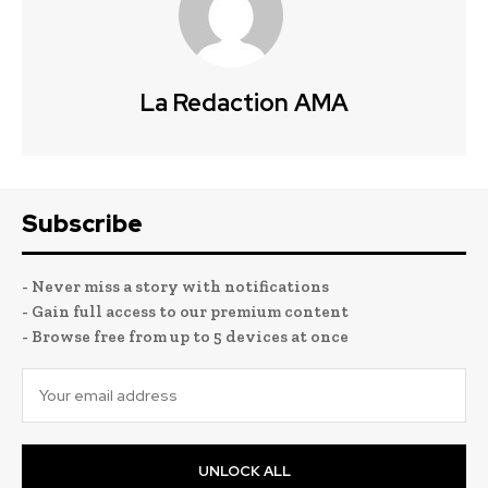
La Redaction AMA
Subscribe
- Never miss a story with notifications
- Gain full access to our premium content
- Browse free from up to 5 devices at once
UNLOCK ALL