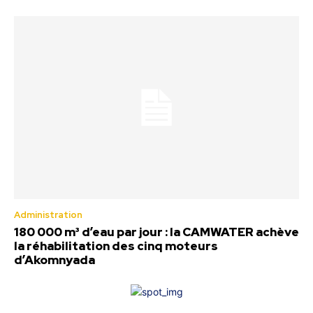
Administration
180 000 m³ d’eau par jour : la CAMWATER achève
la réhabilitation des cinq moteurs
d’Akomnyada