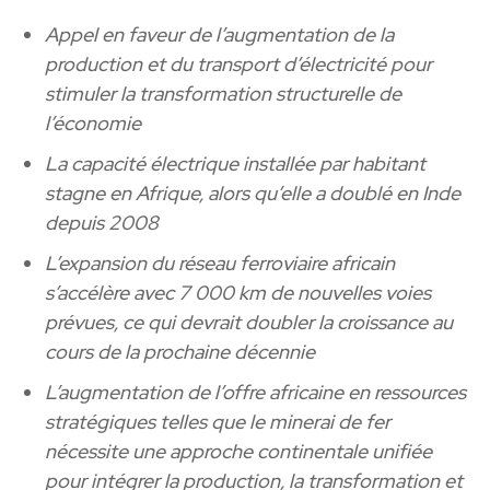
Appel en faveur de l’augmentation de la
production et du transport d’électricité pour
stimuler la transformation structurelle de
l’économie
La capacité électrique installée par habitant
stagne en Afrique, alors qu’elle a doublé en Inde
depuis 2008
L’expansion du réseau ferroviaire africain
s’accélère avec 7 000 km de nouvelles voies
prévues, ce qui devrait doubler la croissance au
cours de la prochaine décennie
L’augmentation de l’offre africaine en ressources
stratégiques telles que le minerai de fer
nécessite une approche continentale unifiée
pour intégrer la production, la transformation et