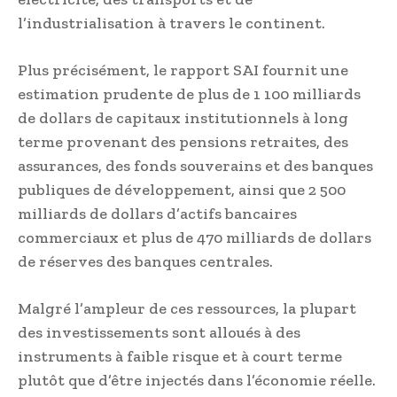
l’industrialisation à travers le continent.
Plus précisément, le rapport SAI fournit une
estimation prudente de plus de 1 100 milliards
de dollars de capitaux institutionnels à long
terme provenant des pensions retraites, des
assurances, des fonds souverains et des banques
publiques de développement, ainsi que 2 500
milliards de dollars d’actifs bancaires
commerciaux et plus de 470 milliards de dollars
de réserves des banques centrales.
Malgré l’ampleur de ces ressources, la plupart
des investissements sont alloués à des
instruments à faible risque et à court terme
plutôt que d’être injectés dans l’économie réelle.