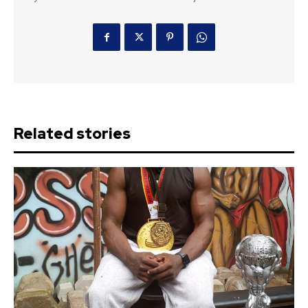
Related stories