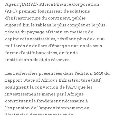
Agency(AMA)/- Africa Finance Corporation
(AFC), premier fournisseur de solutions
d’infrastructure du continent, publie
aujourd’hui le tableau le plus complet et le plus
récent du paysage africain en matière de
capitaux investissables, révélant plus de 4 000
milliards de dollars d’épargne nationale sous
forme d’actifs bancaires, de fonds
institutionnels et de réserves.
Les recherches présentées dans l’édition 2025 du
rapport State of Africa’s Infrastructure (SAI)
soulignent la conviction de l’AFC que les
investissements menés par l’Afrique
constituent le fondement nécessaire à
l’expansion de l’approvisionnement en
électricité, des transports et de