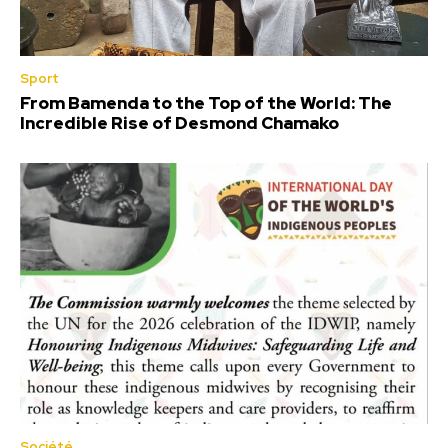
Sport
From Bamenda to the Top of the World: The
Incredible Rise of Desmond Chamako
Société