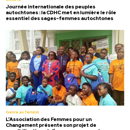
Journée internationale des peuples
autochtones : la CDHC met en lumière le rôle
essentiel des sages-femmes autochtones
Genre au féminin
L’Association des Femmes pour un
Changement présente son projet de