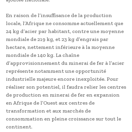
En raison de l’insuffisance de la production
locale, l’Afrique ne consomme actuellement que
24 kg d’acier par habitant, contre une moyenne
mondiale de 219 kg, et 23 kg d’engrais par
hectare, nettement inférieure à la moyenne
mondiale de 140 kg. La chaîne
d’approvisionnement du minerai de fer à l’acier
représente notamment une opportunité
industrielle majeure encore inexploitée. Pour
réaliser son potentiel, il faudra relier les centres
de production en minerai de fer en expansion
en Afrique de l’Ouest aux centres de
transformation et aux marchés de
consommation en pleine croissance sur tout le
continent.