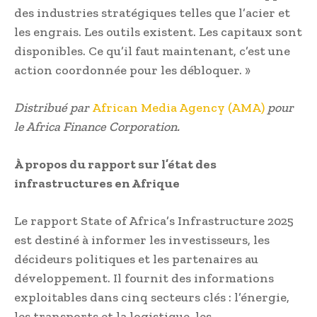
des industries stratégiques telles que l’acier et
les engrais. Les outils existent. Les capitaux sont
disponibles. Ce qu’il faut maintenant, c’est une
action coordonnée pour les débloquer. »
Distribué par
African Media Agency (AMA)
pour
le Africa Finance Corporation.
À propos du rapport sur l’état des
infrastructures en Afrique
Le rapport State of Africa’s Infrastructure 2025
est destiné à informer les investisseurs, les
décideurs politiques et les partenaires au
développement. Il fournit des informations
exploitables dans cinq secteurs clés : l’énergie,
les transports et la logistique, les