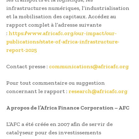
infrastructures numériques, l’industrialisation
et la mobilisation des capitaux. Accédez au
rapport complet à l’adresse suivante
:
https://www.africafc.org/our-impact/our-
publications/state-of-africa-infrastructure-
report-2025
Contact presse :
communications@africafc.org
Pour tout commentaire ou suggestion
concernant le rapport :
research@africafc.org
A propos de l’Africa Finance Corporation – AFC
L’AFC a été créée en 2007 afin de servir de
catalyseur pour des investissements