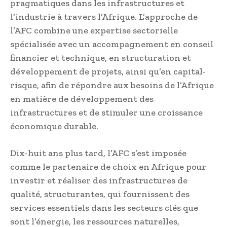
pragmatiques dans les infrastructures et
l’industrie à travers l’Afrique. L’approche de
l’AFC combine une expertise sectorielle
spécialisée avec un accompagnement en conseil
financier et technique, en structuration et
développement de projets, ainsi qu’en capital-
risque, afin de répondre aux besoins de l’Afrique
en matière de développement des
infrastructures et de stimuler une croissance
économique durable.
Dix-huit ans plus tard, l’AFC s’est imposée
comme le partenaire de choix en Afrique pour
investir et réaliser des infrastructures de
qualité, structurantes, qui fournissent des
services essentiels dans les secteurs clés que
sont l’énergie, les ressources naturelles,