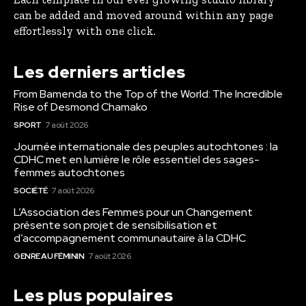
can be added and moved around within any page
effortlessly with one click.
Les derniers articles
From Bamenda to the Top of the World: The Incredible
Rise of Desmond Chamako
SPORT
7 août 2026
Journée internationale des peuples autochtones : la
CDHC met en lumière le rôle essentiel des sages-
femmes autochtones
SOCIÉTÉ
7 août 2026
L’Association des Femmes pour un Changement
présente son projet de sensibilisation et
d’accompagnement communautaire à la CDHC
GENRE AU FÉMININ
7 août 2026
Les plus populaires