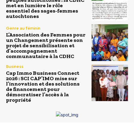
met en lumière le rôle
essentiel des sages-femmes
autochtones
Genre au féminin
L’Association des Femmes pour
un Changement présente son
projet de sensibilisation et
d’accompagnement
communautaire à la CDHC
Business
Cap Immo Business Connect
2026 : SCI CAP’IMO mise sur
l’innovation et des solutions
de financement pour
démocratiser l’accès à la
propriété