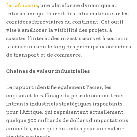
fer africains
, une plateforme dynamique et
interactive qui fournit des informations sur les
corridors ferroviaires du continent. Cet outil
vise à améliorer la visibilité des projets, à
susciter l’intérêt des investisseurs et à soutenir
la coordination le long des principaux corridors
de transport et de commerce.
Chaînes de valeur industrielles
Le rapport identifie également l’acier, les
engrais et le raffinage du pétrole comme trois
intrants industriels stratégiques importants
pour l’Afrique, qui représentent actuellement
quelque 300 milliards de dollars d’importations
annuelles, mais qui sont mûrs pour une valeur
ajoutée nationale.