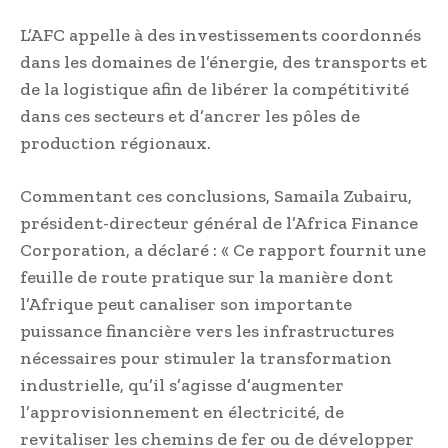
L’AFC appelle à des investissements coordonnés
dans les domaines de l’énergie, des transports et
de la logistique afin de libérer la compétitivité
dans ces secteurs et d’ancrer les pôles de
production régionaux.
Commentant ces conclusions, Samaila Zubairu,
président-directeur général de l’Africa Finance
Corporation, a déclaré : « Ce rapport fournit une
feuille de route pratique sur la manière dont
l’Afrique peut canaliser son importante
puissance financière vers les infrastructures
nécessaires pour stimuler la transformation
industrielle, qu’il s’agisse d’augmenter
l’approvisionnement en électricité, de
revitaliser les chemins de fer ou de développer