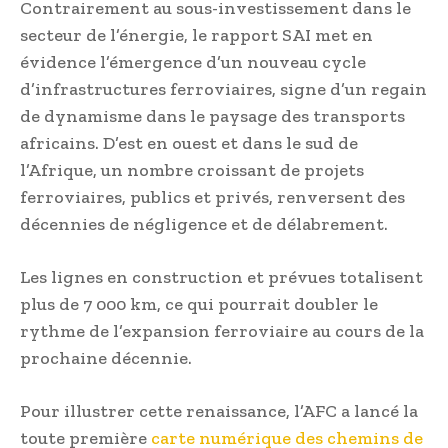
Contrairement au sous-investissement dans le
secteur de l’énergie, le rapport SAI met en
évidence l’émergence d’un nouveau cycle
d’infrastructures ferroviaires, signe d’un regain
de dynamisme dans le paysage des transports
africains. D’est en ouest et dans le sud de
l’Afrique, un nombre croissant de projets
ferroviaires, publics et privés, renversent des
décennies de négligence et de délabrement.
Les lignes en construction et prévues totalisent
plus de 7 000 km, ce qui pourrait doubler le
rythme de l’expansion ferroviaire au cours de la
prochaine décennie.
Pour illustrer cette renaissance, l’AFC a lancé la
toute première
carte numérique des chemins de