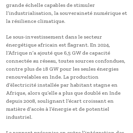
grande échelle capables de stimuler
l’industrialisation, la souveraineté numérique et
la résilience climatique.
Le sous-investissement dans le secteur
énergétique africain est flagrant. En 2024,
l’Afrique n’a ajouté que 6,5 GW de capacité
connectée au réseau, toutes sources confondues,
contre plus de 18 GW pour les seules énergies
renouvelables en Inde. La production
d’électricité installée par habitant stagne en
Afrique, alors qu’elle a plus que doublé en Inde
depuis 2008, soulignant l’écart croissant en
matière d’accès à l’énergie et de potentiel
industriel.
Le rapport préconise en outre l’intégration des