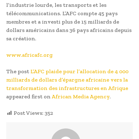
l’industrie lourde, les transports et les
télécommunications. L’AFC compte 45 pays
membres et a investi plus de 15 milliards de
dollars américains dans 36 pays africains depuis
sa création.
www.africafc.org
The post
L’AFC plaide pour l’allocation de 4 000
milliards de dollars d’épargne africaine vers la
transformation des infrastructures en Afrique
appeared first on
African Media Agency
.
Post Views:
352