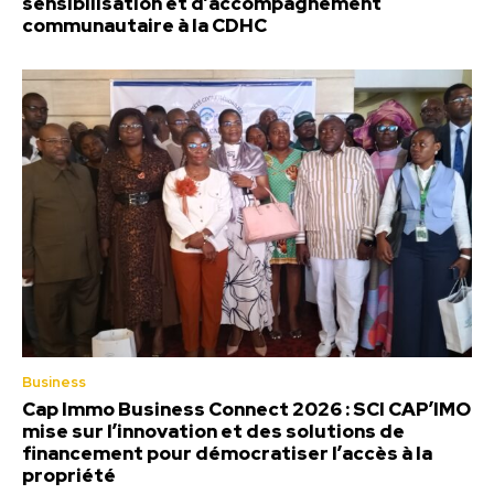
sensibilisation et d’accompagnement
communautaire à la CDHC
Business
Cap Immo Business Connect 2026 : SCI CAP’IMO
mise sur l’innovation et des solutions de
financement pour démocratiser l’accès à la
propriété