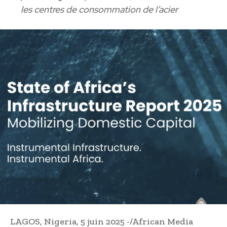
les centres de consommation de l’acier
LAGOS, Nigeria, 5 juin 2025 -/African Media