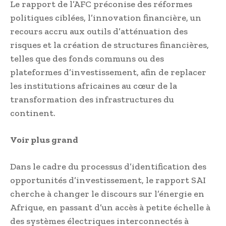
Le rapport de l’AFC préconise des réformes
politiques ciblées, l’innovation financière, un
recours accru aux outils d’atténuation des
risques et la création de structures financières,
telles que des fonds communs ou des
plateformes d’investissement, afin de replacer
les institutions africaines au cœur de la
transformation des infrastructures du
continent.
Voir plus grand
Dans le cadre du processus d’identification des
opportunités d’investissement, le rapport SAI
cherche à changer le discours sur l’énergie en
Afrique, en passant d’un accès à petite échelle à
des systèmes électriques interconnectés à