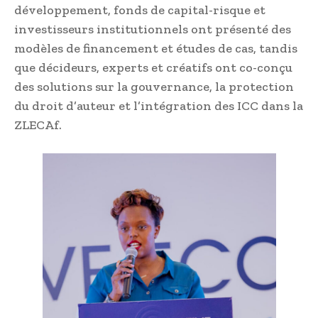
développement, fonds de capital-risque et
investisseurs institutionnels ont présenté des
modèles de financement et études de cas, tandis
que décideurs, experts et créatifs ont co-conçu
des solutions sur la gouvernance, la protection
du droit d’auteur et l’intégration des ICC dans la
ZLECAf.