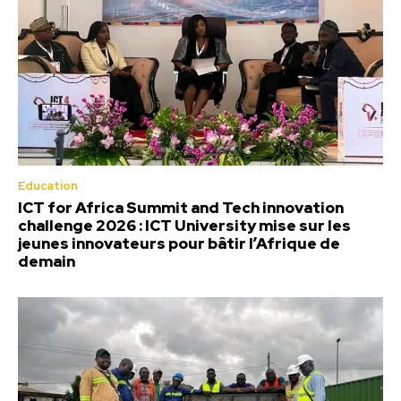
Education
ICT for Africa Summit and Tech innovation
challenge 2026 : ICT University mise sur les
jeunes innovateurs pour bâtir l’Afrique de
demain