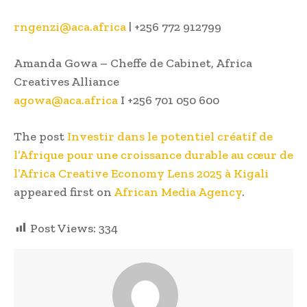
rngenzi@aca.africa
| +256 772 912799
Amanda Gowa – Cheffe de Cabinet, Africa
Creatives Alliance
agowa@aca.africa
I +256 701 050 600
The post
Investir dans le potentiel créatif de
l’Afrique pour une croissance durable au cœur de
l’Africa Creative Economy Lens 2025 à Kigali
appeared first on
African Media Agency
.
Post Views:
334