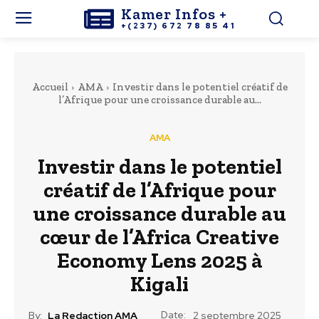
Kamer Infos +
+(237) 672 78 85 41
Accueil
AMA
Investir dans le potentiel créatif de
l’Afrique pour une croissance durable au...
AMA
Investir dans le potentiel
créatif de l’Afrique pour
une croissance durable au
cœur de l’Africa Creative
Economy Lens 2025 à
Kigali
Date:
By:
La Redaction AMA
2 septembre 2025