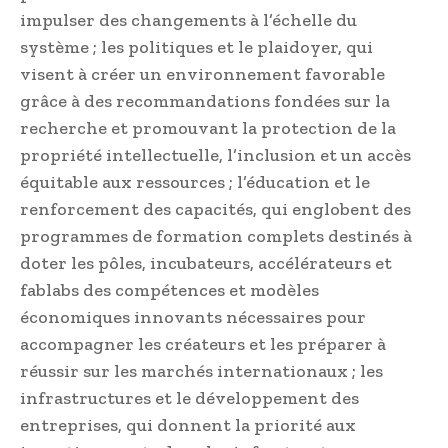
impulser des changements à l’échelle du
système ; les politiques et le plaidoyer, qui
visent à créer un environnement favorable
grâce à des recommandations fondées sur la
recherche et promouvant la protection de la
propriété intellectuelle, l’inclusion et un accès
équitable aux ressources ; l’éducation et le
renforcement des capacités, qui englobent des
programmes de formation complets destinés à
doter les pôles, incubateurs, accélérateurs et
fablabs des compétences et modèles
économiques innovants nécessaires pour
accompagner les créateurs et les préparer à
réussir sur les marchés internationaux ; les
infrastructures et le développement des
entreprises, qui donnent la priorité aux