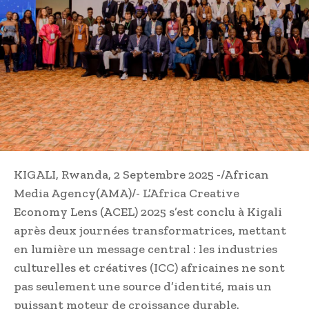
KIGALI, Rwanda, 2 Septembre 2025 -/African
Media Agency(AMA)/- L’Africa Creative
Economy Lens (ACEL) 2025 s’est conclu à Kigali
après deux journées transformatrices, mettant
en lumière un message central : les industries
culturelles et créatives (ICC) africaines ne sont
pas seulement une source d’identité, mais un
puissant moteur de croissance durable.