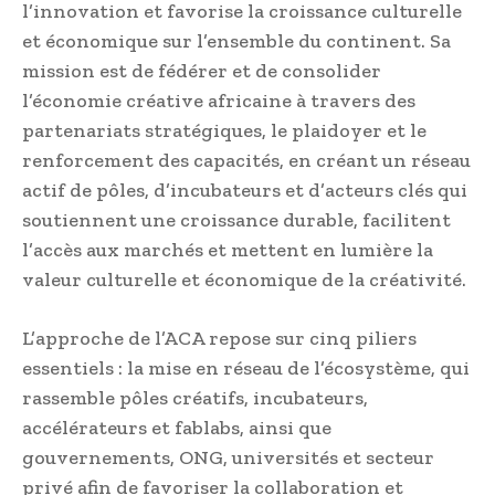
l’innovation et favorise la croissance culturelle
et économique sur l’ensemble du continent. Sa
mission est de fédérer et de consolider
l’économie créative africaine à travers des
partenariats stratégiques, le plaidoyer et le
renforcement des capacités, en créant un réseau
actif de pôles, d’incubateurs et d’acteurs clés qui
soutiennent une croissance durable, facilitent
l’accès aux marchés et mettent en lumière la
valeur culturelle et économique de la créativité.
L’approche de l’ACA repose sur cinq piliers
essentiels : la mise en réseau de l’écosystème, qui
rassemble pôles créatifs, incubateurs,
accélérateurs et fablabs, ainsi que
gouvernements, ONG, universités et secteur
privé afin de favoriser la collaboration et