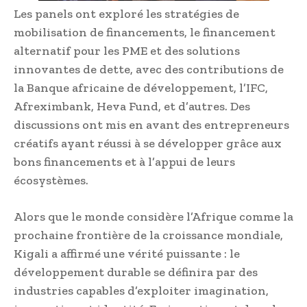
Les panels ont exploré les stratégies de
mobilisation de financements, le financement
alternatif pour les PME et des solutions
innovantes de dette, avec des contributions de
la Banque africaine de développement, l’IFC,
Afreximbank, Heva Fund, et d’autres. Des
discussions ont mis en avant des entrepreneurs
créatifs ayant réussi à se développer grâce aux
bons financements et à l’appui de leurs
écosystèmes.
Alors que le monde considère l’Afrique comme la
prochaine frontière de la croissance mondiale,
Kigali a affirmé une vérité puissante : le
développement durable se définira par des
industries capables d’exploiter imagination,