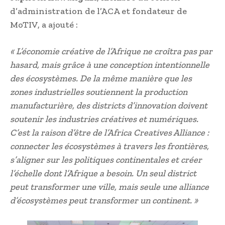
d’administration de l’ACA et fondateur de
MoTIV, a ajouté :
« L’économie créative de l’Afrique ne croîtra pas par
hasard, mais grâce à une conception intentionnelle
des écosystèmes. De la même manière que les
zones industrielles soutiennent la production
manufacturière, des districts d’innovation doivent
soutenir les industries créatives et numériques.
C’est la raison d’être de l’Africa Creatives Alliance :
connecter les écosystèmes à travers les frontières,
s’aligner sur les politiques continentales et créer
l’échelle dont l’Afrique a besoin. Un seul district
peut transformer une ville, mais seule une alliance
d’écosystèmes peut transformer un continent. »