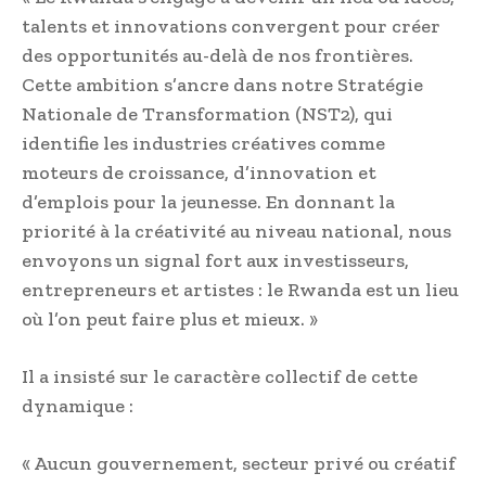
talents et innovations convergent pour créer
des opportunités au-delà de nos frontières.
Cette ambition s’ancre dans notre Stratégie
Nationale de Transformation (NST2), qui
identifie les industries créatives comme
moteurs de croissance, d’innovation et
d’emplois pour la jeunesse. En donnant la
priorité à la créativité au niveau national, nous
envoyons un signal fort aux investisseurs,
entrepreneurs et artistes : le Rwanda est un lieu
où l’on peut faire plus et mieux. »
Il a insisté sur le caractère collectif de cette
dynamique :
« Aucun gouvernement, secteur privé ou créatif