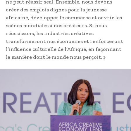
ne peut réussir seul. Ensemble, nous devons
créer des emplois dignes pour la jeunesse
africaine, développer le commerce et ouvrir les
scènes mondiales à nos créateurs. Si nous
réussissons, les industries créatives
transformeront nos économies et renforceront
l’influence culturelle de l’Afrique, en façonnant
la manière dont le monde nous perçoit. »