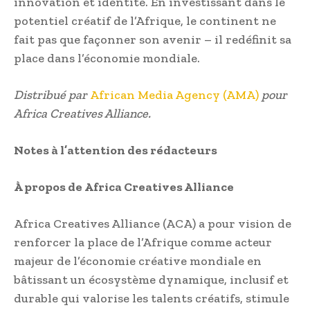
innovation et identité. En investissant dans le
potentiel créatif de l’Afrique, le continent ne
fait pas que façonner son avenir – il redéfinit sa
place dans l’économie mondiale.
Distribué par
African Media Agency (AMA)
pour
Africa Creatives Alliance.
Notes à l’attention des rédacteurs
À propos de Africa Creatives Alliance
Africa Creatives Alliance (ACA) a pour vision de
renforcer la place de l’Afrique comme acteur
majeur de l’économie créative mondiale en
bâtissant un écosystème dynamique, inclusif et
durable qui valorise les talents créatifs, stimule