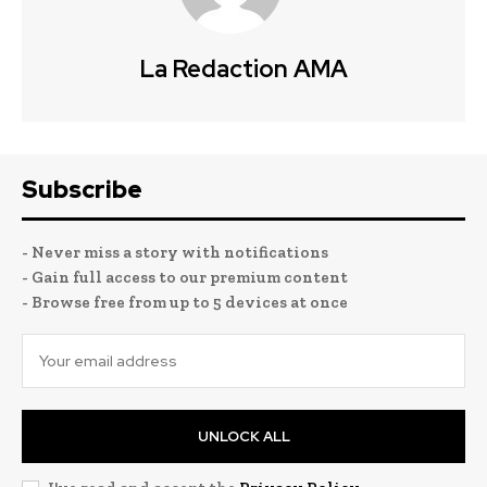
La Redaction AMA
Subscribe
- Never miss a story with notifications
- Gain full access to our premium content
- Browse free from up to 5 devices at once
UNLOCK ALL