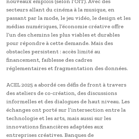
nouveaux emplois (selon l’OIT). Avec des
secteurs allant du cinéma à la musique, en
passant par la mode, le jeu vidéo, le design et les
médias numériques, l’économie créative offre
l’un des chemins les plus viables et durables
pour répondre à cette demande. Mais des
obstacles persistent : accès limité au
financement, faiblesse des cadres
réglementaires et fragmentation des données.
ACEL 2025 a abordé ces défis de front à travers
des ateliers de co-création, des discussions
informelles et des dialogues de haut niveau. Les
échanges ont porté sur l’intersection entre la
technologie et les arts, mais aussi sur les
innovations financières adaptées aux
entreprises créatives. Banques de