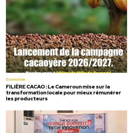
Economie
FILIÈRE CACAO : Le Cameroun mise sur la
transformation locale pour mieux rémunérer
les producteurs