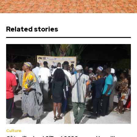
Related stories
Culture