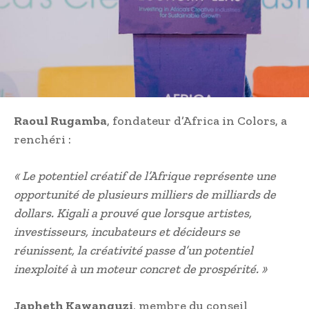
Raoul Rugamba
, fondateur d’Africa in Colors, a
renchéri :
« Le potentiel créatif de l’Afrique représente une
opportunité de plusieurs milliers de milliards de
dollars. Kigali a prouvé que lorsque artistes,
investisseurs, incubateurs et décideurs se
réunissent, la créativité passe d’un potentiel
inexploité à un moteur concret de prospérité. »
Japheth Kawanguzi
, membre du conseil