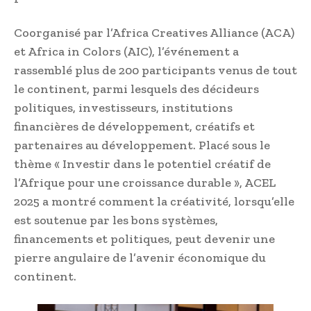
Coorganisé par l’Africa Creatives Alliance (ACA)
et Africa in Colors (AIC), l’événement a
rassemblé plus de 200 participants venus de tout
le continent, parmi lesquels des décideurs
politiques, investisseurs, institutions
financières de développement, créatifs et
partenaires au développement. Placé sous le
thème « Investir dans le potentiel créatif de
l’Afrique pour une croissance durable », ACEL
2025 a montré comment la créativité, lorsqu’elle
est soutenue par les bons systèmes,
financements et politiques, peut devenir une
pierre angulaire de l’avenir économique du
continent.