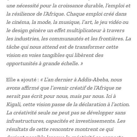
une nécessité pour la croissance durable, l’emploi et
la résilience de l’Afrique. Chaque emploi créé dans
le cinéma, la mode, la musique, l’art, le jeu vidéo ou
le design génère un effet multiplicateur à travers
les industries, les communautés et les frontières. La
tâche qui nous attend est de transformer cette
vision en voies tangibles qui libèrent des
opportunités à grande échelle. »
Elle a ajouté :
« L’an dernier à Addis-Abeba, nous
avons affirmé que l’avenir créatif de l’Afrique ne
serait pas écrit pour nous, mais par nous. Ici à
Kigali, cette vision passe de la déclaration à l’action.
La créativité seule ne peut pas se développer sans
infrastructures, capacités et investissements. Les
résultats de cette rencontre montrent ce qui