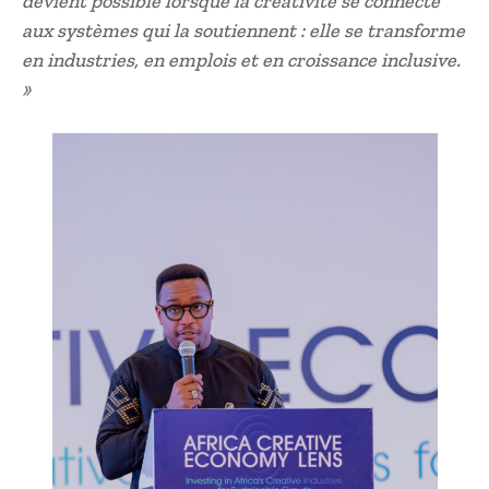
devient possible lorsque la créativité se connecte
aux systèmes qui la soutiennent : elle se transforme
en industries, en emplois et en croissance inclusive.
»