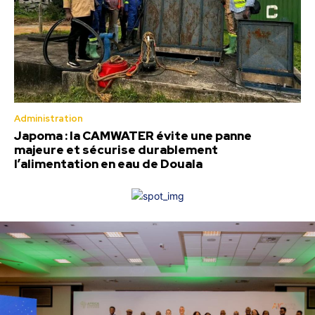
Administration
Japoma : la CAMWATER évite une panne
majeure et sécurise durablement
l’alimentation en eau de Douala