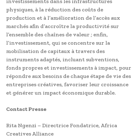
investissements dans les infrastructures
physiques, à la réduction des coûts de
production et à l’amélioration de l’accès aux
marchés afin d’accroître la productivité sur
l’ensemble des chaînes de valeur ; enfin,
l’investissement, qui se concentre sur la
mobilisation de capitaux à travers des
instruments adaptés, incluant subventions,
fonds propres et investissements à impact, pour
répondre aux besoins de chaque étape de vie des
entreprises créatives, favoriser leur croissance
et générer un impact économique durable.
Contact Presse
Rita Ngenzi – Directrice Fondatrice, Africa
Creatives Alliance