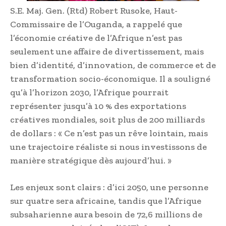
S.E. Maj. Gen. (Rtd) Robert Rusoke, Haut-
Commissaire de l’Ouganda, a rappelé que
l’économie créative de l’Afrique n’est pas
seulement une affaire de divertissement, mais
bien d’identité, d’innovation, de commerce et de
transformation socio-économique. Il a souligné
qu’à l’horizon 2030, l’Afrique pourrait
représenter jusqu’à 10 % des exportations
créatives mondiales, soit plus de 200 milliards
de dollars : « Ce n’est pas un rêve lointain, mais
une trajectoire réaliste si nous investissons de
manière stratégique dès aujourd’hui. »
Les enjeux sont clairs : d’ici 2050, une personne
sur quatre sera africaine, tandis que l’Afrique
subsaharienne aura besoin de 72,6 millions de