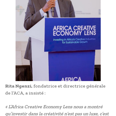
Rita Ngenzi,
fondatrice et directrice générale
de l’ACA, a insisté :
« L’Africa Creative Economy Lens nous a montré
qu’investir dans la créativité n’est pas un luxe, c’est