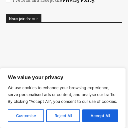
I've read and accept the
Privacy Policy
.
Nous joindre sur
We value your privacy
We use cookies to enhance your browsing experience,
serve personalised ads or content, and analyse our traffic.
By clicking "Accept All", you consent to our use of cookies.
Customise
Reject All
Accept All