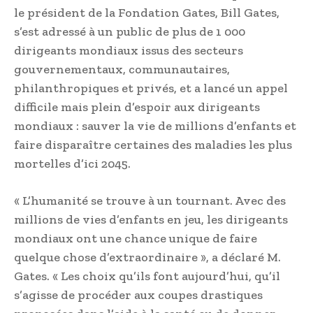
le président de la Fondation Gates, Bill Gates,
s’est adressé à un public de plus de 1 000
dirigeants mondiaux issus des secteurs
gouvernementaux, communautaires,
philanthropiques et privés, et a lancé un appel
difficile mais plein d’espoir aux dirigeants
mondiaux : sauver la vie de millions d’enfants et
faire disparaître certaines des maladies les plus
mortelles d’ici 2045.
« L’humanité se trouve à un tournant. Avec des
millions de vies d’enfants en jeu, les dirigeants
mondiaux ont une chance unique de faire
quelque chose d’extraordinaire », a déclaré M.
Gates. « Les choix qu’ils font aujourd’hui, qu’il
s’agisse de procéder aux coupes drastiques