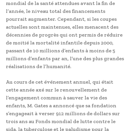
mondial de la santé attendues avant la fin de
l’année, le niveau total des financements
pourrait augmenter. Cependant, si les coupes
actuelles sont maintenues, elles menacent des
décennies de progrès qui ont permis de réduire
de moitié la mortalité infantile depuis 2000,
passant de 10 millions d’enfants à moins de 5
millions d’enfants par an, l’une des plus grandes
réalisations de l’humanité.
Au cours de cet événement annuel, qui était
cette année axé sur le renouvellement de
l’engagement commun à sauver la vie des
enfants, M. Gates a annoncé que sa fondation
s’engageait à verser 912 millions de dollars sur
trois ans au Fonds mondial de lutte contre le
sida, la tuberculose et le paludisme pour la