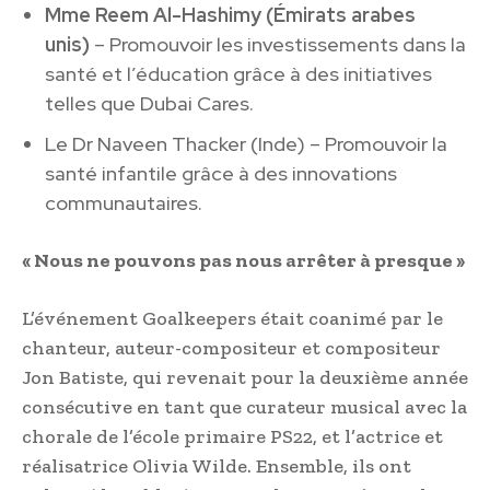
Mme Reem Al-Hashimy (Émirats arabes
unis)
– Promouvoir les investissements dans la
santé et l’éducation grâce à des initiatives
telles que Dubai Cares.
Le Dr Naveen Thacker (Inde) – Promouvoir la
santé infantile grâce à des innovations
communautaires.
« Nous ne pouvons pas nous arrêter à presque »
L’événement Goalkeepers était coanimé par le
chanteur, auteur-compositeur et compositeur
Jon Batiste, qui revenait pour la deuxième année
consécutive en tant que curateur musical avec la
chorale de l’école primaire PS22, et l’actrice et
réalisatrice Olivia Wilde. Ensemble, ils ont