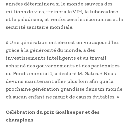
années déterminera si le monde sauvera des
millions de vies, freinera le VIH, la tuberculose
et le paludisme, et renforcera les économies et la
sécurité sanitaire mondiale.
« Une génération entière est en vie aujourd’hui
grâce à la générosité du monde, à des
investissements intelligents et au travail
acharné des gouvernements et des partenaires
du Fonds mondial », a déclaré M. Gates. « Nous
devons maintenant aller plus loin afin que la
prochaine génération grandisse dans un monde
où aucun enfant ne meurt de causes évitables. »
Célébration du prix Goalkeeper et des
champions