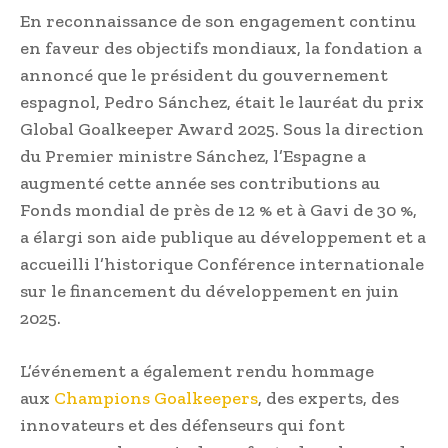
En reconnaissance de son engagement continu
en faveur des objectifs mondiaux, la fondation a
annoncé que le président du gouvernement
espagnol, Pedro Sánchez, était le lauréat du prix
Global Goalkeeper Award 2025. Sous la direction
du Premier ministre Sánchez, l’Espagne a
augmenté cette année ses contributions au
Fonds mondial de près de 12 % et à Gavi de 30 %,
a élargi son aide publique au développement et a
accueilli l’historique Conférence internationale
sur le financement du développement en juin
2025.
L’événement a également rendu hommage
aux
Champions Goalkeepers
, des experts, des
innovateurs et des défenseurs qui font