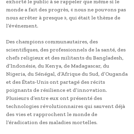
exhorté le public à se rappeler que même si le
monde a fait des progrès, « nous ne pouvons pas
nous arrêter à presque », qui était le thème de
l’événement.
Des champions communautaires, des
scientifiques, des professionnels de la santé, des
chefs religieux et des militants du Bangladesh,
d’Indonésie, du Kenya, de Madagascar, du
Nigeria, du Sénégal, d’Afrique du Sud, d’Ouganda
et des États-Unis ont partagé des récits
poignants de résilience et d’innovation.
Plusieurs d’entre eux ont présenté des
technologies révolutionnaires qui sauvent déjà
des vies et rapprochent le monde de
l’éradication des maladies mortelles.