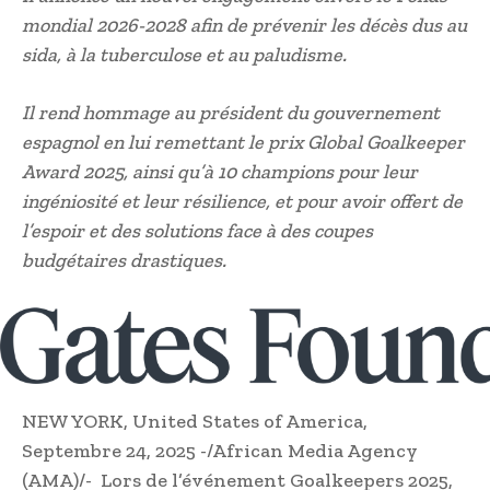
mondial 2026-2028 afin de prévenir les décès dus au
sida, à la tuberculose et au paludisme.
Il rend hommage au président du gouvernement
espagnol en lui remettant le prix Global Goalkeeper
Award 2025, ainsi qu’à 10 champions pour leur
ingéniosité et leur résilience, et pour avoir offert de
l’espoir et des solutions face à des coupes
budgétaires drastiques.
NEW YORK, United States of America,
Septembre 24, 2025 -/African Media Agency
(AMA)/- Lors de l’événement Goalkeepers 2025,