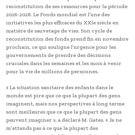
reconstitution de ses ressources pour la période
2026-2028. Le Fonds mondial est l’une des
initiatives les plus efficaces du XXIe siècle en
matière de sauvetage de vies. Son cycle de
reconstitution des fonds prend fin en novembre
prochain, ce qui souligne l’urgence pour les
gouvernements de prendre des décisions
cruciales dans les semaines et les mois à venir
pour la vie de millions de personnes.
« La situation sanitaire des enfants dans le
monde est pire que ce que la plupart des gens
imaginent, mais nos perspectives à long terme
sont meilleures que ce que la plupart des gens
peuvent imaginer », a déclaré M. Gates. « Je ne
m’attends pas à ce que la plupart des