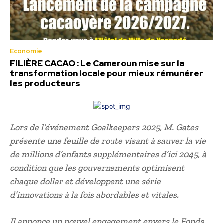
Economie
FILIÈRE CACAO : Le Cameroun mise sur la
transformation locale pour mieux rémunérer
les producteurs
Lors de l’événement Goalkeepers 2025, M. Gates
présente une feuille de route visant à sauver la vie
de millions d’enfants supplémentaires d’ici 2045, à
condition que les gouvernements optimisent
chaque dollar et développent une série
d’innovations à la fois abordables et vitales.
Il annonce un nouvel engagement envers le Fonds