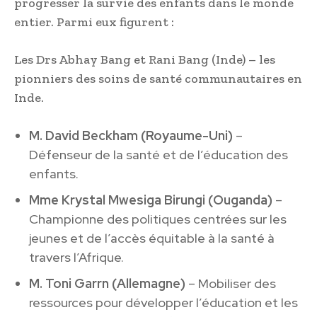
progresser la survie des enfants dans le monde
entier. Parmi eux figurent :
Les Drs Abhay Bang et Rani Bang (Inde) – les
pionniers des soins de santé communautaires en
Inde.
M. David Beckham (Royaume-Uni)
–
Défenseur de la santé et de l’éducation des
enfants.
Mme Krystal Mwesiga Birungi (Ouganda)
–
Championne des politiques centrées sur les
jeunes et de l’accès équitable à la santé à
travers l’Afrique.
M. Toni Garrn (Allemagne)
– Mobiliser des
ressources pour développer l’éducation et les