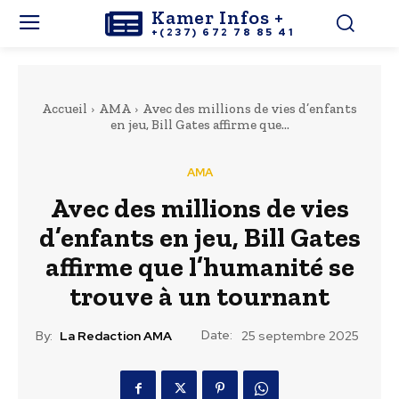
Kamer Infos +
+(237) 672 78 85 41
Accueil
AMA
Avec des millions de vies d’enfants
en jeu, Bill Gates affirme que...
AMA
Avec des millions de vies
d’enfants en jeu, Bill Gates
affirme que l’humanité se
trouve à un tournant
Date:
By:
La Redaction AMA
25 septembre 2025