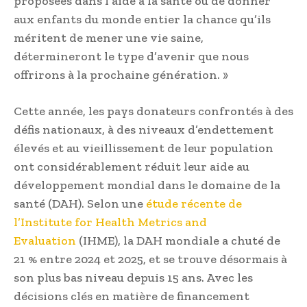
proposées dans l’aide à la santé ou de donner
aux enfants du monde entier la chance qu’ils
méritent de mener une vie saine,
détermineront le type d’avenir que nous
offrirons à la prochaine génération. »
Cette année, les pays donateurs confrontés à des
défis nationaux, à des niveaux d’endettement
élevés et au vieillissement de leur population
ont considérablement réduit leur aide au
développement mondial dans le domaine de la
santé (DAH). Selon une
étude récente de
l’Institute for Health Metrics and
Evaluation
(IHME), la DAH mondiale a chuté de
21 % entre 2024 et 2025, et se trouve désormais à
son plus bas niveau depuis 15 ans. Avec les
décisions clés en matière de financement