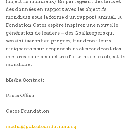
(objectifs mondiaux). En partageant des faits et
des données en rapport avec les objectifs
mondiaux sous la forme d’un rapport annuel, la
Fondation Gates espère inspirer une nouvelle
génération de leaders – des Goalkeepers qui
sensibiliseront au progrès, tiendront leurs
dirigeants pour responsables et prendront des
mesures pour permettre d’atteindre les objectifs
mondiaux.
Media Contact:
Press Office
Gates Foundation
media@gatesfoundation.org