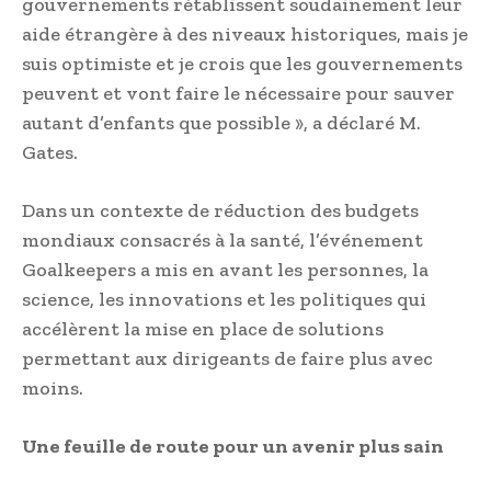
gouvernements rétablissent soudainement leur
aide étrangère à des niveaux historiques, mais je
suis optimiste et je crois que les gouvernements
peuvent et vont faire le nécessaire pour sauver
autant d’enfants que possible », a déclaré M.
Gates.
Dans un contexte de réduction des budgets
mondiaux consacrés à la santé, l’événement
Goalkeepers a mis en avant les personnes, la
science, les innovations et les politiques qui
accélèrent la mise en place de solutions
permettant aux dirigeants de faire plus avec
moins.
Une feuille de route pour un avenir plus sain