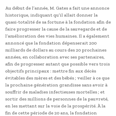
Au début de l’année, M. Gates a fait une annonce
historique, indiquant qu’il allait donner la
quasi-totalité de sa fortune à la fondation afin de
faire progresser la cause de la sauvegarde et de
l’amélioration des vies humaines. Il a également
annoncé que la fondation dépenserait 200
milliards de dollars au cours des 20 prochaines
années, en collaboration avec ses partenaires,
afin de progresser autant que possible vers trois
objectifs principaux : mettre fin aux décès
évitables des mères et des bébés ; veiller à ce que
la prochaine génération grandisse sans avoir à
souffrir de maladies infectieuses mortelles ; et
sortir des millions de personnes de la pauvreté,
en les mettant sur la voie de la prospérité. À la
fin de cette période de 20 ans, la fondation