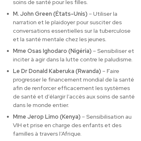
soins de santé pour les filles.
M. John Green (États-Unis)
– Utiliser la
narration et le plaidoyer pour susciter des
conversations essentielles sur la tuberculose
et la santé mentale chez les jeunes.
Mme Osas Ighodaro (Nigéria)
– Sensibiliser et
inciter à agir dans la lutte contre le paludisme.
Le Dr Donald Kaberuka (Rwanda)
– Faire
progresser le financement mondial de la santé
afin de renforcer efficacement les systèmes
de santé et d’élargir l’accès aux soins de santé
dans le monde entier.
Mme Jerop Limo (Kenya)
– Sensibilisation au
VIH et prise en charge des enfants et des
familles à travers l’Afrique.