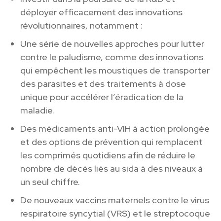
déployer efficacement des innovations
révolutionnaires, notamment :
Une série de nouvelles approches pour lutter
contre le paludisme, comme des innovations
qui empêchent les moustiques de transporter
des parasites et des traitements à dose
unique pour accélérer l’éradication de la
maladie.
Des médicaments anti-VIH à action prolongée
et des options de prévention qui remplacent
les comprimés quotidiens afin de réduire le
nombre de décès liés au sida à des niveaux à
un seul chiffre.
De nouveaux vaccins maternels contre le virus
respiratoire syncytial (VRS) et le streptocoque