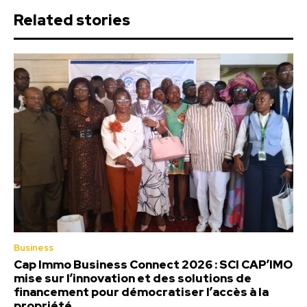
Related stories
Business
Cap Immo Business Connect 2026 : SCI CAP’IMO
mise sur l’innovation et des solutions de
financement pour démocratiser l’accès à la
propriété