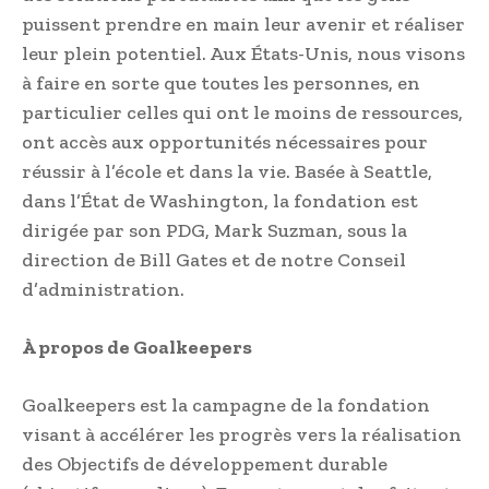
puissent prendre en main leur avenir et réaliser
leur plein potentiel. Aux États-Unis, nous visons
à faire en sorte que toutes les personnes, en
particulier celles qui ont le moins de ressources,
ont accès aux opportunités nécessaires pour
réussir à l’école et dans la vie. Basée à Seattle,
dans l’État de Washington, la fondation est
dirigée par son PDG, Mark Suzman, sous la
direction de Bill Gates et de notre Conseil
d’administration.
À propos de Goalkeepers
Goalkeepers est la campagne de la fondation
visant à accélérer les progrès vers la réalisation
des Objectifs de développement durable