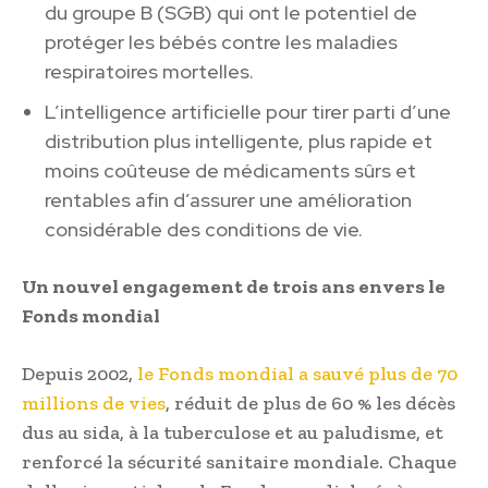
du groupe B (SGB) qui ont le potentiel de
protéger les bébés contre les maladies
respiratoires mortelles.
L’intelligence artificielle pour tirer parti d’une
distribution plus intelligente, plus rapide et
moins coûteuse de médicaments sûrs et
rentables afin d’assurer une amélioration
considérable des conditions de vie.
Un nouvel engagement de trois ans envers le
Fonds mondial
Depuis 2002,
le Fonds mondial a sauvé plus de 70
millions de vies
, réduit de plus de 60 % les décès
dus au sida, à la tuberculose et au paludisme, et
renforcé la sécurité sanitaire mondiale. Chaque