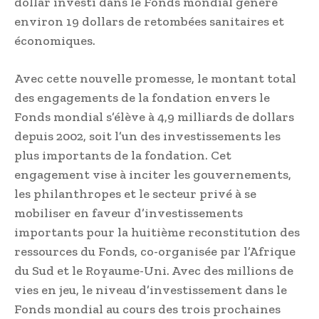
dollar investi dans le Fonds mondial génère
environ 19 dollars de retombées sanitaires et
économiques.
Avec cette nouvelle promesse, le montant total
des engagements de la fondation envers le
Fonds mondial s’élève à 4,9 milliards de dollars
depuis 2002, soit l’un des investissements les
plus importants de la fondation. Cet
engagement vise à inciter les gouvernements,
les philanthropes et le secteur privé à se
mobiliser en faveur d’investissements
importants pour la huitième reconstitution des
ressources du Fonds, co-organisée par l’Afrique
du Sud et le Royaume-Uni. Avec des millions de
vies en jeu, le niveau d’investissement dans le
Fonds mondial au cours des trois prochaines