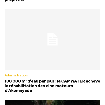
Administration
180 000 m³ d’eau par jour : la CAMWATER achève
la réhabilitation des cinq moteurs
d’Akomnyada