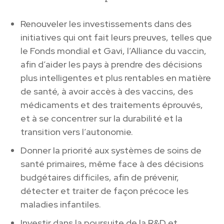
Renouveler les investissements dans des
initiatives qui ont fait leurs preuves, telles que
le Fonds mondial et Gavi, l’Alliance du vaccin,
afin d’aider les pays à prendre des décisions
plus intelligentes et plus rentables en matière
de santé, à avoir accès à des vaccins, des
médicaments et des traitements éprouvés,
et à se concentrer sur la durabilité et la
transition vers l’autonomie.
Donner la priorité aux systèmes de soins de
santé primaires, même face à des décisions
budgétaires difficiles, afin de prévenir,
détecter et traiter de façon précoce les
maladies infantiles.
Investir dans la poursuite de la R&D et