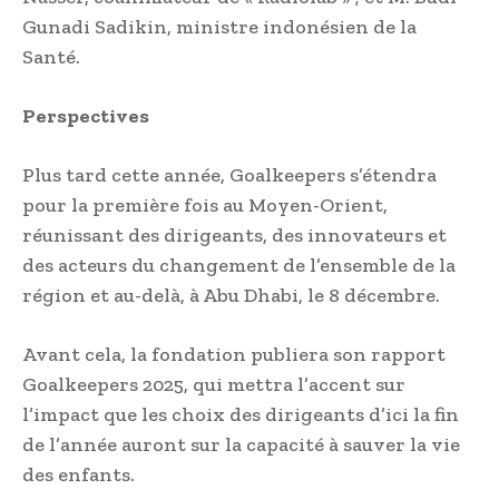
Gunadi Sadikin, ministre indonésien de la
Santé.
Perspectives
Plus tard cette année, Goalkeepers s’étendra
pour la première fois au Moyen-Orient,
réunissant des dirigeants, des innovateurs et
des acteurs du changement de l’ensemble de la
région et au-delà, à Abu Dhabi, le 8 décembre.
Avant cela, la fondation publiera son rapport
Goalkeepers 2025, qui mettra l’accent sur
l’impact que les choix des dirigeants d’ici la fin
de l’année auront sur la capacité à sauver la vie
des enfants.