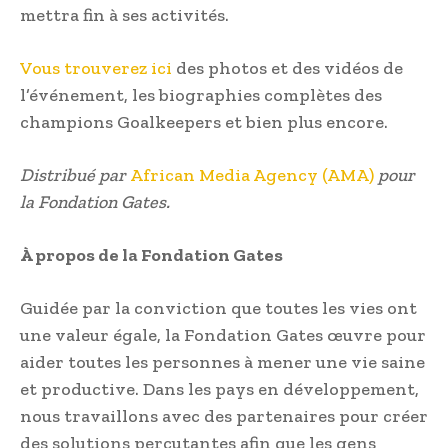
mettra fin à ses activités.
Vous trouverez ici
des photos et des vidéos de
l’événement, les biographies complètes des
champions Goalkeepers et bien plus encore.
Distribué par
African Media Agency (AMA)
pour
la Fondation Gates.
À propos de la Fondation Gates
Guidée par la conviction que toutes les vies ont
une valeur égale, la Fondation Gates œuvre pour
aider toutes les personnes à mener une vie saine
et productive. Dans les pays en développement,
nous travaillons avec des partenaires pour créer
des solutions percutantes afin que les gens