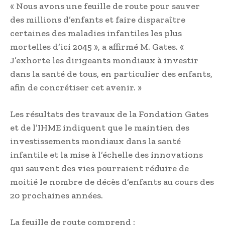
« Nous avons une feuille de route pour sauver
des millions d’enfants et faire disparaître
certaines des maladies infantiles les plus
mortelles d’ici 2045 », a affirmé M. Gates. «
J’exhorte les dirigeants mondiaux à investir
dans la santé de tous, en particulier des enfants,
afin de concrétiser cet avenir. »
Les résultats des travaux de la Fondation Gates
et de l’IHME indiquent que le maintien des
investissements mondiaux dans la santé
infantile et la mise à l’échelle des innovations
qui sauvent des vies pourraient réduire de
moitié le nombre de décès d’enfants au cours des
20 prochaines années.
La feuille de route comprend :