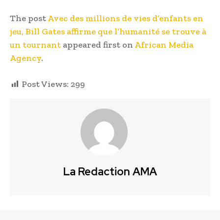
The post
Avec des millions de vies d’enfants en
jeu, Bill Gates affirme que l’humanité se trouve à
un tournant
appeared first on
African Media
Agency
.
Post Views:
299
La Redaction AMA