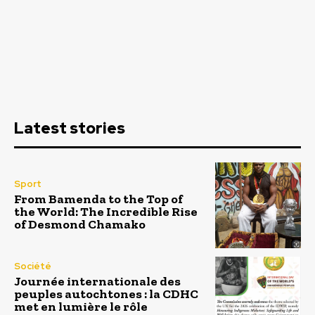
Latest stories
Sport
From Bamenda to the Top of
the World: The Incredible Rise
of Desmond Chamako
Société
Journée internationale des
peuples autochtones : la CDHC
met en lumière le rôle