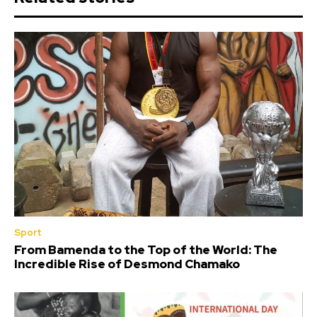
Sport
From Bamenda to the Top of the World: The
Incredible Rise of Desmond Chamako