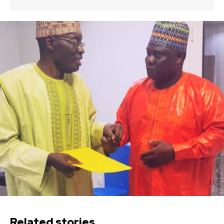
Related stories