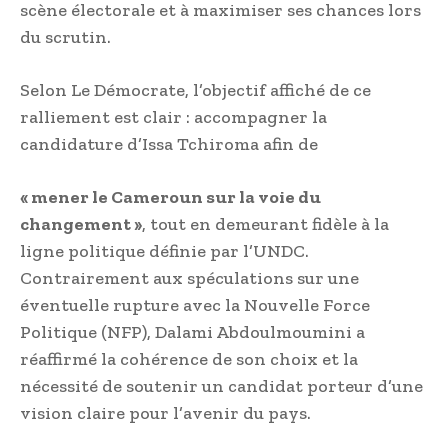
scène électorale et à maximiser ses chances lors
du scrutin.
Selon Le Démocrate, l’objectif affiché de ce
ralliement est clair : accompagner la
candidature d’Issa Tchiroma afin de
« mener le Cameroun sur la voie du
changement »
, tout en demeurant fidèle à la
ligne politique définie par l’UNDC.
Contrairement aux spéculations sur une
éventuelle rupture avec la Nouvelle Force
Politique (NFP), Dalami Abdoulmoumini a
réaffirmé la cohérence de son choix et la
nécessité de soutenir un candidat porteur d’une
vision claire pour l’avenir du pays.