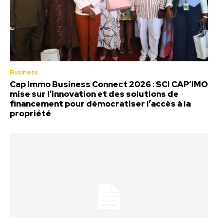
Business
Cap Immo Business Connect 2026 : SCI CAP’IMO
mise sur l’innovation et des solutions de
financement pour démocratiser l’accès à la
propriété