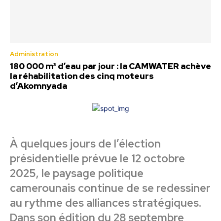
Administration
180 000 m³ d’eau par jour : la CAMWATER achève
la réhabilitation des cinq moteurs
d’Akomnyada
À quelques jours de l’élection
présidentielle prévue le 12 octobre
2025, le paysage politique
camerounais continue de se redessiner
au rythme des alliances stratégiques.
Dans son édition du 28 septembre