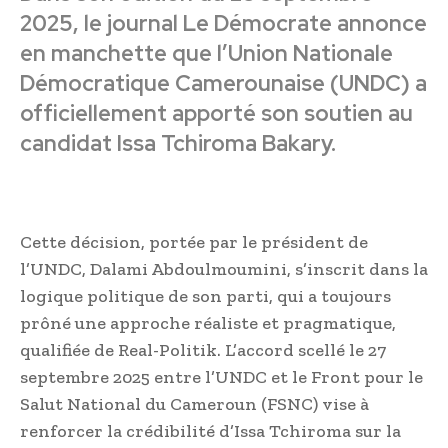
2025, le journal Le Démocrate annonce
en manchette que l’Union Nationale
Démocratique Camerounaise (UNDC) a
officiellement apporté son soutien au
candidat Issa Tchiroma Bakary.
Cette décision, portée par le président de
l’UNDC, Dalami Abdoulmoumini, s’inscrit dans la
logique politique de son parti, qui a toujours
prôné une approche réaliste et pragmatique,
qualifiée de Real-Politik. L’accord scellé le 27
septembre 2025 entre l’UNDC et le Front pour le
Salut National du Cameroun (FSNC) vise à
renforcer la crédibilité d’Issa Tchiroma sur la