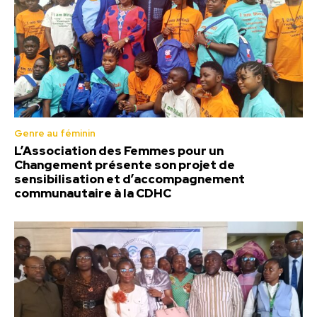
Genre au féminin
L’Association des Femmes pour un
Changement présente son projet de
sensibilisation et d’accompagnement
communautaire à la CDHC