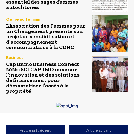
essentiel des sages-femmes
autochtones
Genre au féminin
L’Association des Femmes pour
un Changement présente son
projet de sensibilisation et
d’accompagnement
communautaire à la CDHC
Business
Cap Immo Business Connect
2026 : SCI CAP’IMO mise sur
l’innovation et des solutions
de financement pour
démocratiser l’accès à la
propriété
Article précédent
Article suivant