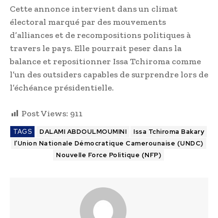
Cette annonce intervient dans un climat
électoral marqué par des mouvements
d’alliances et de recompositions politiques à
travers le pays. Elle pourrait peser dans la
balance et repositionner Issa Tchiroma comme
l’un des outsiders capables de surprendre lors de
l’échéance présidentielle.
Post Views:
911
TAGS
DALAMI ABDOULMOUMINI
Issa Tchiroma Bakary
l’Union Nationale Démocratique Camerounaise (UNDC)
Nouvelle Force Politique (NFP)