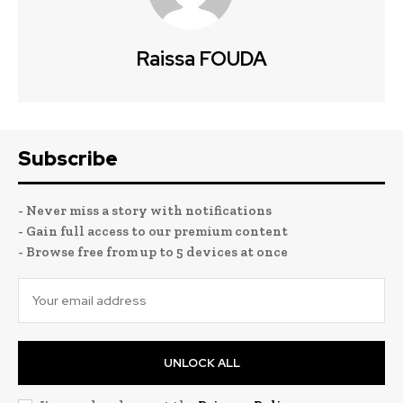
Raissa FOUDA
Subscribe
- Never miss a story with notifications
- Gain full access to our premium content
- Browse free from up to 5 devices at once
UNLOCK ALL