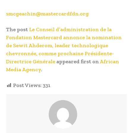
smcgeachin@mastercardfdn.org
The post
Le Conseil d’administration de la
Fondation Mastercard annonce la nomination
de Sewit Ahderom, leader technologique
chevronnée, comme prochaine Présidente-
Directrice Générale
appeared first on
African
Media Agency
.
Post Views:
331