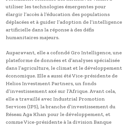
utiliser les technologies émergentes pour
élargir l’accès à l’éducation des populations
déplacées et à guider l’adoption de l’intelligence
artificielle dans la réponse à des défis
humanitaires majeurs.
Auparavant, elle a cofondé Gro Intelligence, une
plateforme de données et d’analyses spécialisée
dans l’agriculture, le climat et le développement
économique. Elle a aussi été Vice-présidente de
Helios Investment Partners, un fonds
d’investissement axé sur l’Afrique. Avant cela,
elle a travaillé avec Industrial Promotion
Services (IPS), la branche d’investissement du
Réseau Aga Khan pour le développement, et
comme Vice-présidente à la division Banque