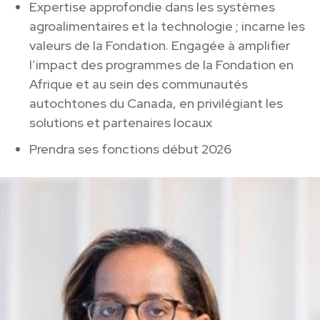
Expertise approfondie dans les systèmes
agroalimentaires et la technologie ; incarne les
valeurs de la Fondation. Engagée à amplifier
l’impact des programmes de la Fondation en
Afrique et au sein des communautés
autochtones du Canada, en privilégiant les
solutions et partenaires locaux
Prendra ses fonctions début 2026