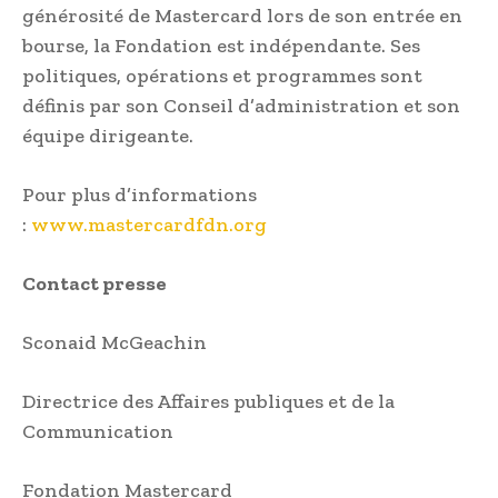
générosité de Mastercard lors de son entrée en
bourse, la Fondation est indépendante. Ses
politiques, opérations et programmes sont
définis par son Conseil d’administration et son
équipe dirigeante.
Pour plus d’informations
:
www.mastercardfdn.org
Contact presse
Sconaid McGeachin
Directrice des Affaires publiques et de la
Communication
Fondation Mastercard