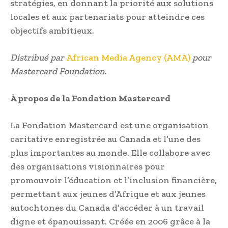
stratégies, en donnant la priorité aux solutions
locales et aux partenariats pour atteindre ces
objectifs ambitieux.
Distribué par
African Media Agency (AMA)
pour
Mastercard Foundation.
À propos de la Fondation Mastercard
La Fondation Mastercard est une organisation
caritative enregistrée au Canada et l’une des
plus importantes au monde. Elle collabore avec
des organisations visionnaires pour
promouvoir l’éducation et l’inclusion financière,
permettant aux jeunes d’Afrique et aux jeunes
autochtones du Canada d’accéder à un travail
digne et épanouissant. Créée en 2006 grâce à la