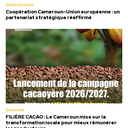
Administration
Coopération Cameroun–Union européenne : un
partenariat stratégique réaffirmé
Economie
FILIÈRE CACAO : Le Cameroun mise sur la
transformation locale pour mieux rémunérer