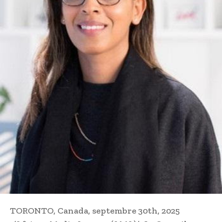
TORONTO, Canada, septembre 30th, 2025