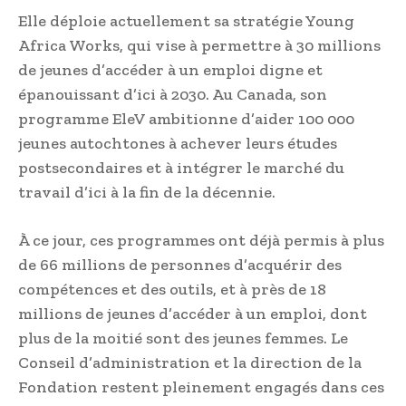
Elle déploie actuellement sa stratégie Young
Africa Works, qui vise à permettre à 30 millions
de jeunes d’accéder à un emploi digne et
épanouissant d’ici à 2030. Au Canada, son
programme EleV ambitionne d’aider 100 000
jeunes autochtones à achever leurs études
postsecondaires et à intégrer le marché du
travail d’ici à la fin de la décennie.
À ce jour, ces programmes ont déjà permis à plus
de 66 millions de personnes d’acquérir des
compétences et des outils, et à près de 18
millions de jeunes d’accéder à un emploi, dont
plus de la moitié sont des jeunes femmes. Le
Conseil d’administration et la direction de la
Fondation restent pleinement engagés dans ces