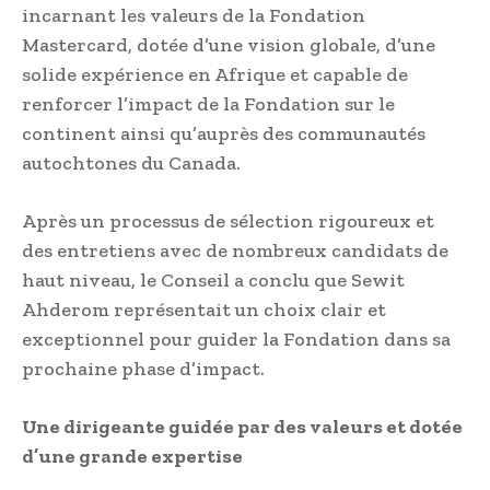
incarnant les valeurs de la Fondation
Mastercard, dotée d’une vision globale, d’une
solide expérience en Afrique et capable de
renforcer l’impact de la Fondation sur le
continent ainsi qu’auprès des communautés
autochtones du Canada.
Après un processus de sélection rigoureux et
des entretiens avec de nombreux candidats de
haut niveau, le Conseil a conclu que Sewit
Ahderom représentait un choix clair et
exceptionnel pour guider la Fondation dans sa
prochaine phase d’impact.
Une dirigeante guidée par des valeurs et dotée
d’une grande expertise