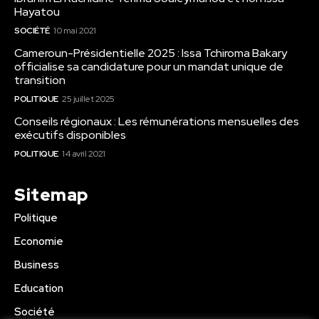
Hayatou
SOCIÉTÉ
10 mai 2021
Cameroun-Présidentielle 2025 : Issa Tchiroma Bakary
officialise sa candidature pour un mandat unique de
transition
POLITIQUE
25 juillet 2025
Conseils régionaux : Les rémunérations mensuelles des
exécutifs disponibles
POLITIQUE
14 avril 2021
Sitemap
Politique
Economie
Business
Education
Société