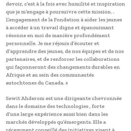
devoir, c’est à la fois avec humilité et inspiration
que je m’engage à poursuivre cette mission. .
L’engagement de la Fondation à aider les jeunes
à accéder à un travail digne et épanouissant
résonne en moi de manière profondément
personnelle. Je me réjouis d’écouter et
d’apprendre des jeunes, de nos équipes et de nos
partenaires, et de renforcer les collaborations
qui façonneront des changements durables en
Afrique et au sein des communautés
autochtones du Canada. »
Sewit Ahderom est une dirigeante chevronnée
dans le domaine des technologies , forte
d’une large expérience aussi bien dans les
marchés développés qu’émergents. Elle a
récemment conseillé des initiatives visant à