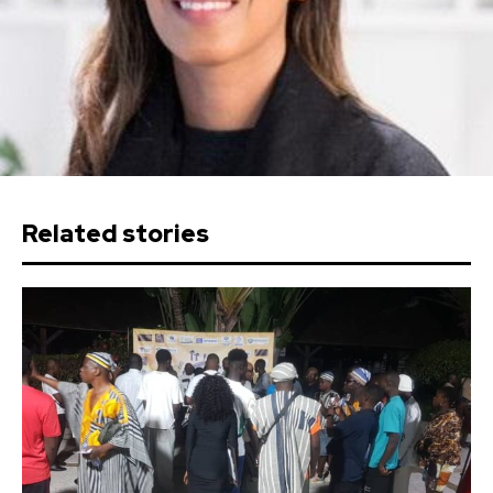
Related stories