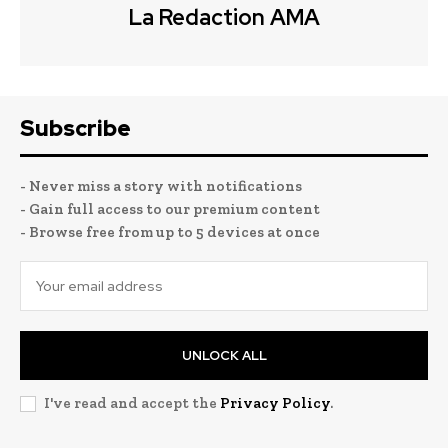
La Redaction AMA
Subscribe
- Never miss a story with notifications
- Gain full access to our premium content
- Browse free from up to 5 devices at once
UNLOCK ALL
I've read and accept the
Privacy Policy
.