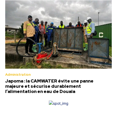
Administration
Japoma : la CAMWATER évite une panne
majeure et sécurise durablement
l’alimentation en eau de Douala