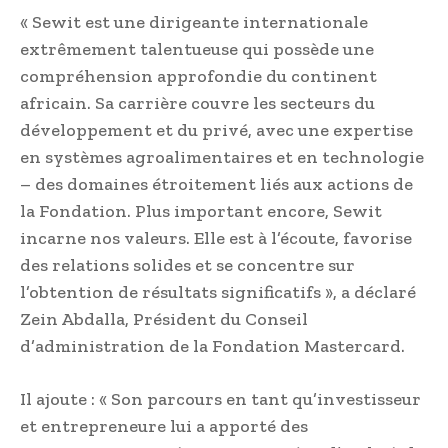
« Sewit est une dirigeante internationale
extrêmement talentueuse qui possède une
compréhension approfondie du continent
africain. Sa carrière couvre les secteurs du
développement et du privé, avec une expertise
en systèmes agroalimentaires et en technologie
– des domaines étroitement liés aux actions de
la Fondation. Plus important encore, Sewit
incarne nos valeurs. Elle est à l’écoute, favorise
des relations solides et se concentre sur
l’obtention de résultats significatifs », a déclaré
Zein Abdalla, Président du Conseil
d’administration de la Fondation Mastercard.
Il ajoute : « Son parcours en tant qu’investisseur
et entrepreneure lui a apporté des