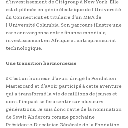
d’investissement de Citigroup à New York. Elle
est diplômée en génie électrique de l’Université
du Connecticut et titulaire d’un MBA de
l’Université Columbia. Son parcours illustre une
rare convergence entre finance mondiale,
investissement en Afrique et entrepreneuriat
technologique.
Une transition harmonieuse
« C’est un honneur d’avoir dirigé la Fondation
Mastercard et d’avoir participé à cette aventure
qui a transformé la vie de millions de jeunes et
dont l’impact se fera sentir sur plusieurs
générations. Je suis donc ravie de la nomination
de Sewit Ahderom comme prochaine
Présidente-Directrice Générale de la Fondation