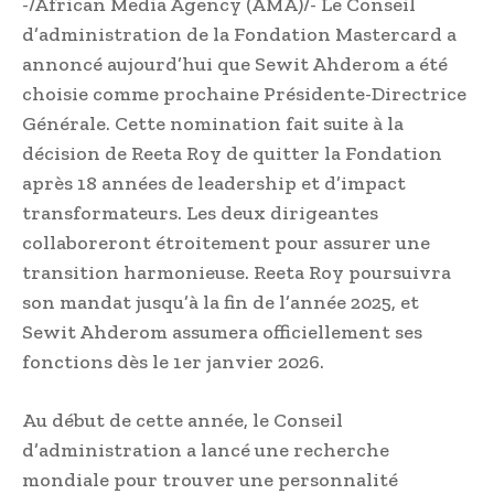
-/African Media Agency (AMA)/- Le Conseil
d’administration de la Fondation Mastercard a
annoncé aujourd’hui que Sewit Ahderom a été
choisie comme prochaine Présidente-Directrice
Générale. Cette nomination fait suite à la
décision de Reeta Roy de quitter la Fondation
après 18 années de leadership et d’impact
transformateurs. Les deux dirigeantes
collaboreront étroitement pour assurer une
transition harmonieuse. Reeta Roy poursuivra
son mandat jusqu’à la fin de l’année 2025, et
Sewit Ahderom assumera officiellement ses
fonctions dès le 1er janvier 2026.
Au début de cette année, le Conseil
d’administration a lancé une recherche
mondiale pour trouver une personnalité