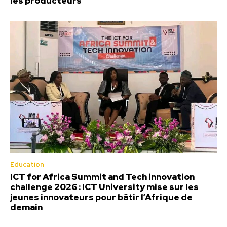
les producteurs
Education
ICT for Africa Summit and Tech innovation
challenge 2026 : ICT University mise sur les
jeunes innovateurs pour bâtir l’Afrique de
demain