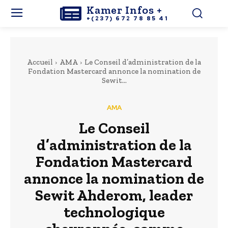
Kamer Infos +
+(237) 672 78 85 41
Accueil
AMA
Le Conseil d’administration de la
Fondation Mastercard annonce la nomination de
Sewit...
AMA
Le Conseil
d’administration de la
Fondation Mastercard
annonce la nomination de
Sewit Ahderom, leader
technologique