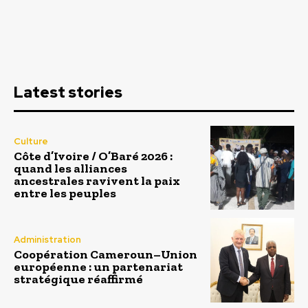
Latest stories
Culture
Côte d’Ivoire / O’Baré 2026 :
quand les alliances
ancestrales ravivent la paix
entre les peuples
Administration
Coopération Cameroun–Union
européenne : un partenariat
stratégique réaffirmé