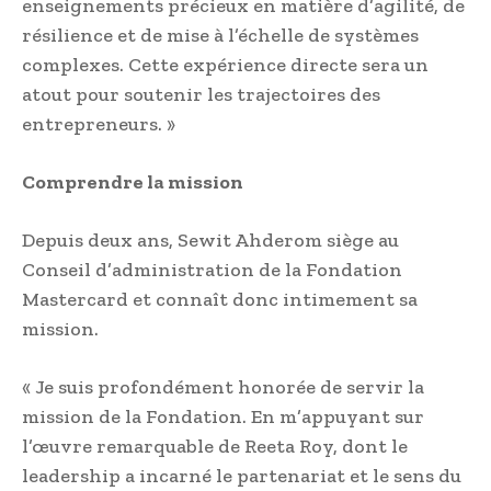
enseignements précieux en matière d’agilité, de
résilience et de mise à l’échelle de systèmes
complexes. Cette expérience directe sera un
atout pour soutenir les trajectoires des
entrepreneurs. »
Comprendre la mission
Depuis deux ans, Sewit Ahderom siège au
Conseil d’administration de la Fondation
Mastercard et connaît donc intimement sa
mission.
« Je suis profondément honorée de servir la
mission de la Fondation. En m’appuyant sur
l’œuvre remarquable de Reeta Roy, dont le
leadership a incarné le partenariat et le sens du