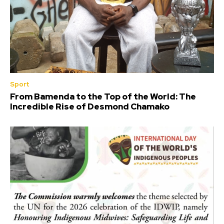
Sport
From Bamenda to the Top of the World: The
Incredible Rise of Desmond Chamako