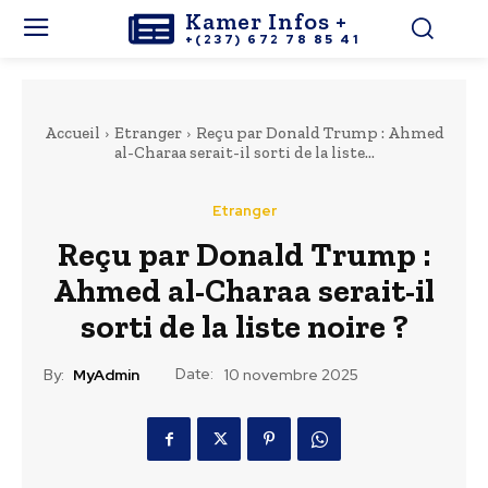
Kamer Infos +
+(237) 672 78 85 41
Accueil
Etranger
Reçu par Donald Trump : Ahmed
al-Charaa serait-il sorti de la liste...
Etranger
Reçu par Donald Trump :
Ahmed al-Charaa serait-il
sorti de la liste noire ?
Date:
By:
MyAdmin
10 novembre 2025