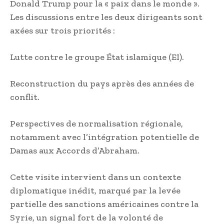
Donald Trump pour la « paix dans le monde ».
Les discussions entre les deux dirigeants sont
axées sur trois priorités :
Lutte contre le groupe État islamique (EI).
Reconstruction du pays après des années de
conflit.
Perspectives de normalisation régionale,
notamment avec l’intégration potentielle de
Damas aux Accords d’Abraham.
Cette visite intervient dans un contexte
diplomatique inédit, marqué par la levée
partielle des sanctions américaines contre la
Syrie, un signal fort de la volonté de