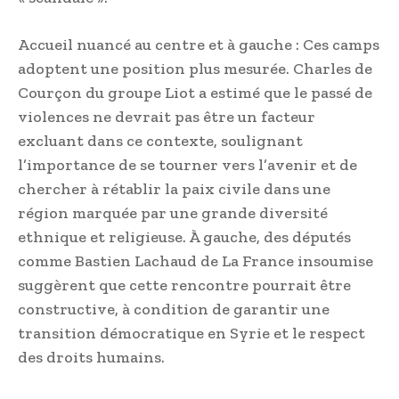
Accueil nuancé au centre et à gauche : Ces camps
adoptent une position plus mesurée. Charles de
Courçon du groupe Liot a estimé que le passé de
violences ne devrait pas être un facteur
excluant dans ce contexte, soulignant
l’importance de se tourner vers l’avenir et de
chercher à rétablir la paix civile dans une
région marquée par une grande diversité
ethnique et religieuse. À gauche, des députés
comme Bastien Lachaud de La France insoumise
suggèrent que cette rencontre pourrait être
constructive, à condition de garantir une
transition démocratique en Syrie et le respect
des droits humains.