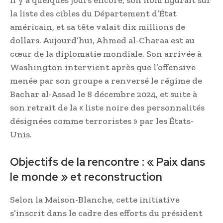
Il y a quelques jours encore, son nom figurait sur
la liste des cibles du Département d’État
américain, et sa tête valait dix millions de
dollars. Aujourd’hui, Ahmed al-Charaa est au
cœur de la diplomatie mondiale. Son arrivée à
Washington intervient après que l’offensive
menée par son groupe a renversé le régime de
Bachar al-Assad le 8 décembre 2024, et suite à
son retrait de la « liste noire des personnalités
désignées comme terroristes » par les États-
Unis.
Objectifs de la rencontre : « Paix dans
le monde » et reconstruction
Selon la Maison-Blanche, cette initiative
s’inscrit dans le cadre des efforts du président