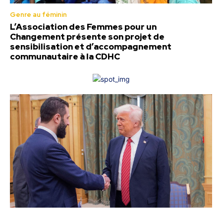
Genre au féminin
L’Association des Femmes pour un
Changement présente son projet de
sensibilisation et d’accompagnement
communautaire à la CDHC