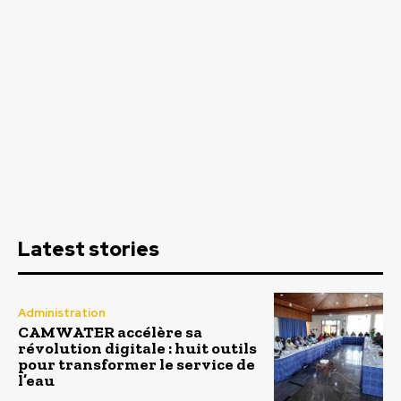
Latest stories
Administration
CAMWATER accélère sa
révolution digitale : huit outils
pour transformer le service de
l’eau