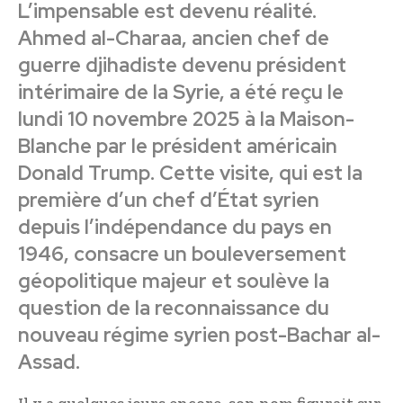
L’impensable est devenu réalité.
Ahmed al-Charaa, ancien chef de
guerre djihadiste devenu président
intérimaire de la Syrie, a été reçu le
lundi 10 novembre 2025 à la Maison-
Blanche par le président américain
Donald Trump. Cette visite, qui est la
première d’un chef d’État syrien
depuis l’indépendance du pays en
1946, consacre un bouleversement
géopolitique majeur et soulève la
question de la reconnaissance du
nouveau régime syrien post-Bachar al-
Assad.