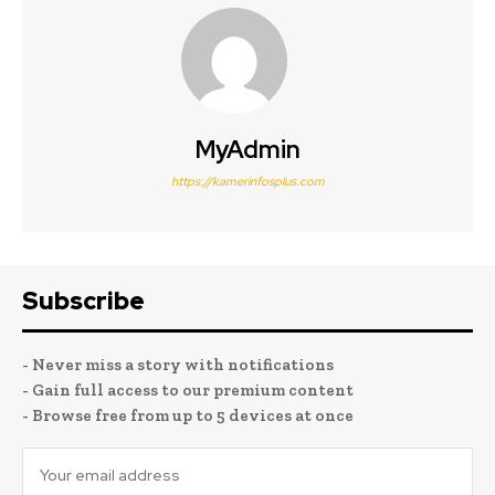
MyAdmin
https://kamerinfosplus.com
Subscribe
- Never miss a story with notifications
- Gain full access to our premium content
- Browse free from up to 5 devices at once