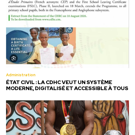
Administration
ÉTAT CIVIL : LA CDHC VEUT UN SYSTÈME
MODERNE, DIGITALISÉ ET ACCESSIBLE À TOUS