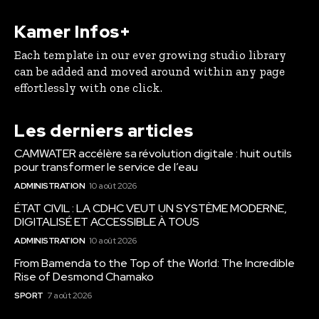
Kamer Infos+
Each template in our ever growing studio library
can be added and moved around within any page
effortlessly with one click.
Les derniers articles
CAMWATER accélère sa révolution digitale : huit outils
pour transformer le service de l’eau
ADMINISTRATION
10 août 2026
ÉTAT CIVIL : LA CDHC VEUT UN SYSTÈME MODERNE,
DIGITALISÉ ET ACCESSIBLE À TOUS
ADMINISTRATION
10 août 2026
From Bamenda to the Top of the World: The Incredible
Rise of Desmond Chamako
SPORT
7 août 2026