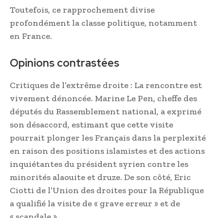
Toutefois, ce rapprochement divise
profondément la classe politique, notamment
en France.
Opinions contrastées
Critiques de l’extrême droite : La rencontre est
vivement dénoncée. Marine Le Pen, cheffe des
députés du Rassemblement national, a exprimé
son désaccord, estimant que cette visite
pourrait plonger les Français dans la perplexité
en raison des positions islamistes et des actions
inquiétantes du président syrien contre les
minorités alaouite et druze. De son côté, Eric
Ciotti de l’Union des droites pour la République
a qualifié la visite de « grave erreur » et de
« scandale ».