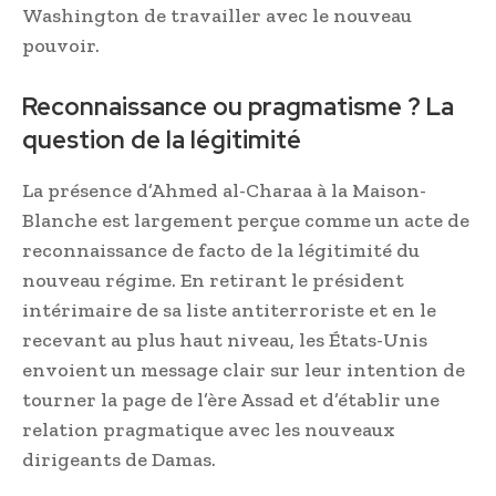
Washington de travailler avec le nouveau
pouvoir.
Reconnaissance ou pragmatisme ? La
question de la légitimité
La présence d’Ahmed al-Charaa à la Maison-
Blanche est largement perçue comme un acte de
reconnaissance de facto de la légitimité du
nouveau régime. En retirant le président
intérimaire de sa liste antiterroriste et en le
recevant au plus haut niveau, les États-Unis
envoient un message clair sur leur intention de
tourner la page de l’ère Assad et d’établir une
relation pragmatique avec les nouveaux
dirigeants de Damas.