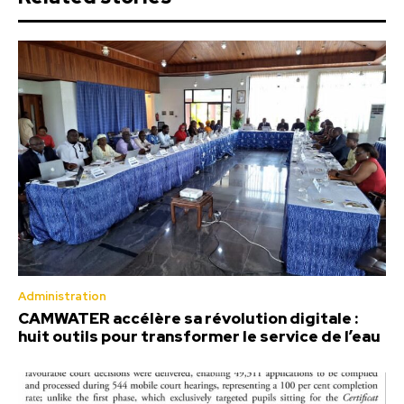
Administration
CAMWATER accélère sa révolution digitale :
huit outils pour transformer le service de l’eau