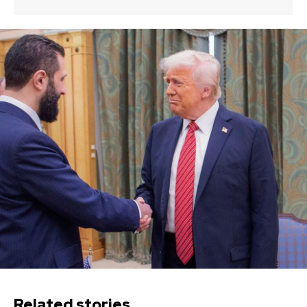
Related stories