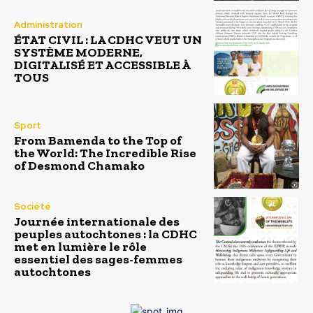
Administration
ÉTAT CIVIL : LA CDHC VEUT UN
SYSTÈME MODERNE,
DIGITALISÉ ET ACCESSIBLE À
TOUS
Sport
From Bamenda to the Top of
the World: The Incredible Rise
of Desmond Chamako
Société
Journée internationale des
peuples autochtones : la CDHC
met en lumière le rôle
essentiel des sages-femmes
autochtones