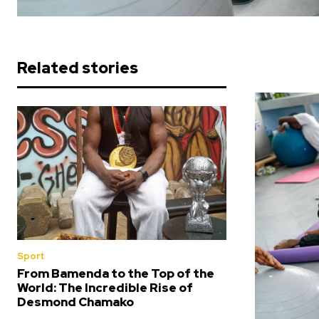
Related stories
Sport
From Bamenda to the Top of the
World: The Incredible Rise of
Desmond Chamako