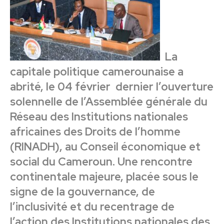
La
capitale politique camerounaise a
abrité, le 04 février dernier l’ouverture
solennelle de l’Assemblée générale du
Réseau des Institutions nationales
africaines des Droits de l’homme
(RINADH), au Conseil économique et
social du Cameroun. Une rencontre
continentale majeure, placée sous le
signe de la gouvernance, de
l’inclusivité et du recentrage de
l’action des Institutions nationales des