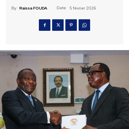
Date:
By:
Raissa FOUDA
5 février 2026