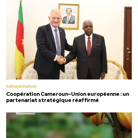
Administration
Coopération Cameroun–Union européenne : un
partenariat stratégique réaffirmé