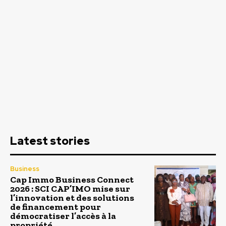
Latest stories
Business
Cap Immo Business Connect
2026 : SCI CAP’IMO mise sur
l’innovation et des solutions
de financement pour
démocratiser l’accès à la
propriété