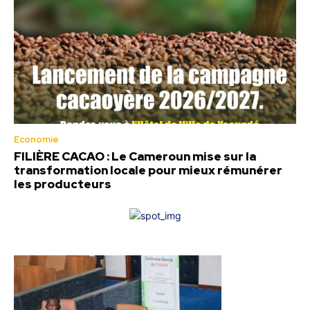
Economie
FILIÈRE CACAO : Le Cameroun mise sur la
transformation locale pour mieux rémunérer
les producteurs