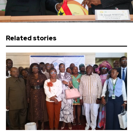
Related stories