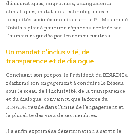
démocratiques, migrations, changements
climatiques, mutations technologiques et
inégalités socio-économiques — le Pr. Mouangué
Kobila a plaidé pour une réponse « centrée sur
l’humain et guidée par les communautés ».
Un mandat d’inclusivité, de
transparence et de dialogue
Concluant son propos, le Président du RINADH a
réaffirmé son engagement à conduire le Réseau
sous le sceau de l’inclusivité, de la transparence
et du dialogue, convaincu que la force du
RINADH réside dans l’unité de l’engagement et
la pluralité des voix de ses membres.
Il a enfin exprimé sa détermination à servir le