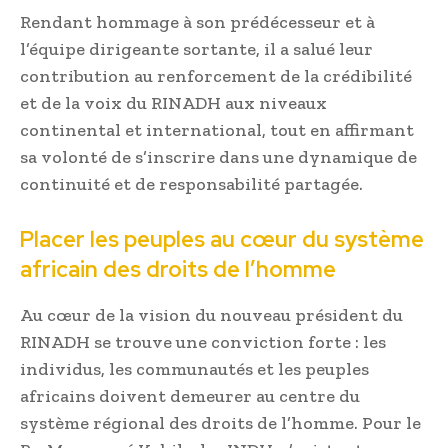
Rendant hommage à son prédécesseur et à
l’équipe dirigeante sortante, il a salué leur
contribution au renforcement de la crédibilité
et de la voix du RINADH aux niveaux
continental et international, tout en affirmant
sa volonté de s’inscrire dans une dynamique de
continuité et de responsabilité partagée.
Placer les peuples au cœur du système
africain des droits de l’homme
Au cœur de la vision du nouveau président du
RINADH se trouve une conviction forte : les
individus, les communautés et les peuples
africains doivent demeurer au centre du
système régional des droits de l’homme. Pour le