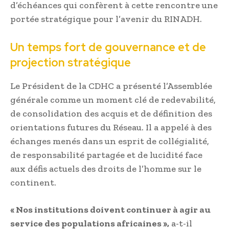
d’échéances qui confèrent à cette rencontre une
portée stratégique pour l’avenir du RINADH.
Un temps fort de gouvernance et de
projection stratégique
Le Président de la CDHC a présenté l’Assemblée
générale comme un moment clé de redevabilité,
de consolidation des acquis et de définition des
orientations futures du Réseau. Il a appelé à des
échanges menés dans un esprit de collégialité,
de responsabilité partagée et de lucidité face
aux défis actuels des droits de l’homme sur le
continent.
« Nos institutions doivent continuer à agir au
service des populations africaines »,
a-t-il