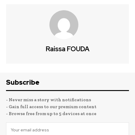
Raissa FOUDA
Subscribe
- Never miss a story with notifications
- Gain full access to our premium content
- Browse free from up to 5 devices at once