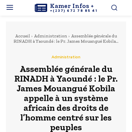
Kamer Infos +
+(237) 672 78 85 41
Accueil
Administration
Assemblée générale du
RINADH à Yaoundé : le Pr. James Mouangué Kobila...
Administration
Assemblée générale du
RINADH à Yaoundé : le Pr.
James Mouangué Kobila
appelle à un système
africain des droits de
l’homme centré sur les
peuples