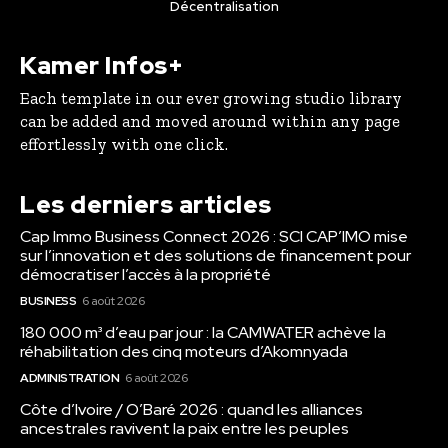
Décentralisation
Kamer Infos+
Each template in our ever growing studio library
can be added and moved around within any page
effortlessly with one click.
Les derniers articles
Cap Immo Business Connect 2026 : SCI CAP’IMO mise
sur l’innovation et des solutions de financement pour
démocratiser l’accès à la propriété
BUSINESS
6 août 2026
180 000 m³ d’eau par jour : la CAMWATER achève la
réhabilitation des cinq moteurs d’Akomnyada
ADMINISTRATION
6 août 2026
Côte d’Ivoire / O’Baré 2026 : quand les alliances
ancestrales ravivent la paix entre les peuples