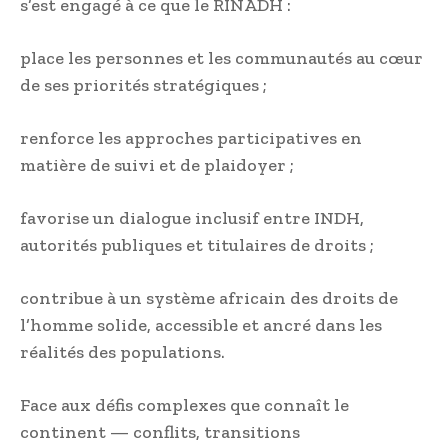
s’est engagé à ce que le RINADH :
place les personnes et les communautés au cœur
de ses priorités stratégiques ;
renforce les approches participatives en
matière de suivi et de plaidoyer ;
favorise un dialogue inclusif entre INDH,
autorités publiques et titulaires de droits ;
contribue à un système africain des droits de
l’homme solide, accessible et ancré dans les
réalités des populations.
Face aux défis complexes que connaît le
continent — conflits, transitions