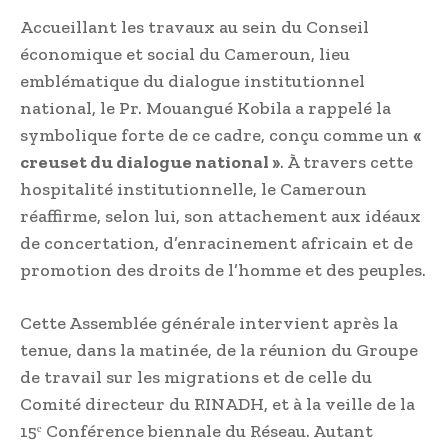
Accueillant les travaux au sein du Conseil
économique et social du Cameroun, lieu
emblématique du dialogue institutionnel
national, le Pr. Mouangué Kobila a rappelé la
symbolique forte de ce cadre, conçu comme un
«
creuset du dialogue national »
. À travers cette
hospitalité institutionnelle, le Cameroun
réaffirme, selon lui, son attachement aux idéaux
de concertation, d’enracinement africain et de
promotion des droits de l’homme et des peuples.
Cette Assemblée générale intervient après la
tenue, dans la matinée, de la réunion du Groupe
de travail sur les migrations et de celle du
Comité directeur du RINADH, et à la veille de la
15ᵉ Conférence biennale du Réseau. Autant