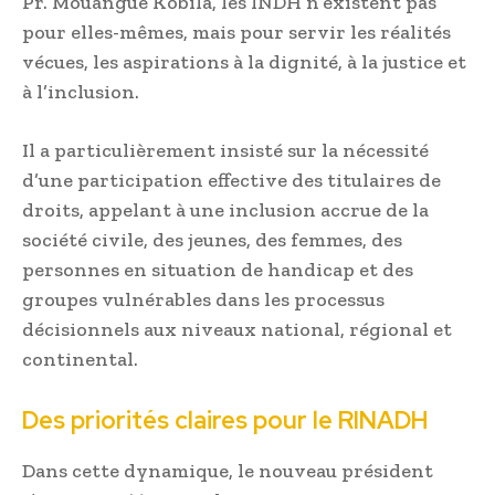
Pr. Mouangué Kobila, les INDH n’existent pas
pour elles-mêmes, mais pour servir les réalités
vécues, les aspirations à la dignité, à la justice et
à l’inclusion.
Il a particulièrement insisté sur la nécessité
d’une participation effective des titulaires de
droits, appelant à une inclusion accrue de la
société civile, des jeunes, des femmes, des
personnes en situation de handicap et des
groupes vulnérables dans les processus
décisionnels aux niveaux national, régional et
continental.
Des priorités claires pour le RINADH
Dans cette dynamique, le nouveau président