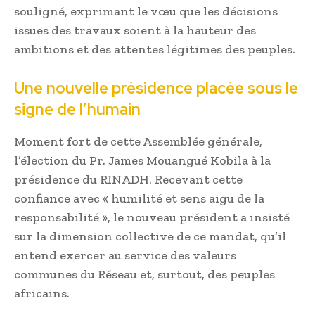
souligné, exprimant le vœu que les décisions
issues des travaux soient à la hauteur des
ambitions et des attentes légitimes des peuples.
Une nouvelle présidence placée sous le
signe de l’humain
Moment fort de cette Assemblée générale,
l’élection du Pr. James Mouangué Kobila à la
présidence du RINADH. Recevant cette
confiance avec « humilité et sens aigu de la
responsabilité », le nouveau président a insisté
sur la dimension collective de ce mandat, qu’il
entend exercer au service des valeurs
communes du Réseau et, surtout, des peuples
africains.