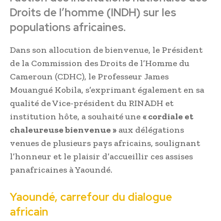
Droits de l’homme (INDH) sur les
populations africaines.
Dans son allocution de bienvenue, le Président
de la Commission des Droits de l’Homme du
Cameroun (CDHC), le Professeur James
Mouangué Kobila, s’exprimant également en sa
qualité de Vice-président du RINADH et
institution hôte, a souhaité une
« cordiale et
chaleureuse bienvenue »
aux délégations
venues de plusieurs pays africains, soulignant
l’honneur et le plaisir d’accueillir ces assises
panafricaines à Yaoundé.
Yaoundé, carrefour du dialogue
africain