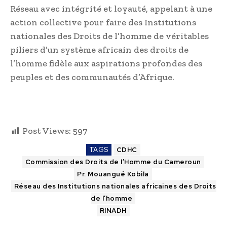
Réseau avec intégrité et loyauté, appelant à une
action collective pour faire des Institutions
nationales des Droits de l’homme de véritables
piliers d’un système africain des droits de
l’homme fidèle aux aspirations profondes des
peuples et des communautés d’Afrique.
Post Views:
597
TAGS
CDHC
Commission des Droits de l’Homme du Cameroun
Pr. Mouangué Kobila
Réseau des Institutions nationales africaines des Droits
de l’homme
RINADH