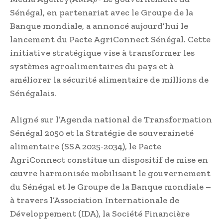
Sénégal, en partenariat avec le Groupe de la
Banque mondiale, a annoncé aujourd’hui le
lancement du Pacte AgriConnect Sénégal. Cette
initiative stratégique vise à transformer les
systèmes agroalimentaires du pays et à
améliorer la sécurité alimentaire de millions de
Sénégalais.
Aligné sur l’Agenda national de Transformation
Sénégal 2050 et la Stratégie de souveraineté
alimentaire (SSA 2025-2034), le Pacte
AgriConnect constitue un dispositif de mise en
œuvre harmonisée mobilisant le gouvernement
du Sénégal et le Groupe de la Banque mondiale –
à travers l’Association Internationale de
Développement (IDA), la Société Financière