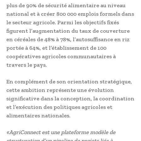
plus de 90% de sécurité alimentaire au niveau
national et à créer 800 000 emplois formels dans
le secteur agricole. Parmi les objectifs fixés
figurent l’augmentation du taux de couverture
en céréales de 48% à 78%, l’autosuffisance en riz
portée à 64%, et l’établissement de 100
coopératives agricoles communautaires à
travers le pays.
En complément de son orientation stratégique,
cette ambition représente une évolution
significative dans la conception, la coordination
et l’exécution des politiques agricoles et
alimentaires nationales.
« AgriConnect est une plateforme modèle de
structuration d’un pipeline de projets liés à