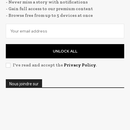
- Never miss a story with notifications
- Gain full access to our premium content
- Browse free from up to 5 devices at once
UNLOCK ALL
I've read and accept the
Privacy Policy
.
Nous joindre sur