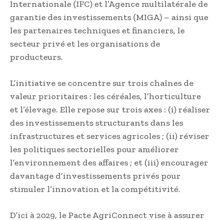
Internationale (IFC) et l’Agence multilatérale de
garantie des investissements (MIGA) – ainsi que
les partenaires techniques et financiers, le
secteur privé et les organisations de
producteurs.
L’initiative se concentre sur trois chaînes de
valeur prioritaires : les céréales, l’horticulture
et l’élevage. Elle repose sur trois axes : (i) réaliser
des investissements structurants dans les
infrastructures et services agricoles ; (ii) réviser
les politiques sectorielles pour améliorer
l’environnement des affaires ; et (iii) encourager
davantage d’investissements privés pour
stimuler l’innovation et la compétitivité.
D’ici à 2029, le Pacte AgriConnect vise à assurer