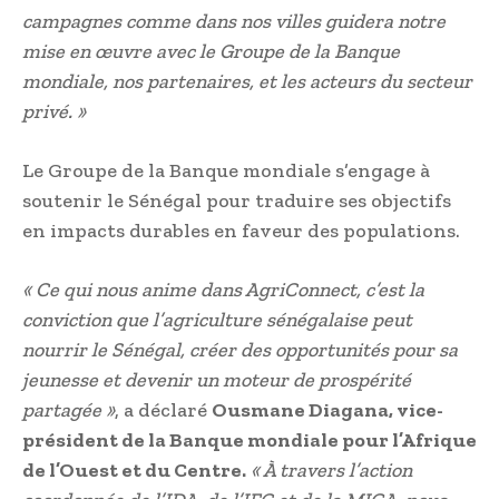
campagnes comme dans nos villes guidera notre
mise en œuvre avec le Groupe de la Banque
mondiale, nos partenaires, et les acteurs du secteur
privé. »
Le Groupe de la Banque mondiale s’engage à
soutenir le Sénégal pour traduire ses objectifs
en impacts durables en faveur des populations.
« Ce qui nous anime dans AgriConnect, c’est la
conviction que l’agriculture sénégalaise peut
nourrir le Sénégal, créer des opportunités pour sa
jeunesse et devenir un moteur de prospérité
partagée »
, a déclaré
Ousmane Diagana, vice-
président de la Banque mondiale pour l’Afrique
de l’Ouest et du Centre.
« À travers l’action