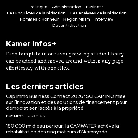
Politique
Administration
Business
Les Enquêtes de la rédaction
Les Analyses de la rédaction
Hommes d’Honneur
Région Mbam
Interview
Décentralisation
Kamer Infos+
Each template in our ever growing studio library
can be added and moved around within any page
effortlessly with one click.
Les derniers articles
Cap Immo Business Connect 2026 : SCI CAP’IMO mise
sur l’innovation et des solutions de financement pour
démocratiser l’accès à la propriété
BUSINESS
6 août 2026
180 000 m³ d’eau par jour : la CAMWATER achève la
réhabilitation des cinq moteurs d’Akomnyada