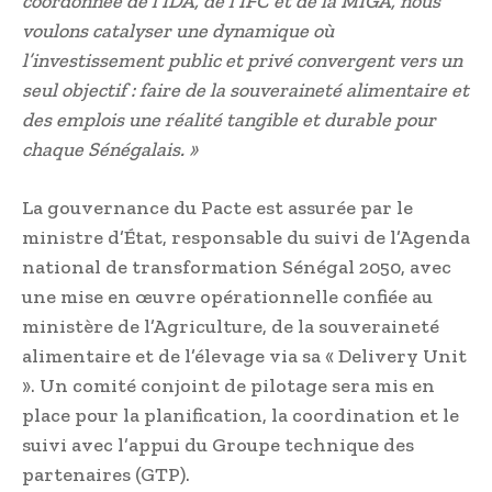
coordonnée de l’IDA, de l’IFC et de la MIGA, nous
voulons catalyser une dynamique où
l’investissement public et privé convergent vers un
seul objectif : faire de la souveraineté alimentaire et
des emplois une réalité tangible et durable pour
chaque Sénégalais. »
La gouvernance du Pacte est assurée par le
ministre d’État, responsable du suivi de l’Agenda
national de transformation Sénégal 2050, avec
une mise en œuvre opérationnelle confiée au
ministère de l’Agriculture, de la souveraineté
alimentaire et de l’élevage via sa « Delivery Unit
». Un comité conjoint de pilotage sera mis en
place pour la planification, la coordination et le
suivi avec l’appui du Groupe technique des
partenaires (GTP).