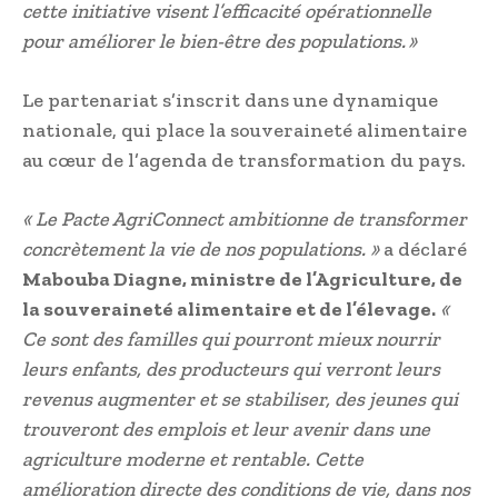
cette initiative visent l’efficacité opérationnelle
pour améliorer le bien-être des populations. »
Le partenariat s’inscrit dans une dynamique
nationale, qui place la souveraineté alimentaire
au cœur de l’agenda de transformation du pays.
« Le Pacte AgriConnect ambitionne de transformer
concrètement la vie de nos populations. »
a déclaré
Mabouba Diagne, ministre de l’Agriculture, de
la souveraineté alimentaire et de l’élevage.
«
Ce sont des familles qui pourront mieux nourrir
leurs enfants, des producteurs qui verront leurs
revenus augmenter et se stabiliser, des jeunes qui
trouveront des emplois et leur avenir dans une
agriculture moderne et rentable. Cette
amélioration directe des conditions de vie, dans nos