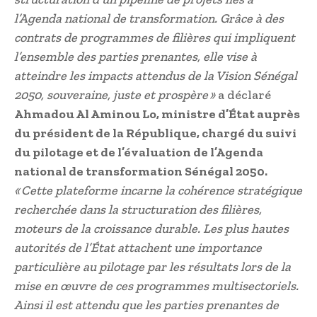
l’Agenda national de transformation. Grâce à des
contrats de programmes de filières qui impliquent
l’ensemble des parties prenantes, elle vise à
atteindre les impacts attendus de la Vision Sénégal
2050, souveraine, juste et prospère »
a déclaré
Ahmadou Al Aminou Lo, ministre d’État auprès
du président de la République, chargé du suivi
du pilotage et de l’évaluation de l’Agenda
national de transformation Sénégal 2050.
« Cette plateforme incarne la cohérence stratégique
recherchée dans la structuration des filières,
moteurs de la croissance durable. Les plus hautes
autorités de l’État attachent une importance
particulière au pilotage par les résultats lors de la
mise en œuvre de ces programmes multisectoriels.
Ainsi il est attendu que les parties prenantes de