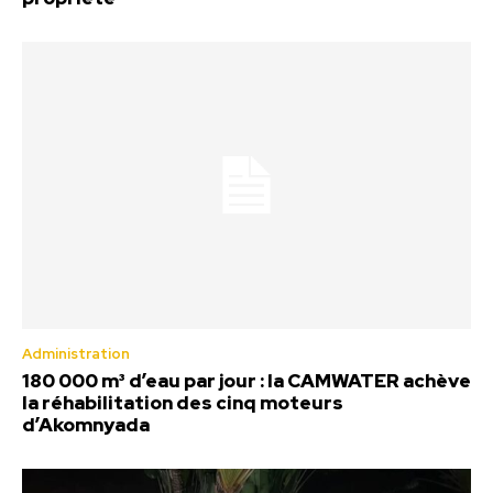
Administration
180 000 m³ d’eau par jour : la CAMWATER achève
la réhabilitation des cinq moteurs
d’Akomnyada