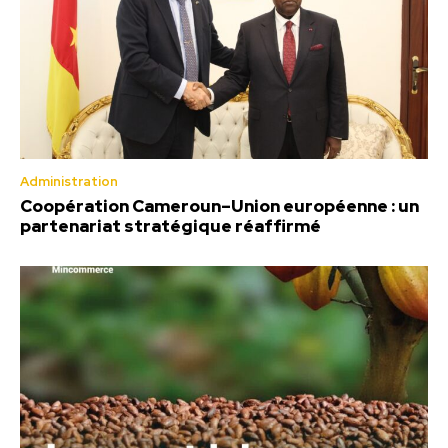
Administration
Coopération Cameroun–Union européenne : un
partenariat stratégique réaffirmé