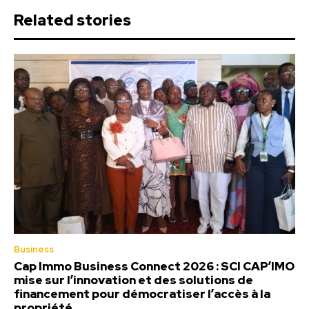
Related stories
Business
Cap Immo Business Connect 2026 : SCI CAP’IMO
mise sur l’innovation et des solutions de
financement pour démocratiser l’accès à la
propriété