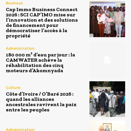
Business
Cap Immo Business Connect
2026 : SCI CAP’IMO mise sur
l’innovation et des solutions
de financement pour
démocratiser l’accès à la
propriété
Administration
180 000 m³ d’eau par jour : la
CAMWATER achève la
réhabilitation des cinq
moteurs d’Akomnyada
Culture
Côte d’Ivoire / O’Baré 2026 :
quand les alliances
ancestrales ravivent la paix
entre les peuples
Administration