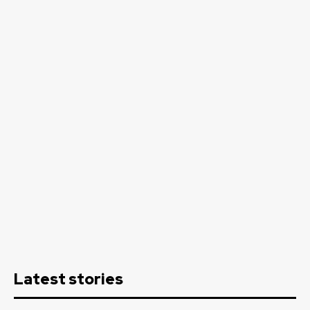
Latest stories