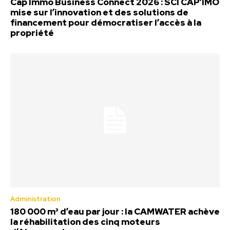
Cap Immo Business Connect 2026 : SCI CAP’IMO
mise sur l’innovation et des solutions de
financement pour démocratiser l’accès à la
propriété
Administration
180 000 m³ d’eau par jour : la CAMWATER achève
la réhabilitation des cinq moteurs