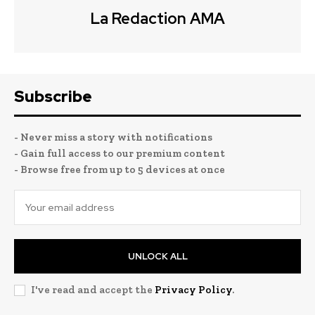
La Redaction AMA
Subscribe
- Never miss a story with notifications
- Gain full access to our premium content
- Browse free from up to 5 devices at once
UNLOCK ALL
I've read and accept the
Privacy Policy
.