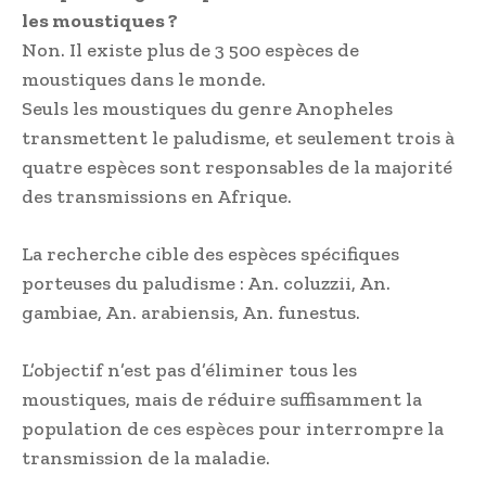
les moustiques ?
Non. Il existe plus de 3 500 espèces de
moustiques dans le monde.
Seuls les moustiques du genre Anopheles
transmettent le paludisme, et seulement trois à
quatre espèces sont responsables de la majorité
des transmissions en Afrique.
La recherche cible des espèces spécifiques
porteuses du paludisme : An. coluzzii, An.
gambiae, An. arabiensis, An. funestus.
L’objectif n’est pas d’éliminer tous les
moustiques, mais de réduire suffisamment la
population de ces espèces pour interrompre la
transmission de la maladie.