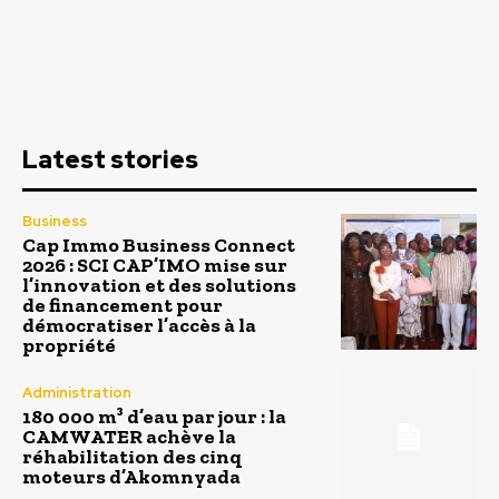
Latest stories
Business
Cap Immo Business Connect
2026 : SCI CAP’IMO mise sur
l’innovation et des solutions
de financement pour
démocratiser l’accès à la
propriété
Administration
180 000 m³ d’eau par jour : la
CAMWATER achève la
réhabilitation des cinq
moteurs d’Akomnyada