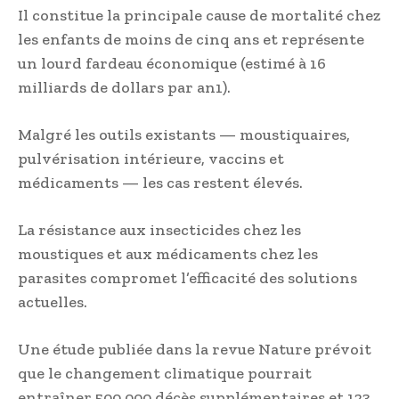
Il constitue la principale cause de mortalité chez
les enfants de moins de cinq ans et représente
un lourd fardeau économique (estimé à 16
milliards de dollars par an1).
Malgré les outils existants — moustiquaires,
pulvérisation intérieure, vaccins et
médicaments — les cas restent élevés.
La résistance aux insecticides chez les
moustiques et aux médicaments chez les
parasites compromet l’efficacité des solutions
actuelles.
Une étude publiée dans la revue Nature prévoit
que le changement climatique pourrait
entraîner 500 000 décès supplémentaires et 123