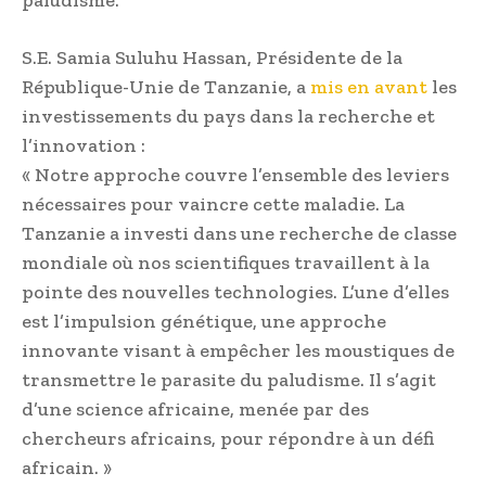
S.E. Samia Suluhu Hassan, Présidente de la
République-Unie de Tanzanie, a
mis en avant
les
investissements du pays dans la recherche et
l’innovation :
« Notre approche couvre l’ensemble des leviers
nécessaires pour vaincre cette maladie. La
Tanzanie a investi dans une recherche de classe
mondiale où nos scientifiques travaillent à la
pointe des nouvelles technologies. L’une d’elles
est l’impulsion génétique, une approche
innovante visant à empêcher les moustiques de
transmettre le parasite du paludisme. Il s’agit
d’une science africaine, menée par des
chercheurs africains, pour répondre à un défi
africain. »