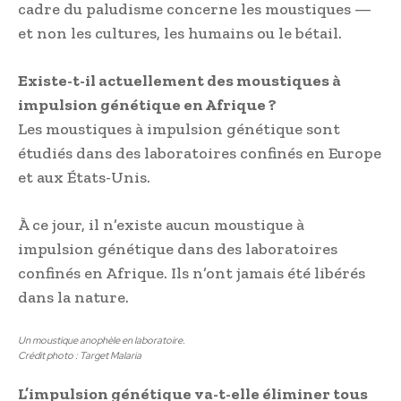
cadre du paludisme concerne les moustiques —
et non les cultures, les humains ou le bétail.
Existe-t-il actuellement des moustiques à
impulsion génétique en Afrique ?
Les moustiques à impulsion génétique sont
étudiés dans des laboratoires confinés en Europe
et aux États-Unis.
À ce jour, il n’existe aucun moustique à
impulsion génétique dans des laboratoires
confinés en Afrique. Ils n’ont jamais été libérés
dans la nature.
Un moustique anophèle en laboratoire.
Crédit photo : Target Malaria
L’impulsion génétique va-t-elle éliminer tous