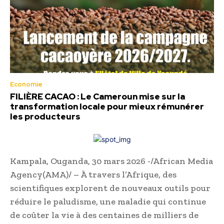
Economie
FILIÈRE CACAO : Le Cameroun mise sur la
transformation locale pour mieux rémunérer
les producteurs
Kampala, Ouganda, 30 mars 2026 -/African Media
Agency(AMA)/ – À travers l’Afrique, des
scientifiques explorent de nouveaux outils pour
réduire le paludisme, une maladie qui continue
de coûter la vie à des centaines de milliers de