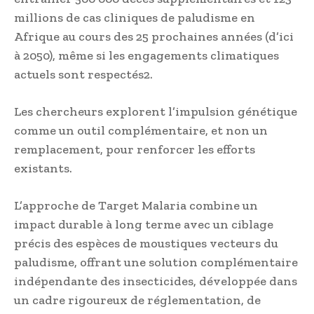
millions de cas cliniques de paludisme en
Afrique au cours des 25 prochaines années (d’ici
à 2050), même si les engagements climatiques
actuels sont respectés2.
Les chercheurs explorent l’impulsion génétique
comme un outil complémentaire, et non un
remplacement, pour renforcer les efforts
existants.
L’approche de Target Malaria combine un
impact durable à long terme avec un ciblage
précis des espèces de moustiques vecteurs du
paludisme, offrant une solution complémentaire
indépendante des insecticides, développée dans
un cadre rigoureux de réglementation, de