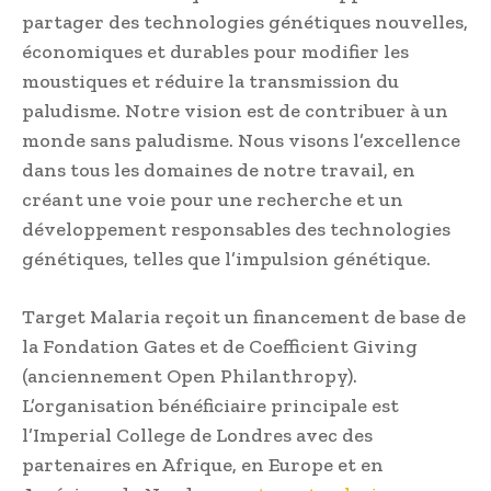
partager des technologies génétiques nouvelles,
économiques et durables pour modifier les
moustiques et réduire la transmission du
paludisme. Notre vision est de contribuer à un
monde sans paludisme. Nous visons l’excellence
dans tous les domaines de notre travail, en
créant une voie pour une recherche et un
développement responsables des technologies
génétiques, telles que l’impulsion génétique.
Target Malaria reçoit un financement de base de
la Fondation Gates et de Coefficient Giving
(anciennement Open Philanthropy).
L’organisation bénéficiaire principale est
l’Imperial College de Londres avec des
partenaires en Afrique, en Europe et en