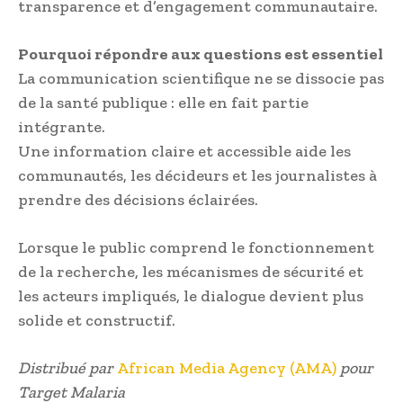
transparence et d’engagement communautaire.
Pourquoi répondre aux questions est essentiel
La communication scientifique ne se dissocie pas
de la santé publique : elle en fait partie
intégrante.
Une information claire et accessible aide les
communautés, les décideurs et les journalistes à
prendre des décisions éclairées.
Lorsque le public comprend le fonctionnement
de la recherche, les mécanismes de sécurité et
les acteurs impliqués, le dialogue devient plus
solide et constructif.
Distribué
par
African Media Agency (AMA)
pour
Target Malaria