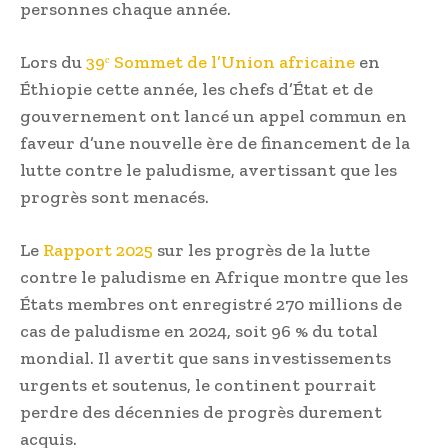
personnes chaque année.
Lors du
39ᵉ Sommet de l’Union africaine
en
Éthiopie cette année, les chefs d’État et de
gouvernement ont lancé un appel commun en
faveur d’une nouvelle ère de financement de la
lutte contre le paludisme, avertissant que les
progrès sont menacés.
Le
Rapport 2025
sur les progrès de la lutte
contre le paludisme en Afrique montre que les
États membres ont enregistré 270 millions de
cas de paludisme en 2024, soit 96 % du total
mondial. Il avertit que sans investissements
urgents et soutenus, le continent pourrait
perdre des décennies de progrès durement
acquis.