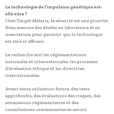
La technologie de l’impulsion génétique est-
elle sûre ?
Chez Target Malaria, la sécurité est une priorité.
Nous menons des études en laboratoire et en
insectarium pour garantir que la technologie
est sûre et efficace.
La recherche suit les réglementations
nationales et internationales, les processus
d’évaluation éthique et les directives
internationales.
Avant toute utilisation future, des tests
approfondis, des évaluations des risques, des
soumissions réglementaires et des
consultations communautaires seront