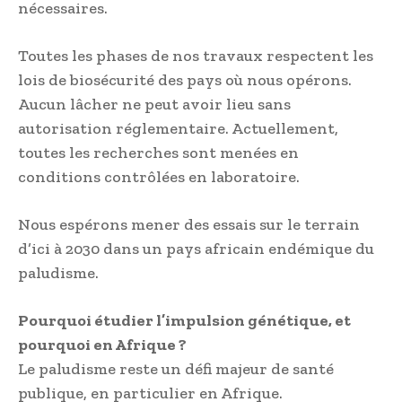
nécessaires.
Toutes les phases de nos travaux respectent les
lois de biosécurité des pays où nous opérons.
Aucun lâcher ne peut avoir lieu sans
autorisation réglementaire. Actuellement,
toutes les recherches sont menées en
conditions contrôlées en laboratoire.
Nous espérons mener des essais sur le terrain
d’ici à 2030 dans un pays africain endémique du
paludisme.
Pourquoi étudier l’impulsion génétique, et
pourquoi en Afrique ?
Le paludisme reste un défi majeur de santé
publique, en particulier en Afrique.