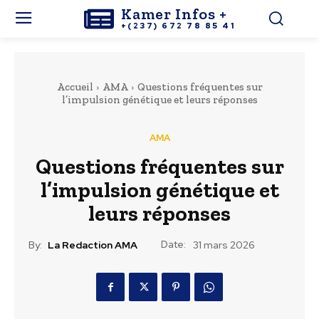
Kamer Infos +
+(237) 672 78 85 41
Accueil
AMA
Questions fréquentes sur
l’impulsion génétique et leurs réponses
AMA
Questions fréquentes sur
l’impulsion génétique et
leurs réponses
Date:
By:
La Redaction AMA
31 mars 2026