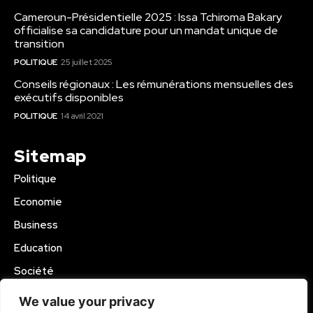
Cameroun-Présidentielle 2025 : Issa Tchiroma Bakary
officialise sa candidature pour un mandat unique de
transition
POLITIQUE
25 juillet 2025
Conseils régionaux : Les rémunérations mensuelles des
exécutifs disponibles
POLITIQUE
14 avril 2021
Sitemap
Politique
Economie
Business
Education
Société
Sport
We value your privacy