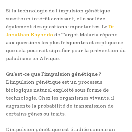
Si la technologie de l’impulsion génétique
suscite un intérêt croissant, elle soulève
également des questions importantes. Le
Dr
Jonathan Kayondo
de Target Malaria répond
aux questions les plus fréquentes et explique ce
que cela pourrait signifier pour la prévention du
paludisme en Afrique.
Qu’est-ce que l’impulsion génétique ?
L’impulsion génétique est un processus
biologique naturel exploité sous forme de
technologie. Chez les organismes vivants, il
augmente la probabilité de transmission de
certains gènes ou traits.
L’impulsion génétique est étudiée comme un