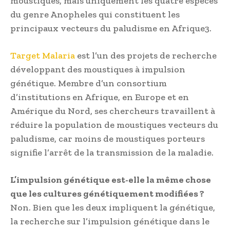
moustiques, mais uniquement les quatre espèces
du genre Anopheles qui constituent les
principaux vecteurs du paludisme en Afrique3.
Target Malaria
est l’un des projets de recherche
développant des moustiques à impulsion
génétique. Membre d’un consortium
d’institutions en Afrique, en Europe et en
Amérique du Nord, ses chercheurs travaillent à
réduire la population de moustiques vecteurs du
paludisme, car moins de moustiques porteurs
signifie l’arrêt de la transmission de la maladie.
L’impulsion génétique est-elle la même chose
que les cultures génétiquement modifiées ?
Non. Bien que les deux impliquent la génétique,
la recherche sur l’impulsion génétique dans le