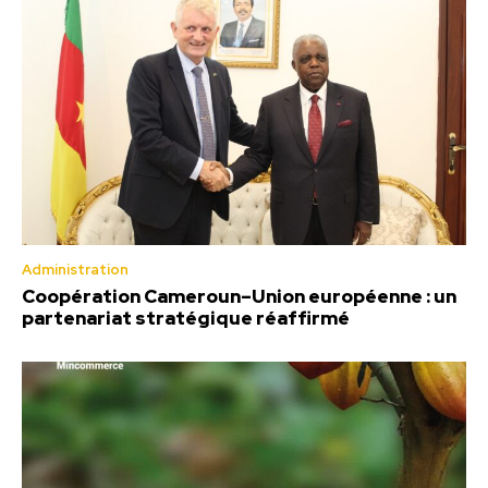
Administration
Coopération Cameroun–Union européenne : un
partenariat stratégique réaffirmé