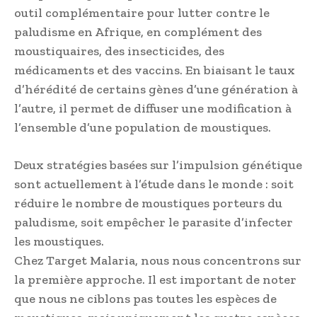
outil complémentaire pour lutter contre le
paludisme en Afrique, en complément des
moustiquaires, des insecticides, des
médicaments et des vaccins. En biaisant le taux
d’hérédité de certains gènes d’une génération à
l’autre, il permet de diffuser une modification à
l’ensemble d’une population de moustiques.
Deux stratégies basées sur l’impulsion génétique
sont actuellement à l’étude dans le monde : soit
réduire le nombre de moustiques porteurs du
paludisme, soit empêcher le parasite d’infecter
les moustiques.
Chez Target Malaria, nous nous concentrons sur
la première approche. Il est important de noter
que nous ne ciblons pas toutes les espèces de