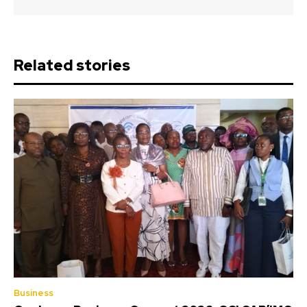
Related stories
Business