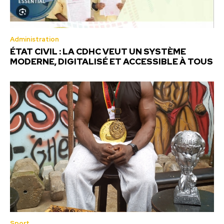
Administration
ÉTAT CIVIL : LA CDHC VEUT UN SYSTÈME
MODERNE, DIGITALISÉ ET ACCESSIBLE À TOUS
Sport