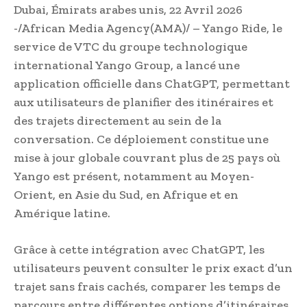
Dubai, Émirats arabes unis, 22 Avril 2026
-/African Media Agency(AMA)/ – Yango Ride, le
service de VTC du groupe technologique
international Yango Group, a lancé une
application officielle dans ChatGPT, permettant
aux utilisateurs de planifier des itinéraires et
des trajets directement au sein de la
conversation. Ce déploiement constitue une
mise à jour globale couvrant plus de 25 pays où
Yango est présent, notamment au Moyen-
Orient, en Asie du Sud, en Afrique et en
Amérique latine.
Grâce à cette intégration avec ChatGPT, les
utilisateurs peuvent consulter le prix exact d’un
trajet sans frais cachés, comparer les temps de
parcours entre différentes options d’itinéraires,