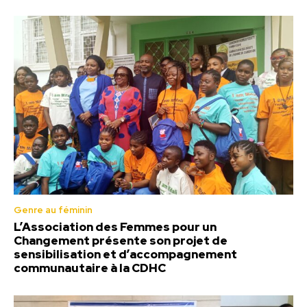
Genre au féminin
L’Association des Femmes pour un
Changement présente son projet de
sensibilisation et d’accompagnement
communautaire à la CDHC