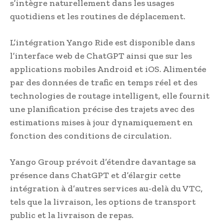
s’intègre naturellement dans les usages
quotidiens et les routines de déplacement.
L’intégration Yango Ride est disponible dans
l’interface web de ChatGPT ainsi que sur les
applications mobiles Android et iOS. Alimentée
par des données de trafic en temps réel et des
technologies de routage intelligent, elle fournit
une planification précise des trajets avec des
estimations mises à jour dynamiquement en
fonction des conditions de circulation.
Yango Group prévoit d’étendre davantage sa
présence dans ChatGPT et d’élargir cette
intégration à d’autres services au-delà du VTC,
tels que la livraison, les options de transport
public et la livraison de repas.