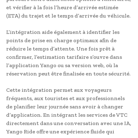
et vérifier à la fois l’heure d’arrivée estimée
(ETA) du trajet et le temps d’arrivée du véhicule.
L’intégration aide également à identifier les
points de prise en charge optimaux afin de
réduire le temps d’attente. Une fois prêt à
confirmer, l’estimation tarifaire s’ouvre dans
l’application Yango ou sa version web, où la
réservation peut être finalisée en toute sécurité.
Cette intégration permet aux voyageurs
fréquents, aux touristes et aux professionnels
de planifier leur journée sans avoir à changer
d’application. En intégrant les services de VTC
directement dans une conversation avec une IA,
Yango Ride offre une expérience fluide qui