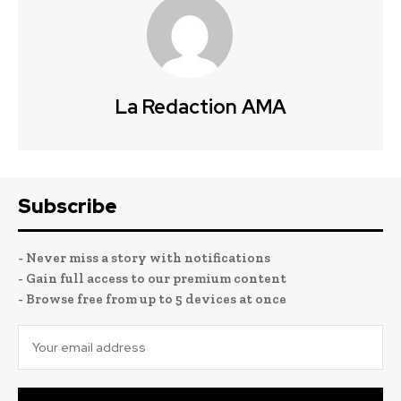
La Redaction AMA
Subscribe
- Never miss a story with notifications
- Gain full access to our premium content
- Browse free from up to 5 devices at once