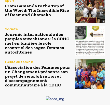
Sport
From Bamenda to the Top of
the World: The Incredible Rise
of Desmond Chamako
Société
Journée internationale des
peuples autochtones : la CDHC
met en lumière le rôle
essentiel des sages-femmes
autochtones
Genre au féminin
L’Association des Femmes pour
un Changement présente son
projet de sensibilisation et
d’accompagnement
communautaire à la CDHC