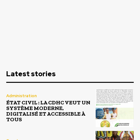
Latest stories
Administration
ÉTAT CIVIL : LA CDHC VEUT UN
SYSTÈME MODERNE,
DIGITALISÉ ET ACCESSIBLE À
TOUS