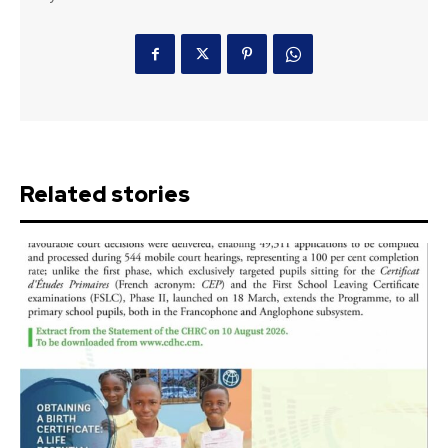
Related stories