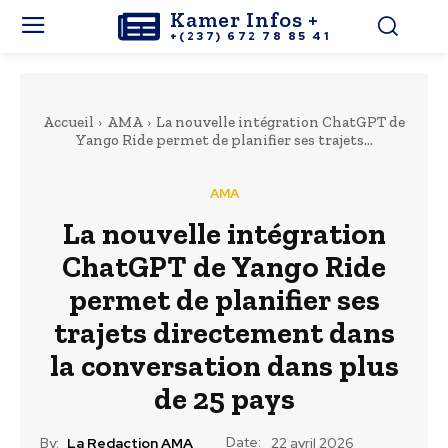
Kamer Infos +
+(237) 672 78 85 41
Accueil
AMA
La nouvelle intégration ChatGPT de
Yango Ride permet de planifier ses trajets...
AMA
La nouvelle intégration
ChatGPT de Yango Ride
permet de planifier ses
trajets directement dans
la conversation dans plus
de 25 pays
Date:
By:
La Redaction AMA
22 avril 2026