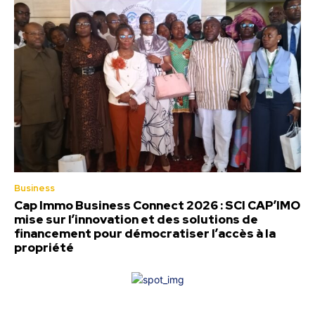
Business
Cap Immo Business Connect 2026 : SCI CAP’IMO
mise sur l’innovation et des solutions de
financement pour démocratiser l’accès à la
propriété