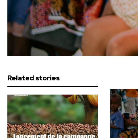
Related stories