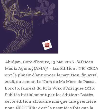
Abidjan, Côte d’Ivoire, 13 Mai 2026 -/African
Media Agency(AMA)/ – Les Éditions NEI-CEDA
ont le plaisir d’annoncer la parution, fin avril
2026, du roman Le Nom de Ma Mère de Pascal
Boroto, lauréat du Prix Voix d’Afriques 2026.
Publiée initialement par les éditions Lattès,
cette édition africaine marque une première
pour NEI-CEDA : c’est la première fois que la