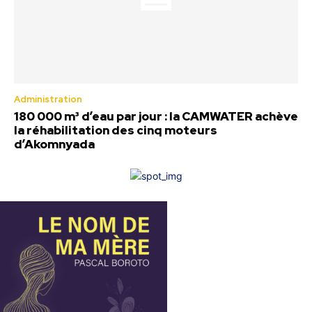
Administration
180 000 m³ d’eau par jour : la CAMWATER achève
la réhabilitation des cinq moteurs
d’Akomnyada