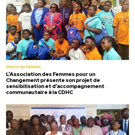
Genre au féminin
L’Association des Femmes pour un
Changement présente son projet de
sensibilisation et d’accompagnement
communautaire à la CDHC