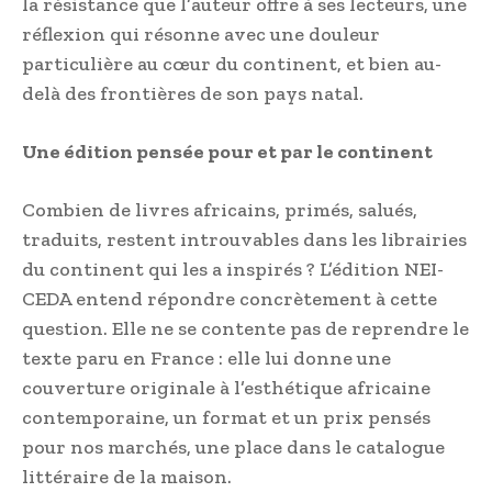
la résistance que l’auteur offre à ses lecteurs, une
réflexion qui résonne avec une douleur
particulière au cœur du continent, et bien au-
delà des frontières de son pays natal.
Une édition pensée pour et par le continent
Combien de livres africains, primés, salués,
traduits, restent introuvables dans les librairies
du continent qui les a inspirés ? L’édition NEI-
CEDA entend répondre concrètement à cette
question. Elle ne se contente pas de reprendre le
texte paru en France : elle lui donne une
couverture originale à l’esthétique africaine
contemporaine, un format et un prix pensés
pour nos marchés, une place dans le catalogue
littéraire de la maison.