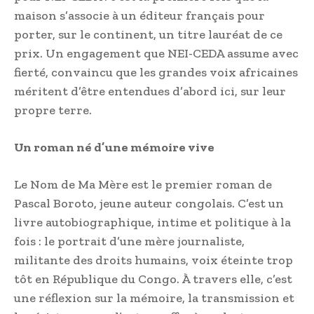
maison s’associe à un éditeur français pour
porter, sur le continent, un titre lauréat de ce
prix. Un engagement que NEI-CEDA assume avec
fierté, convaincu que les grandes voix africaines
méritent d’être entendues d’abord ici, sur leur
propre terre.
Un roman né d’une mémoire vive
Le Nom de Ma Mère est le premier roman de
Pascal Boroto, jeune auteur congolais. C’est un
livre autobiographique, intime et politique à la
fois : le portrait d’une mère journaliste,
militante des droits humains, voix éteinte trop
tôt en République du Congo. À travers elle, c’est
une réflexion sur la mémoire, la transmission et