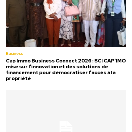
Business
Cap Immo Business Connect 2026 : SCI CAP’IMO
mise sur l’innovation et des solutions de
financement pour démocratiser l’accès à la
propriété