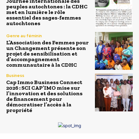
Journée internationale des
peuples autochtones : la CDHC
met en lumière le rôle
essentiel des sages-femmes
autochtones
Genre au féminin
L’Association des Femmes pour
un Changement présente son
projet de sensibilisation et
d’accompagnement
communautaire à la CDHC
Business
Cap Immo Business Connect
2026 : SCI CAP’IMO mise sur
l’innovation et des solutions
de financement pour
démocratiser l’accès à la
propriété