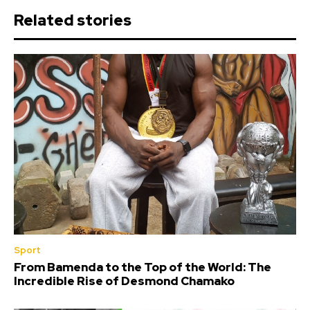
Related stories
Sport
From Bamenda to the Top of the World: The
Incredible Rise of Desmond Chamako