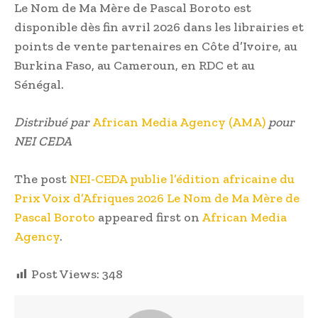
Le Nom de Ma Mère de Pascal Boroto est
disponible dès fin avril 2026 dans les librairies et
points de vente partenaires en Côte d’Ivoire, au
Burkina Faso, au Cameroun, en RDC et au
Sénégal.
Distribué par
African Media Agency (AMA)
pour
NEI CEDA
The post
NEI-CEDA publie l’édition africaine du
Prix Voix d’Afriques 2026 Le Nom de Ma Mère de
Pascal Boroto
appeared first on
African Media
Agency
.
Post Views:
348