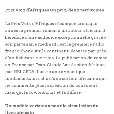
Prix Voix d’Afriques Un prix, deux territoires
Le Prix Voix d’Afriques récompense chaque
année le premier roman d’un auteur africain. Il
bénéficie d’une audience exceptionnelle grâce à
son partenaire média RFI est la première radio
francophone sur le continent, écoutée par près
d’un habitant sur trois. La publication du roman
en France par Jean-Claude Lattès et en Afrique
par NEI-CEDA illustre une dynamique
fondamentale : celle d’une édition africaine qui
ne commente plus la création du continent,
mais qui la co-construit et la diffuse.
Un modèle vertueux pour la circulation du
livre africain