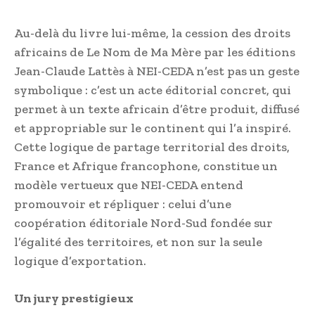
Au-delà du livre lui-même, la cession des droits
africains de Le Nom de Ma Mère par les éditions
Jean-Claude Lattès à NEI-CEDA n’est pas un geste
symbolique : c’est un acte éditorial concret, qui
permet à un texte africain d’être produit, diffusé
et appropriable sur le continent qui l’a inspiré.
Cette logique de partage territorial des droits,
France et Afrique francophone, constitue un
modèle vertueux que NEI-CEDA entend
promouvoir et répliquer : celui d’une
coopération éditoriale Nord-Sud fondée sur
l’égalité des territoires, et non sur la seule
logique d’exportation.
Un jury prestigieux