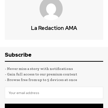
La Redaction AMA
Subscribe
- Never miss a story with notifications
- Gain full access to our premium content
- Browse free from up to 5 devices at once