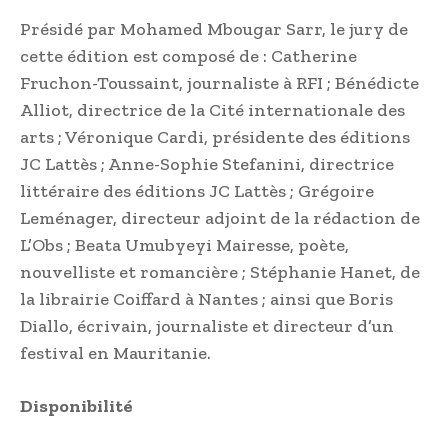
Présidé par Mohamed Mbougar Sarr, le jury de
cette édition est composé de : Catherine
Fruchon-Toussaint, journaliste à RFI ; Bénédicte
Alliot, directrice de la Cité internationale des
arts ; Véronique Cardi, présidente des éditions
JC Lattès ; Anne-Sophie Stefanini, directrice
littéraire des éditions JC Lattès ; Grégoire
Leménager, directeur adjoint de la rédaction de
L’Obs ; Beata Umubyeyi Mairesse, poète,
nouvelliste et romancière ; Stéphanie Hanet, de
la librairie Coiffard à Nantes ; ainsi que Boris
Diallo, écrivain, journaliste et directeur d’un
festival en Mauritanie.
Disponibilité