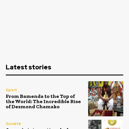
Latest stories
Sport
From Bamenda to the Top of
the World: The Incredible Rise
of Desmond Chamako
Société