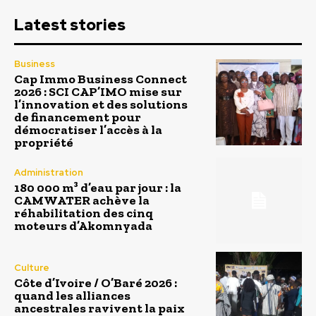
Latest stories
Business
Cap Immo Business Connect
2026 : SCI CAP’IMO mise sur
l’innovation et des solutions
de financement pour
démocratiser l’accès à la
propriété
Administration
180 000 m³ d’eau par jour : la
CAMWATER achève la
réhabilitation des cinq
moteurs d’Akomnyada
Culture
Côte d’Ivoire / O’Baré 2026 :
quand les alliances
ancestrales ravivent la paix