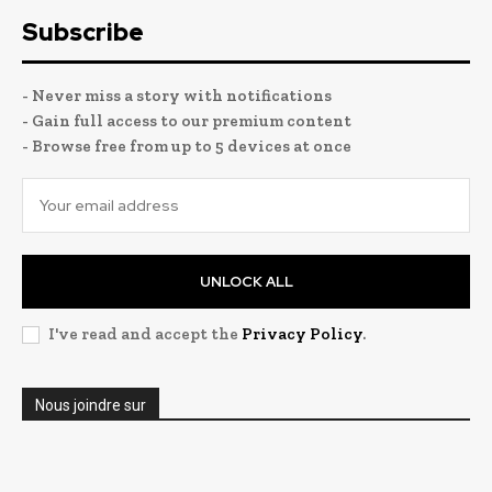
Subscribe
- Never miss a story with notifications
- Gain full access to our premium content
- Browse free from up to 5 devices at once
UNLOCK ALL
I've read and accept the
Privacy Policy
.
Nous joindre sur