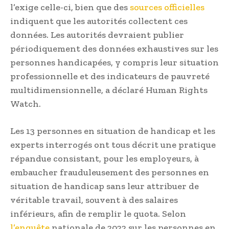
l’exige celle-ci, bien que des
sources officielles
indiquent que les autorités collectent ces
données. Les autorités devraient publier
périodiquement des données exhaustives sur les
personnes handicapées, y compris leur situation
professionnelle et des indicateurs de pauvreté
multidimensionnelle, a déclaré Human Rights
Watch.
Les 13 personnes en situation de handicap et les
experts interrogés ont tous décrit une pratique
répandue consistant, pour les employeurs, à
embaucher frauduleusement des personnes en
situation de handicap sans leur attribuer de
véritable travail, souvent à des salaires
inférieurs, afin de remplir le quota. Selon
l’enquête
nationale de 2022 sur les personnes en