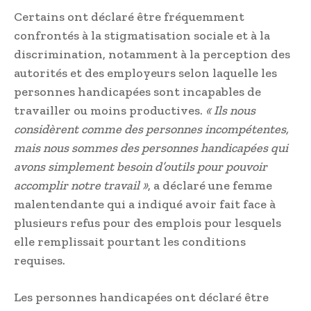
Certains ont déclaré être fréquemment
confrontés à la stigmatisation sociale et à la
discrimination, notamment à la perception des
autorités et des employeurs selon laquelle les
personnes handicapées sont incapables de
travailler ou moins productives.
« Ils nous
considèrent comme des personnes incompétentes,
mais nous sommes des personnes handicapées qui
avons simplement besoin d’outils pour pouvoir
accomplir notre travail »
, a déclaré une femme
malentendante qui a indiqué avoir fait face à
plusieurs refus pour des emplois pour lesquels
elle remplissait pourtant les conditions
requises.
Les personnes handicapées ont déclaré être