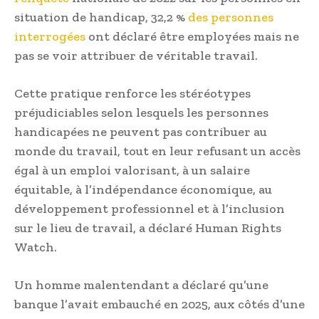
situation de handicap, 32,2 %
des personnes
interrogées
ont déclaré être employées mais ne
pas se voir attribuer de véritable travail.
Cette pratique renforce les stéréotypes
préjudiciables selon lesquels les personnes
handicapées ne peuvent pas contribuer au
monde du travail, tout en leur refusant un accès
égal à un emploi valorisant, à un salaire
équitable, à l’indépendance économique, au
développement professionnel et à l’inclusion
sur le lieu de travail, a déclaré Human Rights
Watch.
Un homme malentendant a déclaré qu’une
banque l’avait embauché en 2025, aux côtés d’une