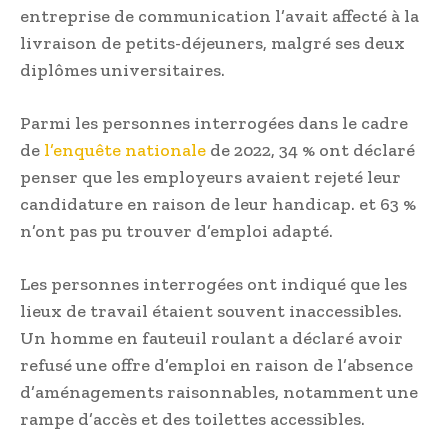
entreprise de communication l’avait affecté à la
livraison de petits-déjeuners, malgré ses deux
diplômes universitaires.
Parmi les personnes interrogées dans le cadre
de
l’enquête nationale
de 2022, 34 % ont déclaré
penser que les employeurs avaient rejeté leur
candidature en raison de leur handicap. et 63 %
n’ont pas pu trouver d’emploi adapté.
Les personnes interrogées ont indiqué que les
lieux de travail étaient souvent inaccessibles.
Un homme en fauteuil roulant a déclaré avoir
refusé une offre d’emploi en raison de l’absence
d’aménagements raisonnables, notamment une
rampe d’accès et des toilettes accessibles.