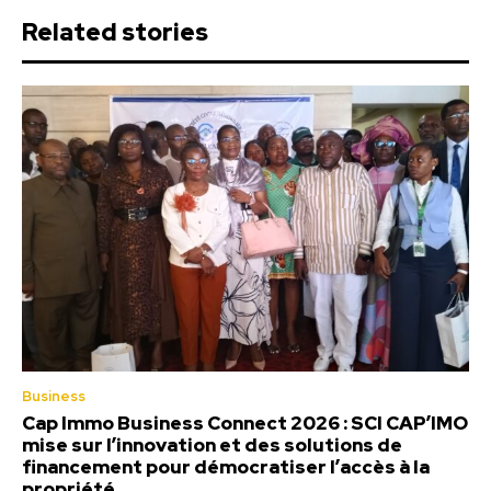
Related stories
Business
Cap Immo Business Connect 2026 : SCI CAP’IMO
mise sur l’innovation et des solutions de
financement pour démocratiser l’accès à la
propriété