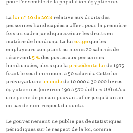
pour l’ensemble de la population égyptienne.
La
loi n° 10 de 2018
relative aux droits des
personnes handicapées a offert pour la première
fois un cadre juridique axé sur les droits en
matière de handicap. La loi
exige
que les
employeurs comptant au moins 20 salariés de
réservent
5 %
des postes aux personnes
handicapées, alors que la
précédente loi
de 1975
fixait le seuil minimum à 50 salariés. Cette loi
prévoyait une
amende
de 10 000 à 30 000 livres
égyptiennes (environ 190 à 570 dollars US) et/ou
une peine de prison pouvant aller jusqu’à un an
en cas de non-respect du quota.
Le gouvernement ne publie pas de statistiques
périodiques sur le respect de la loi, comme