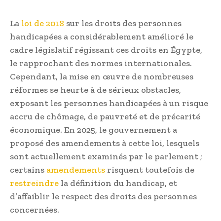
La
loi de 2018
sur les droits des personnes
handicapées a considérablement amélioré le
cadre législatif régissant ces droits en Égypte,
le rapprochant des normes internationales.
Cependant, la mise en œuvre de nombreuses
réformes se heurte à de sérieux obstacles,
exposant les personnes handicapées à un risque
accru de chômage, de pauvreté et de précarité
économique. En 2025, le gouvernement a
proposé des amendements à cette loi, lesquels
sont actuellement examinés par le parlement ;
certains
amendements
risquent toutefois de
restreindre
la définition du handicap, et
d’affaiblir le respect des droits des personnes
concernées.