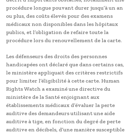
procédure longue pouvant durer jusqu’à un an
ou plus, des coûts élevés pour des examens
médicaux non disponibles dans les hôpitaux
publics, et l’obligation de refaire toute la
procédure lors du renouvellement de la carte.
Les défenseurs des droits des personnes
handicapées ont déclaré que dans certains cas,
le ministère appliquait des critères restrictifs
pour limiter l’éligibilité à cette carte. Human
Rights Watch a examiné une directive du
ministère de la Santé enjoignant aux
établissements médicaux d’évaluer la perte
auditive des demandeurs utilisant une aide
auditive à tige, en fonction du degré de perte
auditive en décibels, d’une manière susceptible