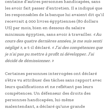
centaine d’autres personnes handicapées, sans
les avoir fait passer d’entretien. Il a indiqué que
les responsables de la banque lui avaient dit qu’il
recevrait 4 000 livres égyptiennes (80 dollars
US) par mois, bien en dessous du salaire
minimum égyptien, sans avoir à travailler.
« Au
cours des quatre dernières années, je me suis senti
négligé »
, a-t-il déclaré.
« J’ai des compétences que
je n’ai pas pu mettre à profit ni développer. J’ai
décidé de démissionner. »
Certaines personnes interrogées ont déclaré
s’être vu attribuer des tâches sans rapport avec
leurs qualifications et ne reflétant pas leurs
compétences. Un défenseur des droits des
personnes handicapées, lui-même
malentendant, a déclaré qu’une grande