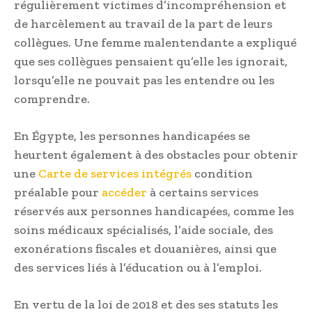
régulièrement victimes d’incompréhension et
de harcèlement au travail de la part de leurs
collègues. Une femme malentendante a expliqué
que ses collègues pensaient qu’elle les ignorait,
lorsqu’elle ne pouvait pas les entendre ou les
comprendre.
En Égypte, les personnes handicapées se
heurtent également à des obstacles pour obtenir
une
Carte de services intégrés
condition
préalable pour
accéder
à certains services
réservés aux personnes handicapées, comme les
soins médicaux spécialisés, l’aide sociale, des
exonérations fiscales et douanières, ainsi que
des services liés à l’éducation ou à l’emploi.
En vertu de la loi de 2018 et des ses statuts les