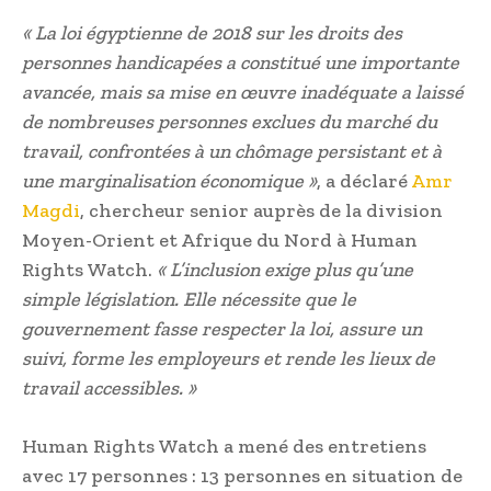
« La loi égyptienne de 2018 sur les droits des
personnes handicapées a constitué une importante
avancée, mais sa mise en œuvre inadéquate a laissé
de nombreuses personnes exclues du marché du
travail, confrontées à un chômage persistant et à
une marginalisation économique »
, a déclaré
Amr
Magdi
, chercheur senior auprès de la division
Moyen-Orient et Afrique du Nord à Human
Rights Watch.
« L’inclusion exige plus qu’une
simple législation. Elle nécessite que le
gouvernement fasse respecter la loi, assure un
suivi, forme les employeurs et rende les lieux de
travail accessibles. »
Human Rights Watch a mené des entretiens
avec 17 personnes : 13 personnes en situation de