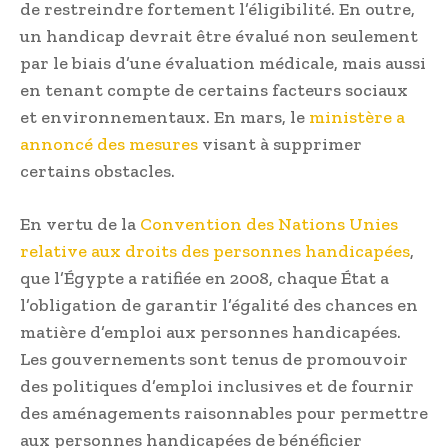
de restreindre fortement l’éligibilité. En outre,
un handicap devrait être évalué non seulement
par le biais d’une évaluation médicale, mais aussi
en tenant compte de certains facteurs sociaux
et environnementaux. En mars, le
ministère a
annoncé des mesures
visant à supprimer
certains obstacles.
En vertu de la
Convention des Nations Unies
relative aux droits des personnes handicapées
,
que l’Égypte a ratifiée en 2008, chaque État a
l’obligation de garantir l’égalité des chances en
matière d’emploi aux personnes handicapées.
Les gouvernements sont tenus de promouvoir
des politiques d’emploi inclusives et de fournir
des aménagements raisonnables pour permettre
aux personnes handicapées de bénéficier