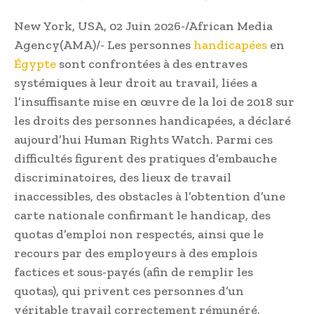
New York, USA, 02 Juin 2026-/African Media
Agency(AMA)/- Les personnes
handicapées
en
Égypte
sont confrontées à des entraves
systémiques à leur droit au travail, liées a
l’insuffisante mise en œuvre de la loi de 2018 sur
les droits des personnes handicapées, a déclaré
aujourd’hui Human Rights Watch. Parmi ces
difficultés figurent des pratiques d’embauche
discriminatoires, des lieux de travail
inaccessibles, des obstacles à l’obtention d’une
carte nationale confirmant le handicap, des
quotas d’emploi non respectés, ainsi que le
recours par des employeurs à des emplois
factices et sous-payés (afin de remplir les
quotas), qui privent ces personnes d’un
véritable travail correctement rémunéré.