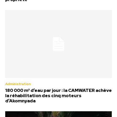
Administration
180 000 m³ d’eau par jour : la CAMWATER achève
la réhabilitation des cinq moteurs
d’Akomnyada