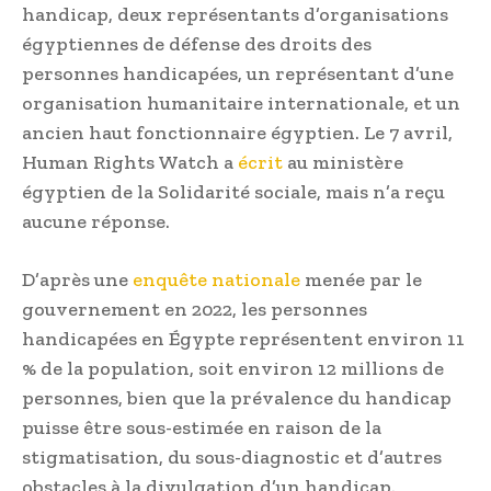
handicap, deux représentants d’organisations
égyptiennes de défense des droits des
personnes handicapées, un représentant d’une
organisation humanitaire internationale, et un
ancien haut fonctionnaire égyptien. Le 7 avril,
Human Rights Watch a
écrit
au ministère
égyptien de la Solidarité sociale, mais n’a reçu
aucune réponse.
D’après une
enquête nationale
menée par le
gouvernement en 2022, les personnes
handicapées en Égypte représentent environ 11
% de la population, soit environ 12 millions de
personnes, bien que la prévalence du handicap
puisse être sous-estimée en raison de la
stigmatisation, du sous-diagnostic et d’autres
obstacles à la divulgation d’un handicap.