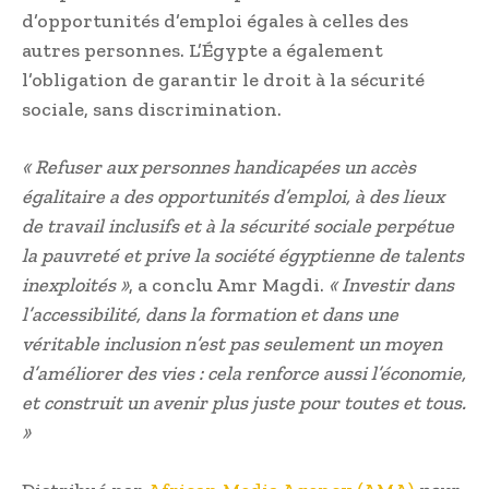
d’opportunités d’emploi égales à celles des
autres personnes. L’Égypte a également
l’obligation de garantir le droit à la sécurité
sociale, sans discrimination.
« Refuser aux personnes handicapées un accès
égalitaire a des opportunités d’emploi, à des lieux
de travail inclusifs et à la sécurité sociale perpétue
la pauvreté et prive la société égyptienne de talents
inexploités »
, a conclu Amr Magdi.
« Investir dans
l’accessibilité, dans la formation et dans une
véritable inclusion n’est pas seulement un moyen
d’améliorer des vies : cela renforce aussi l’économie,
et construit un avenir plus juste pour toutes et tous.
»