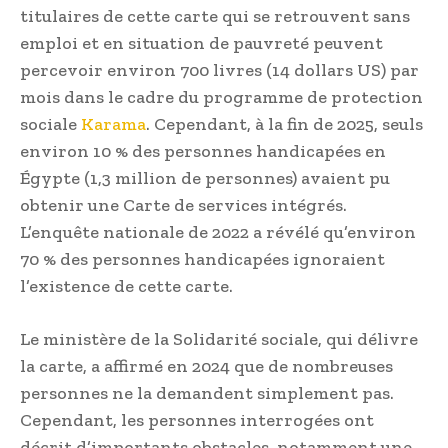
titulaires de cette carte qui se retrouvent sans
emploi et en situation de pauvreté peuvent
percevoir environ 700 livres (14 dollars US) par
mois dans le cadre du programme de protection
sociale
Karama
. Cependant, à la fin de 2025, seuls
environ 10 % des personnes handicapées en
Égypte (1,3 million de personnes) avaient pu
obtenir une Carte de services intégrés.
L’enquête nationale de 2022 a révélé qu’environ
70 % des personnes handicapées ignoraient
l’existence de cette carte.
Le ministère de la Solidarité sociale, qui délivre
la carte, a affirmé en 2024 que de nombreuses
personnes ne la demandent simplement pas.
Cependant, les personnes interrogées ont
décrit d’importants obstacles, notamment une