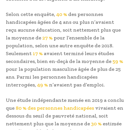
Selon cette enquête,
40 %
des personnes
handicapées âgées de 4 ans ou plus n’avaient
reçu aucune éducation, soit nettement plus que
la moyenne de
27 %
pour l’ensemble de la
population, selon une autre enquête de 2018.
Seulement
17 %
avaient terminé leurs études
secondaires, bien en-deçà de la moyenne de
59 %
pour la population masculine âgée de plus de 25
ans. Parmi les personnes handicapées
interrogées,
49 %
n’avaient pas d’emploi.
Une étude indépendante menée en 2019 a conclu
que
80 % des personnes handicapées
vivaient en
dessous du seuil de pauvreté national, soit
nettement plus que la moyenne de
30 %
estimée