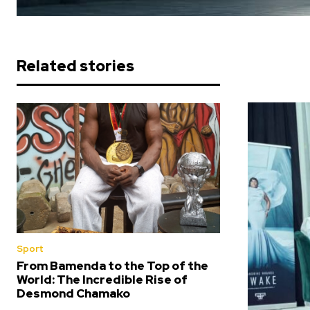
Related stories
Sport
From Bamenda to the Top of the
World: The Incredible Rise of
Desmond Chamako