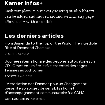
Kamer Infos+
Each template in our ever growing studio library
can be added and moved around within any page
effortlessly with one click.
Les derniers articles
From Bamenda to the Top of the World: The Incredible
Rise of Desmond Chamako
SPORT
7 août 2026
Journée internationale des peuples autochtones : la
CDHC met en lumière le rôle essentiel des sages-
femmes autochtones
SOCIÉTÉ
7 août 2026
L’Association des Femmes pour un Changement
présente son projet de sensibilisation et
d’accompagnement communautaire à la CDHC
GENRE AU FÉMININ
7 août 2026