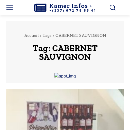
Kamer Infos +
+(237) 672 78 85 41
Accueil
Tags
CABERNET SAUVIGNON
Tag:
CABERNET
SAUVIGNON