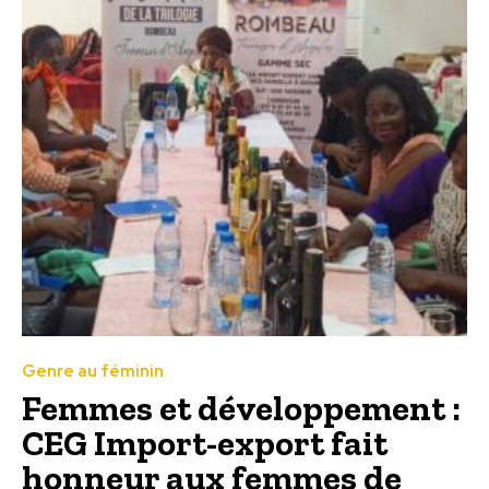
Genre au féminin
Femmes et développement :
CEG Import-export fait
honneur aux femmes de