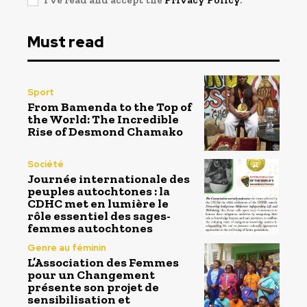
Must read
Sport
From Bamenda to the Top of
the World: The Incredible
Rise of Desmond Chamako
Société
Journée internationale des
peuples autochtones : la
CDHC met en lumière le
rôle essentiel des sages-
femmes autochtones
Genre au féminin
L’Association des Femmes
pour un Changement
présente son projet de
sensibilisation et