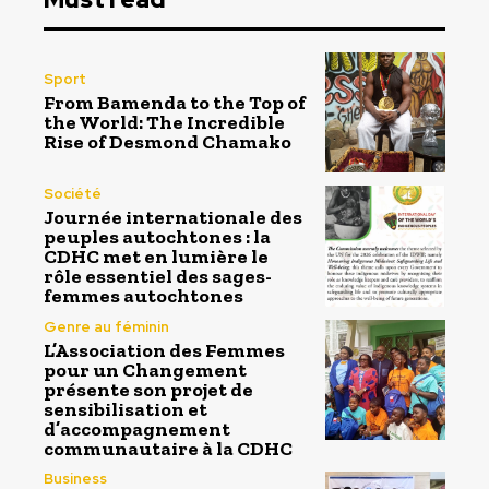
Sport
From Bamenda to the Top of
the World: The Incredible
Rise of Desmond Chamako
Société
Journée internationale des
peuples autochtones : la
CDHC met en lumière le
rôle essentiel des sages-
femmes autochtones
Genre au féminin
L’Association des Femmes
pour un Changement
présente son projet de
sensibilisation et
d’accompagnement
communautaire à la CDHC
Business