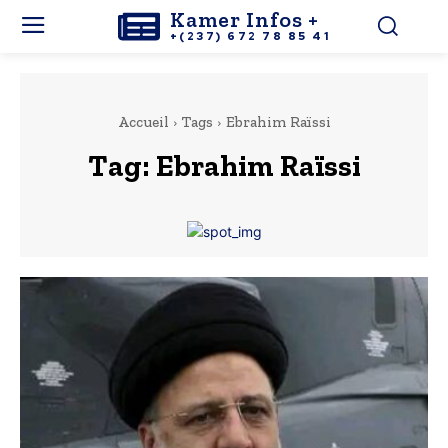
Kamer Infos +
+(237) 672 78 85 41
Accueil
Tags
Ebrahim Raïssi
Tag:
Ebrahim Raïssi