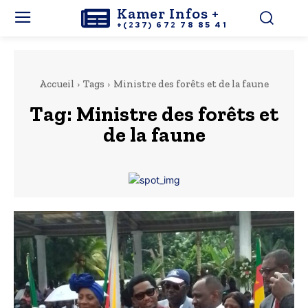
Kamer Infos +
+(237) 672 78 85 41
Accueil
Tags
Ministre des forêts et de la faune
Tag:
Ministre des forêts et
de la faune