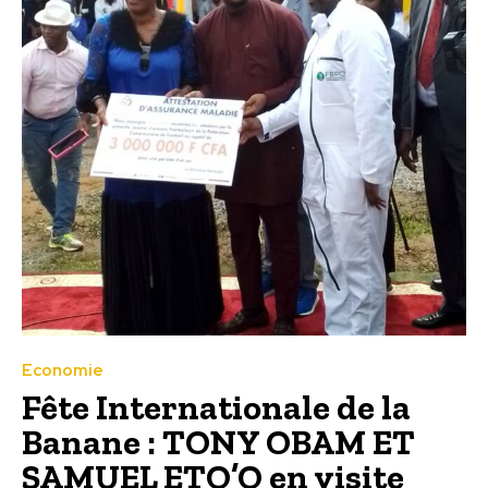
Economie
Fête Internationale de la
Banane : TONY OBAM ET
SAMUEL ETO’O en visite