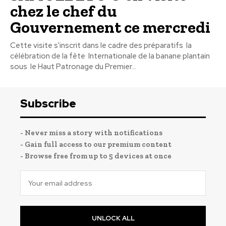
chez le chef du
Gouvernement ce mercredi
Cette visite s'inscrit dans le cadre des préparatifs la
célébration de la fête Internationale de la banane plantain
sous le Haut Patronage du Premier...
Subscribe
- Never miss a story with notifications
- Gain full access to our premium content
- Browse free from up to 5 devices at once
UNLOCK ALL