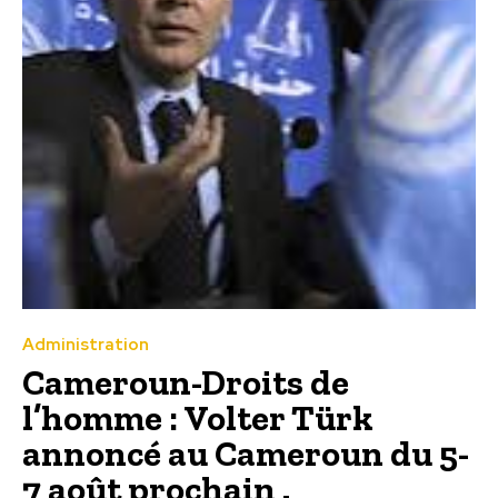
Administration
Cameroun-Droits de
l’homme : Volter Türk
annoncé au Cameroun du 5-
7 août prochain .