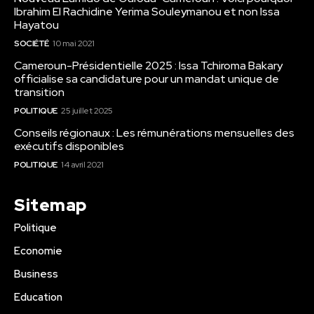
Ibrahim El Rachidine Yerima Souleymanou et non Issa
Hayatou
SOCIÉTÉ
10 mai 2021
Cameroun-Présidentielle 2025 : Issa Tchiroma Bakary
officialise sa candidature pour un mandat unique de
transition
POLITIQUE
25 juillet 2025
Conseils régionaux : Les rémunérations mensuelles des
exécutifs disponibles
POLITIQUE
14 avril 2021
Sitemap
Politique
Economie
Business
Education