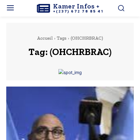
Kamer Infos +
+(237) 672 78 85 41
Accueil
Tags
(OHCHRBRAC)
Tag:
(OHCHRBRAC)