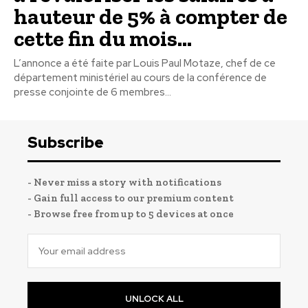
hauteur de 5% à compter de
cette fin du mois...
L’annonce a été faite par Louis Paul Motaze, chef de ce
département ministériel au cours de la conférence de
presse conjointe de 6 membres...
Subscribe
- Never miss a story with notifications
- Gain full access to our premium content
- Browse free from up to 5 devices at once
UNLOCK ALL