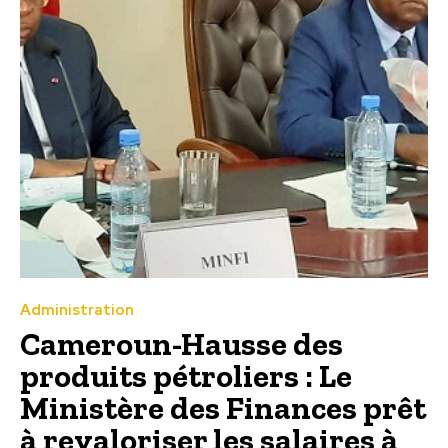
Administration
Cameroun-Hausse des
produits pétroliers : Le
Ministère des Finances prêt
à revaloriser les salaires à