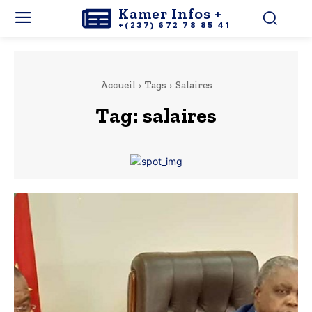
Kamer Infos +
+(237) 672 78 85 41
Accueil
Tags
Salaires
Tag:
salaires