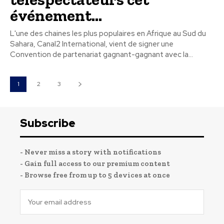
événement...
L'une des chaines les plus populaires en Afrique au Sud du
Sahara, Canal2 International, vient de signer une
Convention de partenariat gagnant-gagnant avec la...
1
2
3
Subscribe
- Never miss a story with notifications
- Gain full access to our premium content
- Browse free from up to 5 devices at once