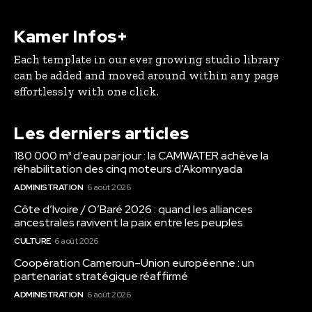
Kamer Infos+
Each template in our ever growing studio library
can be added and moved around within any page
effortlessly with one click.
Les derniers articles
180 000 m³ d’eau par jour : la CAMWATER achève la
réhabilitation des cinq moteurs d’Akomnyada
ADMINISTRATION
6 août 2026
Côte d’Ivoire / O’Baré 2026 : quand les alliances
ancestrales ravivent la paix entre les peuples
CULTURE
6 août 2026
Coopération Cameroun–Union européenne : un
partenariat stratégique réaffirmé
ADMINISTRATION
6 août 2026