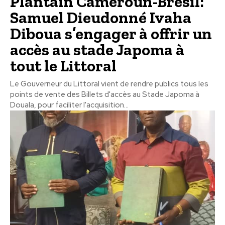
Plantain Cameroun-Brésil:
Samuel Dieudonné Ivaha
Diboua s’engager à offrir un
accès au stade Japoma à
tout le Littoral
Le Gouverneur du Littoral vient de rendre publics tous les
points de vente des Billets d'accès au Stade Japoma à
Douala, pour faciliter l'acquisition...