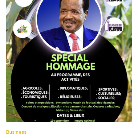
Business