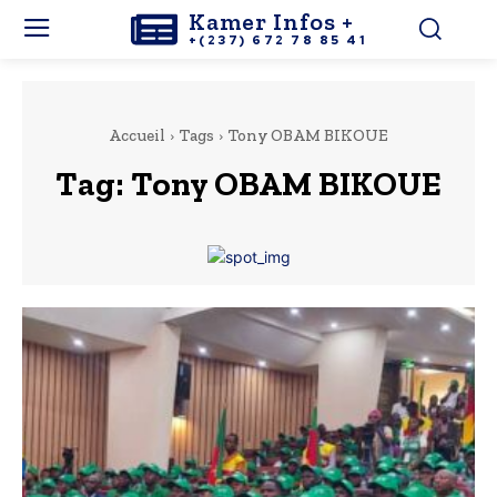
Kamer Infos +
+(237) 672 78 85 41
Accueil
Tags
Tony OBAM BIKOUE
Tag:
Tony OBAM BIKOUE