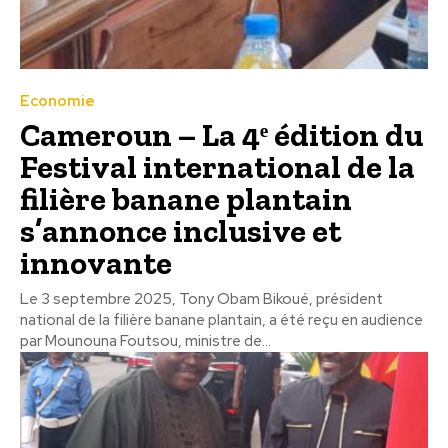
Economie
Cameroun – La 4ᵉ édition du
Festival international de la
filière banane plantain
s’annonce inclusive et
innovante
Le 3 septembre 2025, Tony Obam Bikoué, président
national de la filière banane plantain, a été reçu en audience
par Mounouna Foutsou, ministre de...