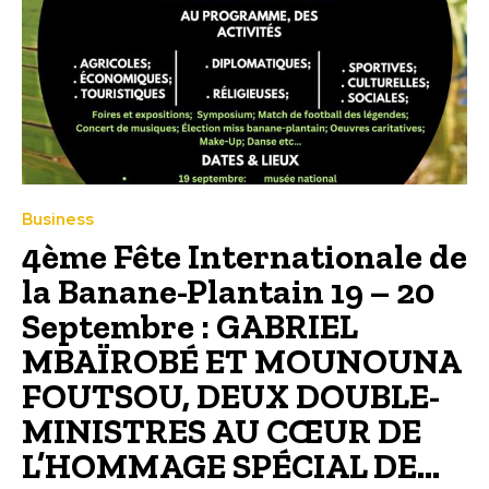
Business
4ème Fête Internationale de
la Banane-Plantain 19 – 20
Septembre : GABRIEL
MBAÏROBÉ ET MOUNOUNA
FOUTSOU, DEUX DOUBLE-
MINISTRES AU CŒUR DE
L’HOMMAGE SPÉCIAL DE...