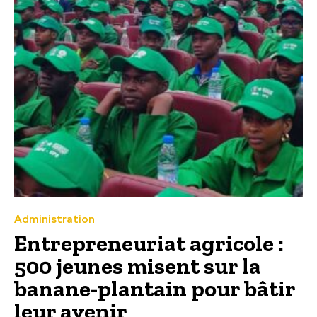
Administration
Entrepreneuriat agricole :
500 jeunes misent sur la
banane-plantain pour bâtir
leur avenir