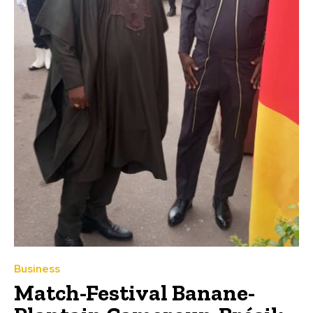
Business
Match-Festival Banane-