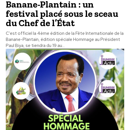
Banane-Plantain : un
festival placé sous le sceau
du Chef de l’État
C'est officiel la 4ème édition de la Fête Internationale de la
Banane-Plantain, édition spéciale Hommage au Président
Paul Biya, se tiendra du 19 au...