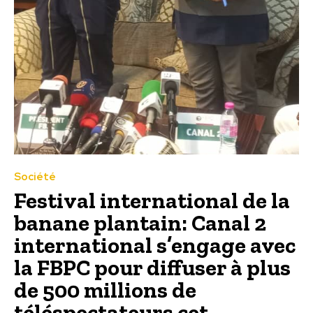
Société
Festival international de la
banane plantain: Canal 2
international s’engage avec
la FBPC pour diffuser à plus
de 500 millions de
téléspectateurs cet