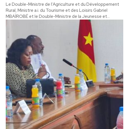
Le Double-Ministre de l'Agriculture et du Développement
Rural, Ministre a.i. du Tourisme et des Loisirs Gabriel
MBAÏROBÉ et le Double-Ministre de la Jeunesse et...