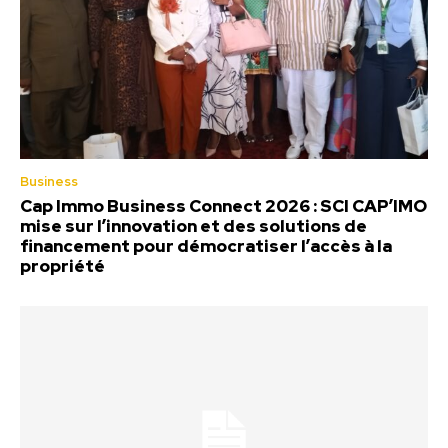
Business
Cap Immo Business Connect 2026 : SCI CAP’IMO
mise sur l’innovation et des solutions de
financement pour démocratiser l’accès à la
propriété