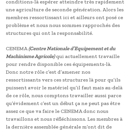
conditions-là espérer atteindre très rapidement
une agriculture de seconde génération. Alors les
membres ressortissant ici et ailleurs ont posé ce
problème et nous nous sommes rapprochés des
structures qui ont la responsabilité.
CENEMA
(Centre Nationale d’Equipement et du
Machinisme Agricole)
qui actuellement travaille
pour rendre disponible ces équipements-là.
Donc notre rôle c’est d’amener nos
ressortissants vers ces structures là pour qu’ils
puissent avoir le matériel qu’il faut mais au-delà
de ce rôle, nous comptons travailler aussi parce
qu’évidement c’est un début ça ne peut pas être
assez ce que va faire le CENEMA donc nous
travaillons et nous réfléchissons. Les membres à
la dernière assemblée générale m’ont dit de