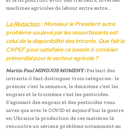
machines agricoles de labour entre autre…
La Rédaction
: Monsieur le Président autre
problème soulevé par les ressortissants est
celui de la disponibilité des intrants. Que fait la
CAPEF pour satisfaire ce besoin ô combien
primordial pour le secteur agricole ?
Martin Paul MINDJOS MOMENY :
Parlant des
intrants il faut distinguer trois catégories : le
premier c’est la semence, le deuxième c’est les
engrais et le troisième c’est les pesticides.
S’agissant des engrais et des pesticides vous
savez que avec le COVID et aujourd’hui la guerre
en Ukraine la production de ces matières-là
rencontre un sérieux problème notamment au