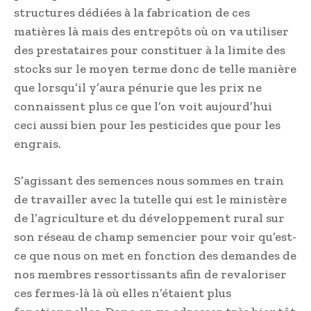
structures dédiées à la fabrication de ces
matières là mais des entrepôts où on va utiliser
des prestataires pour constituer à la limite des
stocks sur le moyen terme donc de telle manière
que lorsqu’il y’aura pénurie que les prix ne
connaissent plus ce que l’on voit aujourd’hui
ceci aussi bien pour les pesticides que pour les
engrais.
S’agissant des semences nous sommes en train
de travailler avec la tutelle qui est le ministère
de l’agriculture et du développement rural sur
son réseau de champ semencier pour voir qu’est-
ce que nous on met en fonction des demandes de
nos membres ressortissants afin de revaloriser
ces fermes-là là où elles n’étaient plus