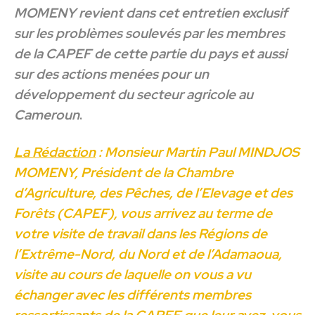
MOMENY revient dans cet entretien exclusif
sur les problèmes soulevés par les membres
de la CAPEF de cette partie du pays et aussi
sur des actions menées pour un
développement du secteur agricole au
Cameroun
.
La Rédaction
: Monsieur Martin Paul MINDJOS
MOMENY, Président de la Chambre
d’Agriculture, des Pêches, de l’Elevage et des
Forêts (CAPEF), vous arrivez au terme de
votre visite de travail dans les Régions de
l’Extrême-Nord, du Nord et de l’Adamaoua,
visite au cours de laquelle on vous a vu
échanger avec les différents membres