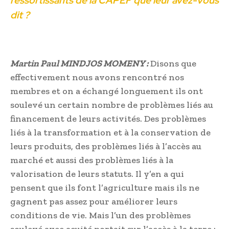
ressortissants de la CAPEF que leur avez-vous
dit ?
Martin Paul MINDJOS MOMENY :
Disons que
effectivement nous avons rencontré nos
membres et on a échangé longuement ils ont
soulevé un certain nombre de problèmes liés au
financement de leurs activités. Des problèmes
liés à la transformation et à la conservation de
leurs produits, des problèmes liés à l’accès au
marché et aussi des problèmes liés à la
valorisation de leurs statuts. Il y’en a qui
pensent que ils font l’agriculture mais ils ne
gagnent pas assez pour améliorer leurs
conditions de vie. Mais l’un des problèmes
soulevé avec acuité portait sur l’accès à la terre ;