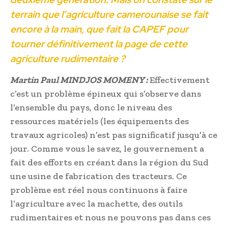
terrain que l’agriculture camerounaise se fait
encore à la main, que fait la CAPEF pour
tourner définitivement la page de cette
agriculture rudimentaire ?
Martin Paul MINDJOS MOMENY :
Effectivement
c’est un problème épineux qui s’observe dans
l’ensemble du pays, donc le niveau des
ressources matériels (les équipements des
travaux agricoles) n’est pas significatif jusqu’à ce
jour. Comme vous le savez, le gouvernement a
fait des efforts en créant dans la région du Sud
une usine de fabrication des tracteurs. Ce
problème est réel nous continuons à faire
l’agriculture avec la machette, des outils
rudimentaires et nous ne pouvons pas dans ces