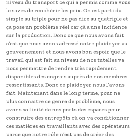
niveau du transport ce qui a permis comme vous
le savez de renchérir les prix. On est parti du
simple au triple pour ne pas dire au quatriple et
ça pose un problème réel car çà a une incidence
sur la production. Donc ce que nous avons fait
c’est que nous avons adressé notre plaidoyer au
gouvernement et nous avons bon espoir que le
travail qui est fait au niveau de nos tutelles va
nous permettre de rendre très rapidement
disponibles des engrais auprès de nos membres
ressortissants. Donc ce plaidoyer nous l’avons
fait. Maintenant dans le long terme, pour ne
plus connaitre ce genre de problème, nous
avons sollicité de nos ports des espaces pour
construire des entrepôts où on va conditionner
ces matières en travaillants avec des opérateurs
parce que notre rôle n’est pas de créer des