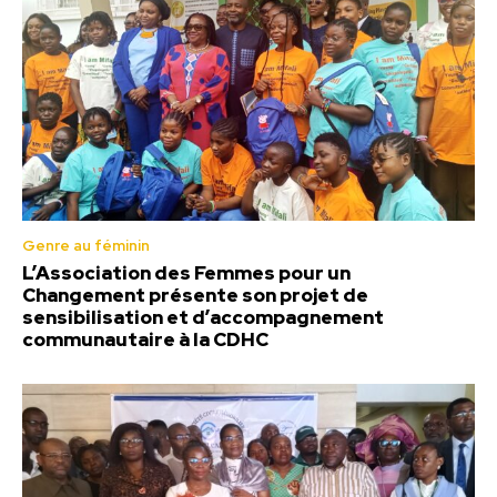
Genre au féminin
L’Association des Femmes pour un
Changement présente son projet de
sensibilisation et d’accompagnement
communautaire à la CDHC