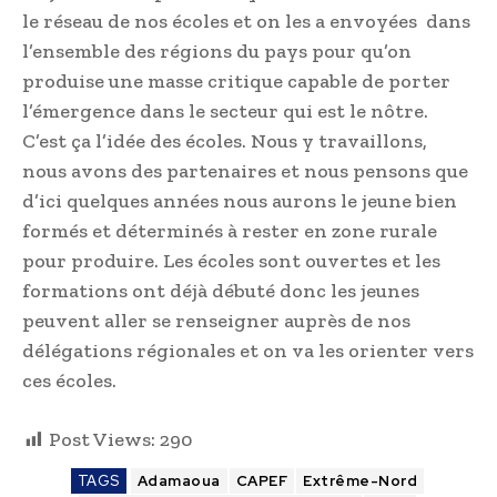
le réseau de nos écoles et on les a envoyées dans
l’ensemble des régions du pays pour qu’on
produise une masse critique capable de porter
l’émergence dans le secteur qui est le nôtre.
C’est ça l’idée des écoles. Nous y travaillons,
nous avons des partenaires et nous pensons que
d’ici quelques années nous aurons le jeune bien
formés et déterminés à rester en zone rurale
pour produire. Les écoles sont ouvertes et les
formations ont déjà débuté donc les jeunes
peuvent aller se renseigner auprès de nos
délégations régionales et on va les orienter vers
ces écoles.
Post Views:
290
TAGS
Adamaoua
CAPEF
Extrême-Nord