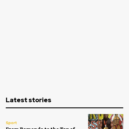
Latest stories
Sport