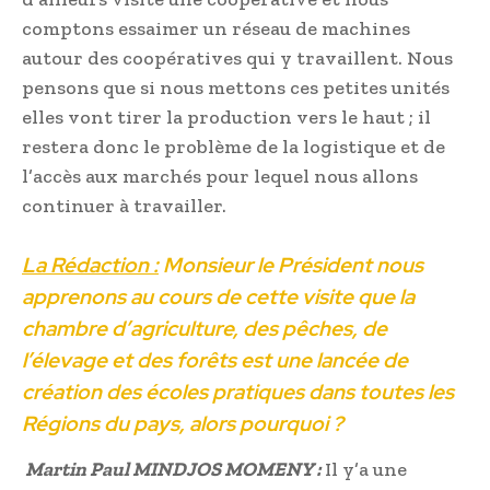
comptons essaimer un réseau de machines
autour des coopératives qui y travaillent. Nous
pensons que si nous mettons ces petites unités
elles vont tirer la production vers le haut ; il
restera donc le problème de la logistique et de
l’accès aux marchés pour lequel nous allons
continuer à travailler.
La Rédaction :
Monsieur le Président nous
apprenons au cours de cette visite que la
chambre d’agriculture, des pêches, de
l’élevage et des forêts est une lancée de
création des écoles pratiques dans toutes les
Régions du pays, alors pourquoi ?
Martin Paul MINDJOS MOMENY :
Il y’a une