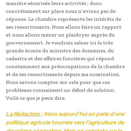
manière sécurisée leurs activités ; donc
concrètement sur place nous n’avions pas de
réponse. La chambre représente les intérêts de
ses ressortissants. Nous allons faire un rapport
et nous allons mener un plaidoyer auprès du
gouvernement. Je voudrais saluer ici la très
grande écoute du ministre des domaines, du
cadastre et des affaires foncières qui répond
constamment aux préoccupations de la chambre
et de ses ressortissants depuis ma nomination.
Nous savons compter sur cela pour que ces
problèmes connaissent un début de solution.
Voilà ce que je peux dire.
La Rédaction :
Alors aujourd’hui on parle d’une
politique agricole tournée vers l’agriculture de
deuxième génération. Mais on constate sur le