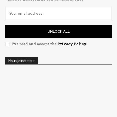
UNLOCK ALL
I've read and accept the
Privacy Policy
.
Nous joindre sur