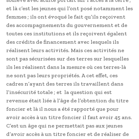
et là c’est les jeunes qui l’ont posé notamment les
femmes ; ils ont évoqué le fait qu’ils reçoivent
des accompagnements du gouvernement et de
toutes ces institutions et ils reçoivent égalent
des crédits de financement avec lesquels ils
réalisent leurs activités. Mais ces activités ne
sont pas sécurisées sur des terres sur lesquelles
ils les réalisent dans la mesure où ces terres-là
ne sont pas leurs propriétés. A cet effet, ces
cadres n’ayant des terres ils travaillent dans
l’insécurité totale ; et la question qui est
revenue était liée à l’âge de l’obtention du titre
foncier et là il nous a été rapporté que pour
avoir accès à un titre foncier il faut avoir 45 ans.
C’est un âge qui ne permettait pas aux jeunes
d’avoir accès à un titre foncier et de réaliser de