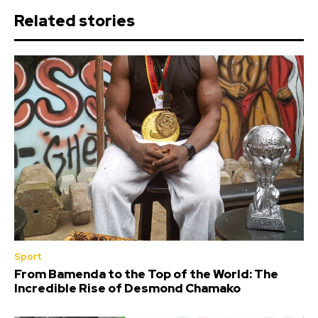
Related stories
Sport
From Bamenda to the Top of the World: The
Incredible Rise of Desmond Chamako