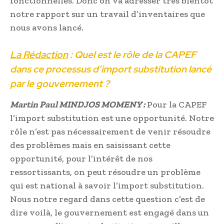
fonctionnelles. Donc on va adresser très bientôt
notre rapport sur un travail d’inventaires que
nous avons lancé.
La Rédaction
: Quel est le rôle de la CAPEF
dans ce processus d’import substitution lancé
par le gouvernement ?
Martin Paul MINDJOS MOMENY :
Pour la CAPEF
l’import substitution est une opportunité. Notre
rôle n’est pas nécessairement de venir résoudre
des problèmes mais en saisissant cette
opportunité, pour l’intérêt de nos
ressortissants, on peut résoudre un problème
qui est national à savoir l’import substitution.
Nous notre regard dans cette question c’est de
dire voilà, le gouvernement est engagé dans un