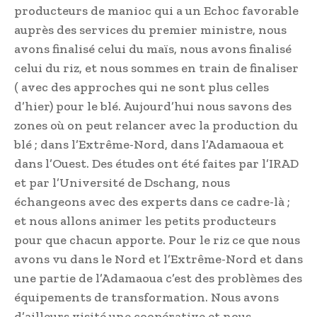
producteurs de manioc qui a un Echoc favorable
auprès des services du premier ministre, nous
avons finalisé celui du maïs, nous avons finalisé
celui du riz, et nous sommes en train de finaliser
( avec des approches qui ne sont plus celles
d’hier) pour le blé. Aujourd’hui nous savons des
zones où on peut relancer avec la production du
blé ; dans l’Extrême-Nord, dans l’Adamaoua et
dans l’Ouest. Des études ont été faites par l’IRAD
et par l’Université de Dschang, nous
échangeons avec des experts dans ce cadre-là ;
et nous allons animer les petits producteurs
pour que chacun apporte. Pour le riz ce que nous
avons vu dans le Nord et l’Extrême-Nord et dans
une partie de l’Adamaoua c’est des problèmes des
équipements de transformation. Nous avons
d’ailleurs visité une coopérative et nous