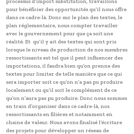
processus d’import substitution, travaillons
pour bénéficier des opportunités qu’il nous offre
dans ce cadre-là. Donc sur le plan des textes, le
plan réglementaire, nous compter travailler
avec le gouvernement pour que ça soit une
réalité. Et qu’il y ait des textes qui sont pris
lorsque le niveau de production de nos membres
ressortissants est tel que il peut influencer des
importations, il faudra bien qu’on prenne des
textes pour limiter de telle manière que ce qui
sera importer soit ce qu’on n’a pas pu produire
localement ou qu’il soit le complément de ce
qu’on n’aura pas pu produire. Donc nous sommes
en train d’organiser dans ce cadre-là, nos
ressortissants en filières et notamment en
chaine de valeur. Nous avons finalisé l’écriture
des projets pour développer un réseau de