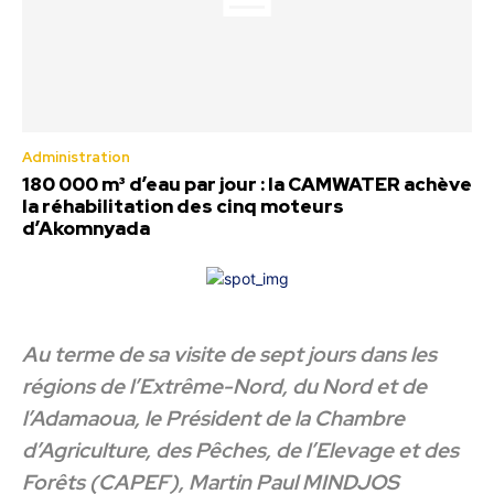
Administration
180 000 m³ d’eau par jour : la CAMWATER achève
la réhabilitation des cinq moteurs
d’Akomnyada
Au terme de sa visite de sept jours dans les
régions de l’Extrême-Nord, du Nord et de
l’Adamaoua, le Président de la Chambre
d’Agriculture, des Pêches, de l’Elevage et des
Forêts (CAPEF), Martin Paul MINDJOS