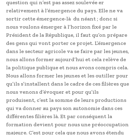
question qui n’est pas assez soulevée er
relativement à l’émergence du pays. Elle ne va
sortir cette émergence-là du néant ; donc si
nous voulons émerger à l’horizon fixé par le
Président de la République, il faut qu’on prépare
des gens qui vont porter ce projet. L’émergence
dans le secteur agricole va se faire par les jeunes,
nous allons former aujourd’hui et cela relève de
la politique publique et nous avons compris cela.
Nous allons former les jeunes et les outiller pour
qu’ils s’installent dans le cadre de ces filières que
nous venons d’évoquer et pour qu’ils
produisent, c’est la somme de leurs productions
qui va donner au pays son autonomie dans ces
différentes filières là. Et par conséquent la
formation devient pour nous une préoccupation
majeure. C’est pour cela que nous avons étendu