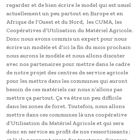
regarder et de bien écrire le model qui est usuel
actuellement un peu partout en Europe et en
Afrique de l’Ouest et du Nord, les CUMA, les
Coopératives d’Utilisation du Matériel Agricole.
Donc nous avons commis un expert pour nous
écrire un modèle et d’ici la fin du mois prochain
nous aurons le modèle et nous allons discuter
avec nos partenaires pour mettre dans le cadre
de notre projet des centres de service agricole
pour les mettre dans les communes qui auront
besoin de ces matériels car nous n’allons pas
mettre ça partout. Ça va être un peu difficile
dans les zones de foret. Toutefois, nous allons
mettre dans ces communes là une coopérative
d’Utilisation du Matériel Agricole et qui sera
donc en service au profit de nos ressortissants ;
et là ils pourront avoir des tracteurs, diverses