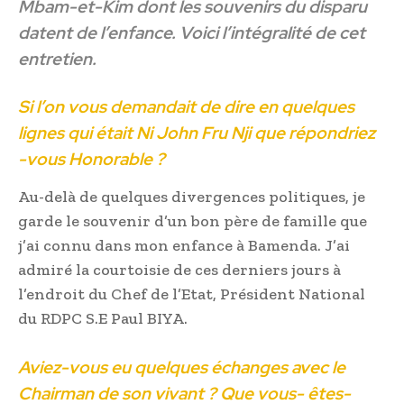
Mbam-et-Kim dont les souvenirs du disparu
datent de l’enfance. Voici l’intégralité de cet
entretien.
Si l’on vous demandait de dire en quelques
lignes qui était Ni John Fru Nji que répondriez
-vous Honorable ?
Au-delà de quelques divergences politiques, je
garde le souvenir d’un bon père de famille que
j’ai connu dans mon enfance à Bamenda. J’ai
admiré la courtoisie de ces derniers jours à
l’endroit du Chef de l’Etat, Président National
du RDPC S.E Paul BIYA.
Aviez-vous eu quelques échanges avec le
Chairman de son vivant ? Que vous- êtes-