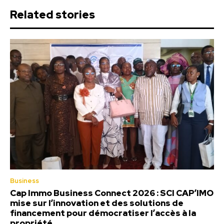
Related stories
Business
Cap Immo Business Connect 2026 : SCI CAP’IMO
mise sur l’innovation et des solutions de
financement pour démocratiser l’accès à la
propriété