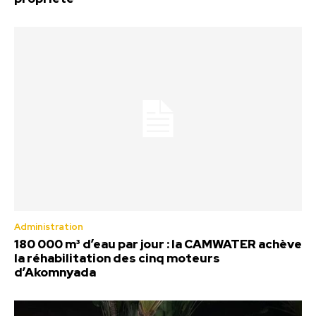
Administration
180 000 m³ d’eau par jour : la CAMWATER achève
la réhabilitation des cinq moteurs
d’Akomnyada