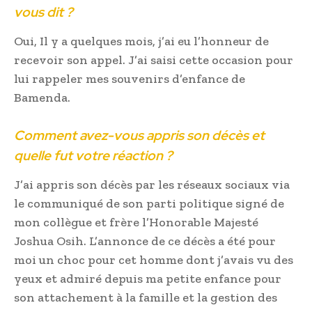
vous dit ?
Oui, Il y a quelques mois, j’ai eu l’honneur de
recevoir son appel. J’ai saisi cette occasion pour
lui rappeler mes souvenirs d’enfance de
Bamenda.
Comment avez-vous appris son décès et
quelle fut votre réaction ?
J’ai appris son décès par les réseaux sociaux via
le communiqué de son parti politique signé de
mon collègue et frère l’Honorable Majesté
Joshua Osih. L’annonce de ce décès a été pour
moi un choc pour cet homme dont j’avais vu des
yeux et admiré depuis ma petite enfance pour
son attachement à la famille et la gestion des