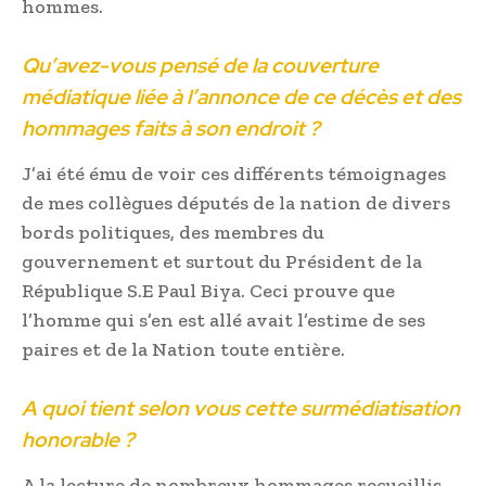
hommes.
Qu’avez-vous pensé de la couverture
médiatique liée à l’annonce de ce décès et des
hommages faits à son endroit ?
J’ai été ému de voir ces différents témoignages
de mes collègues députés de la nation de divers
bords politiques, des membres du
gouvernement et surtout du Président de la
République S.E Paul Biya. Ceci prouve que
l’homme qui s’en est allé avait l’estime de ses
paires et de la Nation toute entière.
A quoi tient selon vous cette surmédiatisation
honorable ?
A la lecture de nombreux hommages recueillis