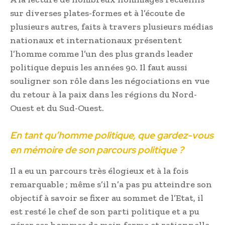
sur diverses plates-formes et à l’écoute de
plusieurs autres, faits à travers plusieurs médias
nationaux et internationaux présentent
l’homme comme l’un des plus grands leader
politique depuis les années 90. Il faut aussi
souligner son rôle dans les négociations en vue
du retour à la paix dans les régions du Nord-
Ouest et du Sud-Ouest.
En tant qu’homme politique, que gardez-vous
en mémoire de son parcours politique ?
Il a eu un parcours très élogieux et à la fois
remarquable ; même s’il n’a pas pu atteindre son
objectif à savoir se fixer au sommet de l’Etat, il
est resté le chef de son parti politique et a pu
gérer ses hommes de main ferme et rationnelle.