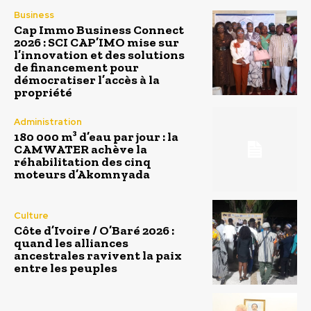
Business
Cap Immo Business Connect
2026 : SCI CAP’IMO mise sur
l’innovation et des solutions
de financement pour
démocratiser l’accès à la
propriété
Administration
180 000 m³ d’eau par jour : la
CAMWATER achève la
réhabilitation des cinq
moteurs d’Akomnyada
Culture
Côte d’Ivoire / O’Baré 2026 :
quand les alliances
ancestrales ravivent la paix
entre les peuples