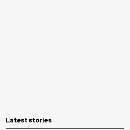
Latest stories