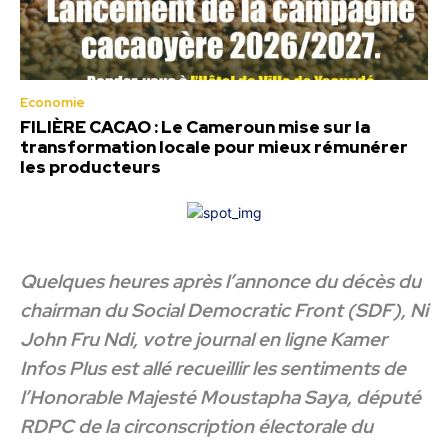
Economie
FILIÈRE CACAO : Le Cameroun mise sur la
transformation locale pour mieux rémunérer
les producteurs
Quelques heures après l’annonce du décès du
chairman du Social Democratic Front (SDF), Ni
John Fru Ndi, votre journal en ligne Kamer
Infos Plus est allé recueillir les sentiments de
l’Honorable Majesté Moustapha Saya, député
RDPC de la circonscription électorale du