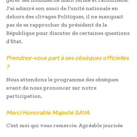
J’ai admiré son souci de l’unité nationale en
dehors des clivages Politiques, il ne manquait
pas de se rapprocher du président de la
République pour discuter de certaines questions
d’Etat.
Prendrez-vous part à ses obsèques officielles
?
Nous attendons le programme des obsèques
avant de nous prononcer sur notre
participation.
Merci Honorable Majesté SAYA
C’est moi qui vous remercie. Agréable journée