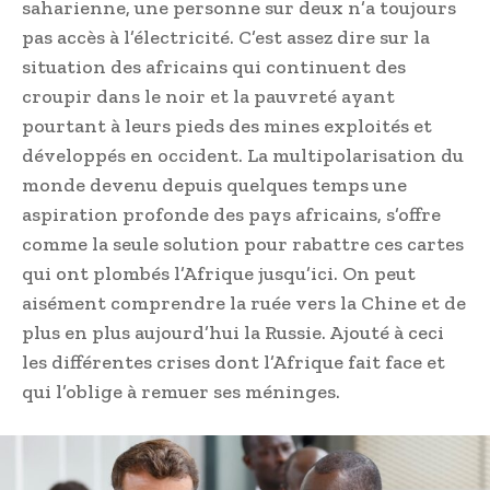
saharienne, une personne sur deux n’a toujours
pas accès à l’électricité. C’est assez dire sur la
situation des africains qui continuent des
croupir dans le noir et la pauvreté ayant
pourtant à leurs pieds des mines exploités et
développés en occident. La multipolarisation du
monde devenu depuis quelques temps une
aspiration profonde des pays africains, s’offre
comme la seule solution pour rabattre ces cartes
qui ont plombés l’Afrique jusqu’ici. On peut
aisément comprendre la ruée vers la Chine et de
plus en plus aujourd’hui la Russie. Ajouté à ceci
les différentes crises dont l’Afrique fait face et
qui l’oblige à remuer ses méninges.