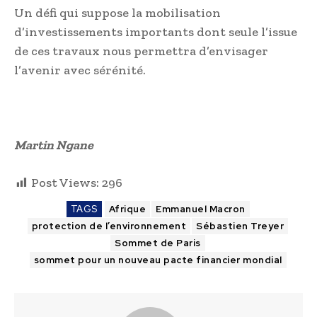
Un défi qui suppose la mobilisation
d’investissements importants dont seule l’issue
de ces travaux nous permettra d’envisager
l’avenir avec sérénité.
Martin Ngane
Post Views:
296
TAGS
Afrique
Emmanuel Macron
protection de l’environnement
Sébastien Treyer
Sommet de Paris
sommet pour un nouveau pacte financier mondial