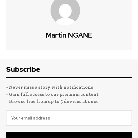
Martin NGANE
Subscribe
- Never miss a story with notifications
- Gain full access to our premium content
- Browse free from up to 5 devices at once