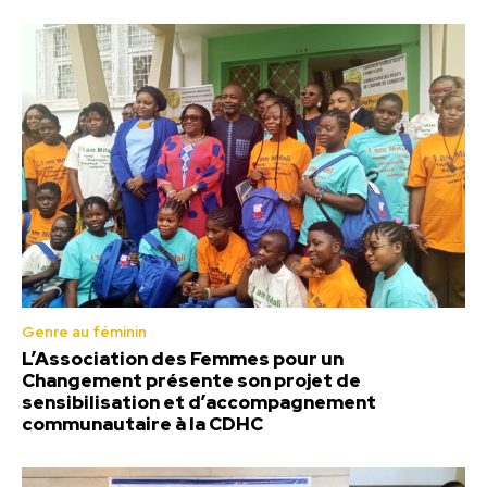
Genre au féminin
L’Association des Femmes pour un
Changement présente son projet de
sensibilisation et d’accompagnement
communautaire à la CDHC