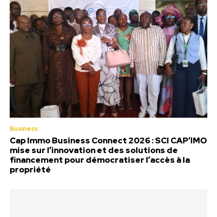
Business
Cap Immo Business Connect 2026 : SCI CAP’IMO
mise sur l’innovation et des solutions de
financement pour démocratiser l’accès à la
propriété