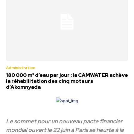
Administration
180 000 m³ d’eau par jour : la CAMWATER achève
la réhabilitation des cinq moteurs
d’Akomnyada
Le sommet pour un nouveau pacte financier
mondial ouvert le 22 juin à Paris se heurte à la