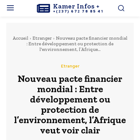
Kamer Infos +
+(237) 672 78 85 41
Accueil
Etranger
Nouveau pacte financier mondial
: Entre développement ou protection de
l'environnement, l’Afrique...
Etranger
Nouveau pacte financier
mondial : Entre
développement ou
protection de
l’environnement, l’Afrique
veut voir clair