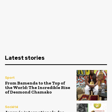
Latest stories
Sport
From Bamenda to the Top of
the World: The Incredible Rise
of Desmond Chamako
Société