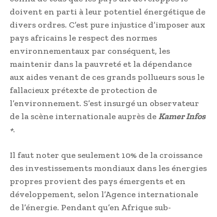
doivent en parti à leur potentiel énergétique de
divers ordres. C’est pure injustice d’imposer aux
pays africains le respect des normes
environnementaux par conséquent, les
maintenir dans la pauvreté et la dépendance
aux aides venant de ces grands pollueurs sous le
fallacieux prétexte de protection de
l’environnement. S’est insurgé un observateur
de la scène internationale auprès de
Kamer Infos
+
.
Il faut noter que seulement 10% de la croissance
des investissements mondiaux dans les énergies
propres provient des pays émergents et en
développement, selon l’Agence internationale
de l’énergie. Pendant qu’en Afrique sub-