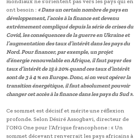
mondiaux ne s’orientent pas vers les pays qui en
ont besoin :
« Dans un certain nombre de pays en
développement, l’accès à la finance est devenu
extrêmement compliqué depuis la série de crises du
Covid, les conséquences de la guerre en Ukraine et
l’augmentation des taux d’intérêt dans les pays du
Nord. Pour financer, par exemple, un projet
d’énergie renouvelable en Afrique, il faut payer des
taux d’intérêt de 15 à 20% quand ces taux d’intérêt
sont de 3 à 4 % en Europe. Donc, si on veut opérer la
transition énergétique, il faut absolument pouvoir
changer cet accès à la finance dans les pays du Sud ».
Ce sommet est décisif et mérite une réflexion
profonde. Selon Désiré Assogbavi, directeur de
l’ONG One pour l’Afrique francophone : « Un
sommet décevant renverrait les pays africains à