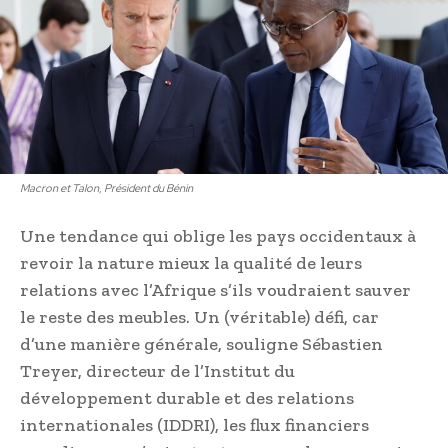
Macron et Talon, Président du Bénin
Une tendance qui oblige les pays occidentaux à
revoir la nature mieux la qualité de leurs
relations avec l’Afrique s’ils voudraient sauver
le reste des meubles. Un (véritable) défi, car
d’une manière générale, souligne Sébastien
Treyer, directeur de l’Institut du
développement durable et des relations
internationales (IDDRI), les flux financiers