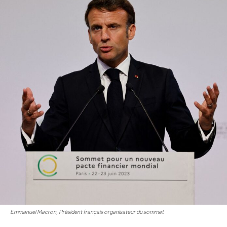
Emmanuel Macron, Président français organisateur du sommet