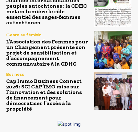
Journée internationale des
peuples autochtones : la CDHC
met en lumière le rôle
essentiel des sages-femmes
autochtones
Genre au féminin
L’Association des Femmes pour
un Changement présente son
projet de sensibilisation et
d’accompagnement
communautaire à la CDHC
Business
Cap Immo Business Connect
2026 : SCI CAP’IMO mise sur
l’innovation et des solutions
de financement pour
démocratiser l’accès à la
propriété