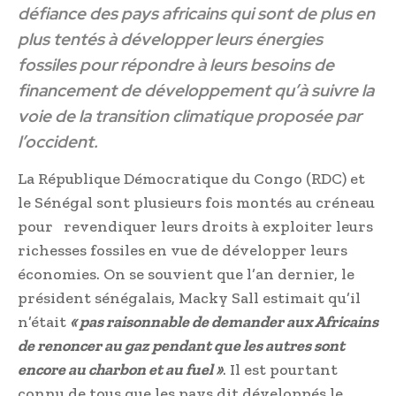
défiance des pays africains qui sont de plus en
plus tentés à développer leurs énergies
fossiles pour répondre à leurs besoins de
financement de développement qu’à suivre la
voie de la transition climatique proposée par
l’occident.
La République Démocratique du Congo (RDC) et
le Sénégal sont plusieurs fois montés au créneau
pour revendiquer leurs droits à exploiter leurs
richesses fossiles en vue de développer leurs
économies. On se souvient que l’an dernier, le
président sénégalais, Macky Sall estimait qu’il
n’était
« pas raisonnable de demander aux Africains
de renoncer au gaz pendant que les autres sont
encore au charbon et au fuel »
. Il est pourtant
connu de tous que les pays dit développés le