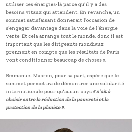
utiliser ces énergies-là parce qu’il y a des
besoins vitaux qui attendent. En revanche, un
sommet satisfaisant donnerait l’occasion de
s’engager davantage dans la voie de l’énergie
verte. Et cela arrange tout le monde, donc il est
important que les dirigeants mondiaux
prennent en compte que les résultats de Paris
vont conditionner beaucoup de choses ».
Emmanuel Macron, pour sa part, espère que le
sommet permettra de démontrer une solidarité
internationale pour qu’aucun pays
« n’ait à
choisir entre la réduction de la pauvreté et la
protection de la planète »
.