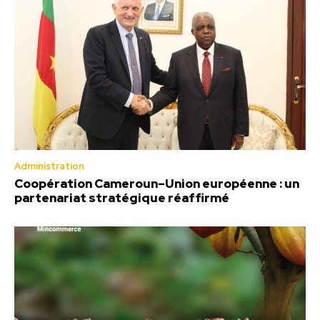
Administration
Coopération Cameroun–Union européenne : un
partenariat stratégique réaffirmé