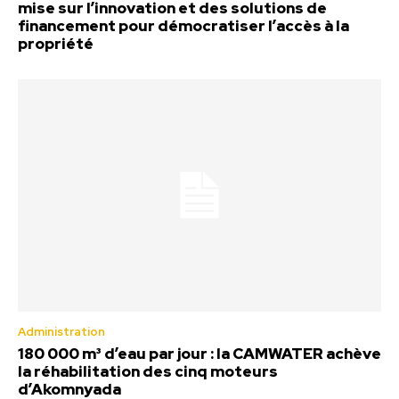
mise sur l’innovation et des solutions de
financement pour démocratiser l’accès à la
propriété
Administration
180 000 m³ d’eau par jour : la CAMWATER achève
la réhabilitation des cinq moteurs
d’Akomnyada