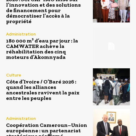
l’innovation et des solutions
de financement pour
démocratiser l’accès à la
propriété
Administration
180 000 m³ d’eau par jour : la
CAMWATER achève la
réhabilitation des cinq
moteurs d’Akomnyada
Culture
Côte d’Ivoire / O’Baré 2026 :
quand les alliances
ancestrales ravivent la paix
entre les peuples
Administration
Coopération Cameroun–Union
européenne : un partenariat