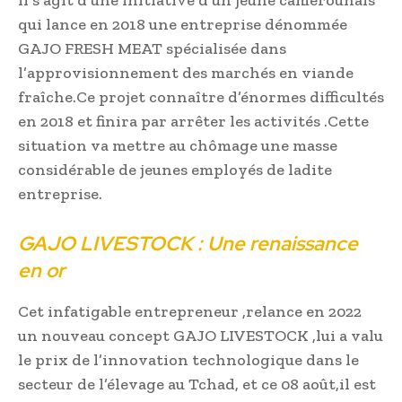
qui lance en 2018 une entreprise dénommée
GAJO FRESH MEAT spécialisée dans
l’approvisionnement des marchés en viande
fraîche.Ce projet connaître d’énormes difficultés
en 2018 et finira par arrêter les activités .Cette
situation va mettre au chômage une masse
considérable de jeunes employés de ladite
entreprise.
GAJO LIVESTOCK : Une renaissance
en or
Cet infatigable entrepreneur ,relance en 2022
un nouveau concept GAJO LIVESTOCK ,lui a valu
le prix de l’innovation technologique dans le
secteur de l’élevage au Tchad, et ce 08 août,il est