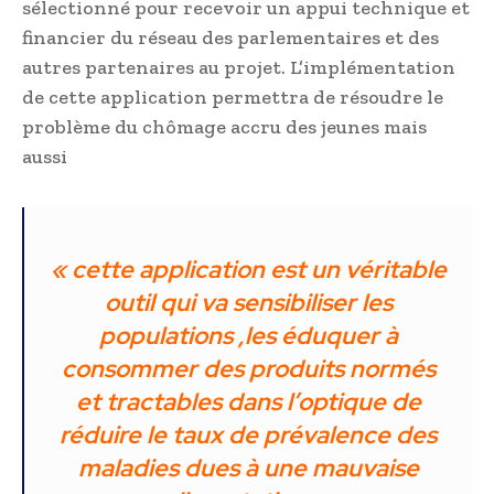
sélectionné pour recevoir un appui technique et
financier du réseau des parlementaires et des
autres partenaires au projet. L’implémentation
de cette application permettra de résoudre le
problème du chômage accru des jeunes mais
aussi
« cette application est un véritable
outil qui va sensibiliser les
populations ,les éduquer à
consommer des produits normés
et tractables dans l’optique de
réduire le taux de prévalence des
maladies dues à une mauvaise