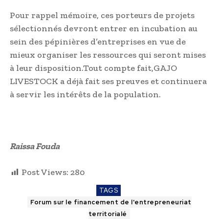
Pour rappel mémoire, ces porteurs de projets
sélectionnés devront entrer en incubation au
sein des pépinières d’entreprises en vue de
mieux organiser les ressources qui seront mises
à leur disposition.Tout compte fait,GAJO
LIVESTOCK a déjà fait ses preuves et continuera
à servir les intérêts de la population.
Raissa Fouda
Post Views:
280
TAGS
Forum sur le financement de l'entrepreneuriat
territorialé