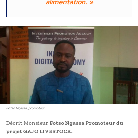
alimentation. »
Fotso Ngassa, promoteur
Décrit Monsieur
Fotso Ngassa Promoteur du
projet GAJO LIVESTOCK.