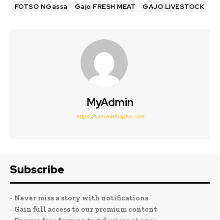
FOTSO NGassa
Gajo FRESH MEAT
GAJO LIVESTOCK
MyAdmin
https://kamerinfosplus.com
Subscribe
- Never miss a story with notifications
- Gain full access to our premium content