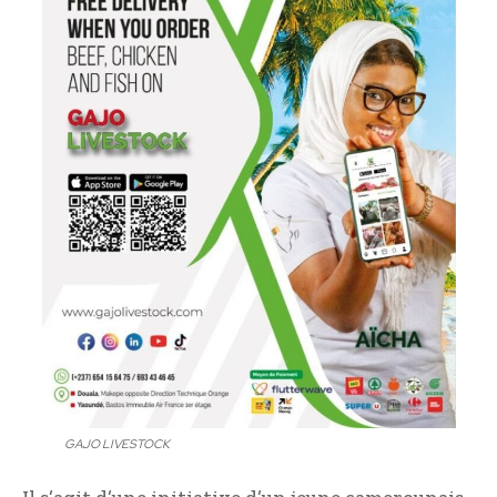
GAJO LIVESTOCK
Il s’agit d’une initiative d’un jeune camerounais