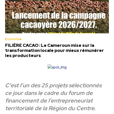
Economie
FILIÈRE CACAO : Le Cameroun mise sur la
transformation locale pour mieux rémunérer
les producteurs
C’est l’un des 25 projets sélectionnés
ce jour dans le cadre du forum de
financement de l’entrepreneuriat
territorialé de la Région du Centre.