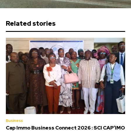
Related stories
Business
Cap Immo Business Connect 2026 : SCI CAP’IMO