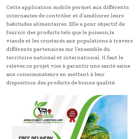
Cette application mobile permet aux différents
internautes de contrôler et d’améliorer leurs
habitudes alimentaires. Elle a pour objectif de
fournir des produits tels que le poisson,la
viande et les crustacés aux populations à travers
différents partenaires sur l’ensemble du
territoire national et international. Il faut le
relever,ce projet vise à garantir une santé saine
aux consommateurs en mettant à leur
disposition des produits de bonne qualité.