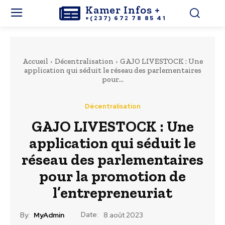
Kamer Infos +
+(237) 672 78 85 41
Accueil
Décentralisation
GAJO LIVESTOCK : Une
application qui séduit le réseau des parlementaires
pour...
Décentralisation
GAJO LIVESTOCK : Une
application qui séduit le
réseau des parlementaires
pour la promotion de
l’entrepreneuriat
Date:
By:
MyAdmin
8 août 2023