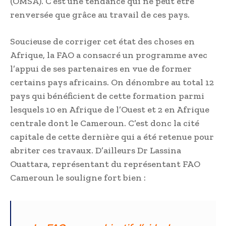
(OMSA). C’est une tendance qui ne peut être
renversée que grâce au travail de ces pays.
Soucieuse de corriger cet état des choses en
Afrique, la FAO a consacré un programme avec
l’appui de ses partenaires en vue de former
certains pays africains. On dénombre au total 12
pays qui bénéficient de cette formation parmi
lesquels 10 en Afrique de l’Ouest et 2 en Afrique
centrale dont le Cameroun. C’est donc la cité
capitale de cette dernière qui a été retenue pour
abriter ces travaux. D’ailleurs Dr Lassina
Ouattara, représentant du représentant FAO
Cameroun le souligne fort bien :