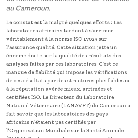
au Cameroun.
Le constat est là malgré quelques efforts : Les
laboratoires africains tardent à s’arrimer
véritablement à la norme ISO 17025 sur
l’assurance qualité. Cette situation jette un
énorme doute sur la qualité des résultats des
analyses faites par ces laboratoires. C’est ce
manque de fiabilité qui impose les vérifications
de ces résultats par des structures plus fiables ou
à la réputation avérée mieux, arrimées et
certifiées ISO. Le Directeur du Laboratoire
National Vétérinaire (LANAVET) du Cameroun a
fait savoir que les laboratoires des pays
africains n’étaient pas certifiés par
l’Organisation Mondiale sur la Santé Animale