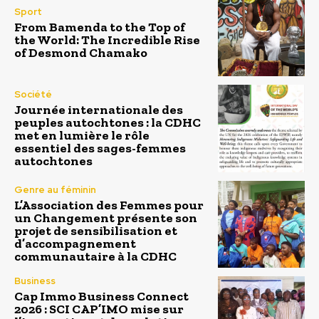
Sport
From Bamenda to the Top of
the World: The Incredible Rise
of Desmond Chamako
Société
Journée internationale des
peuples autochtones : la CDHC
met en lumière le rôle
essentiel des sages-femmes
autochtones
Genre au féminin
L’Association des Femmes pour
un Changement présente son
projet de sensibilisation et
d’accompagnement
communautaire à la CDHC
Business
Cap Immo Business Connect
2026 : SCI CAP’IMO mise sur