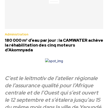
Administration
180 000 m³ d’eau par jour : la CAMWATER achève
la réhabilitation des cinq moteurs
d’Akomnyada
C’est le leitmotiv de l’atelier régionale
de l’assurance qualité pour l’Afrique
centrale et de l’Ouest qui s’est ouvert
le 12 septembre et s’étalera jusqu’au 15
du même mois dans la ville de Yaoundé