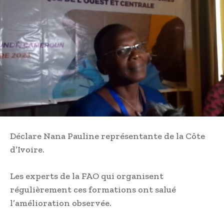
Déclare Nana Pauline représentante de la Côte
d’Ivoire.
Les experts de la FAO qui organisent
régulièrement ces formations ont salué
l’amélioration observée.