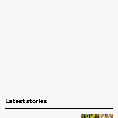
Latest stories