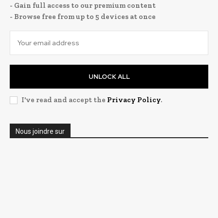
- Gain full access to our premium content
- Browse free from up to 5 devices at once
UNLOCK ALL
I've read and accept the
Privacy Policy
.
Nous joindre sur