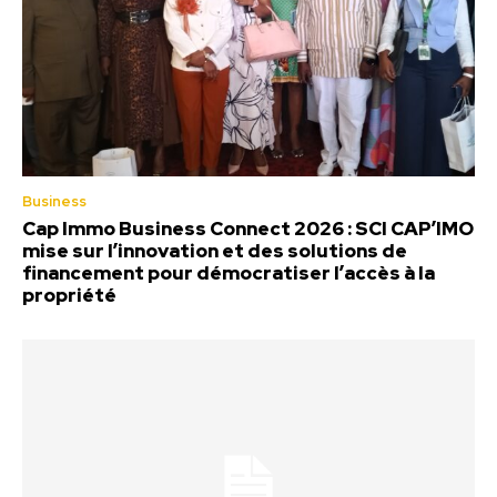
Business
Cap Immo Business Connect 2026 : SCI CAP’IMO
mise sur l’innovation et des solutions de
financement pour démocratiser l’accès à la
propriété