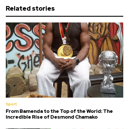
Related stories
Sport
From Bamenda to the Top of the World: The
Incredible Rise of Desmond Chamako