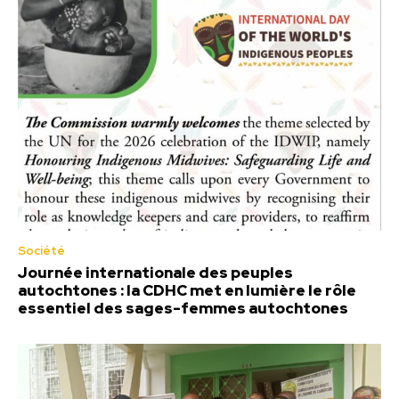
Société
Journée internationale des peuples
autochtones : la CDHC met en lumière le rôle
essentiel des sages-femmes autochtones