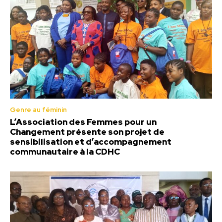
Genre au féminin
L’Association des Femmes pour un
Changement présente son projet de
sensibilisation et d’accompagnement
communautaire à la CDHC