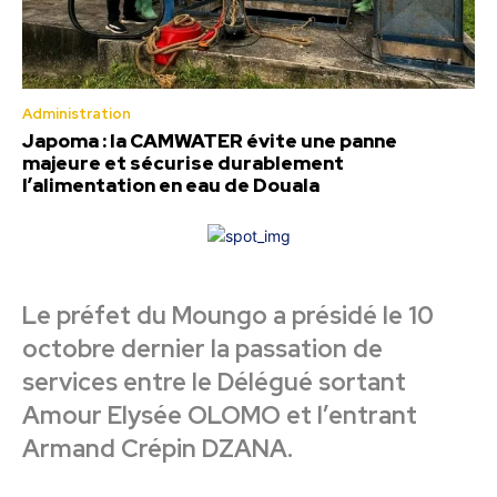
Administration
Japoma : la CAMWATER évite une panne
majeure et sécurise durablement
l’alimentation en eau de Douala
Le préfet du Moungo a présidé le 10
octobre dernier la passation de
services entre le Délégué sortant
Amour Elysée OLOMO et l’entrant
Armand Crépin DZANA.