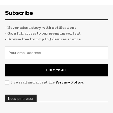
Subscribe
- Never miss a story with notifications
- Gain full access to our premium content
- Browse free from up to 5 devices at once
UNLOCK ALL
I've read and accept the
Privacy Policy
.
Nous joindre sur