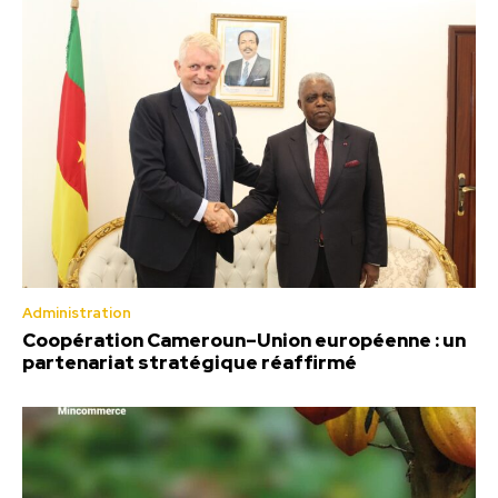
Administration
Coopération Cameroun–Union européenne : un
partenariat stratégique réaffirmé