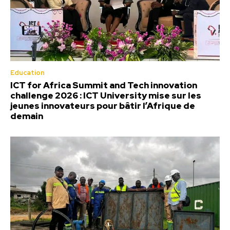
Education
ICT for Africa Summit and Tech innovation
challenge 2026 : ICT University mise sur les
jeunes innovateurs pour bâtir l’Afrique de
demain