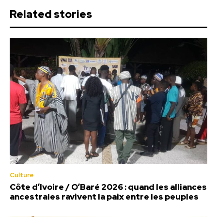
Related stories
Culture
Côte d’Ivoire / O’Baré 2026 : quand les alliances
ancestrales ravivent la paix entre les peuples