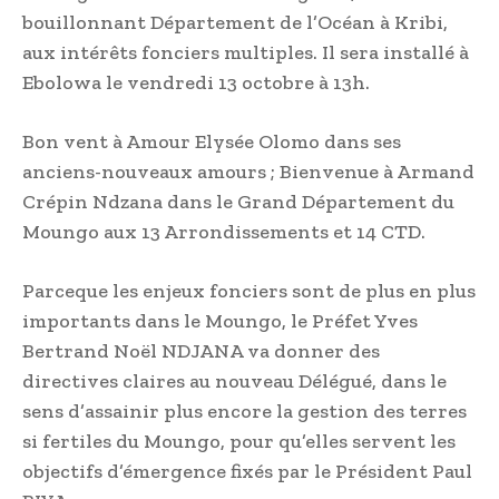
bouillonnant Département de l’Océan à Kribi,
aux intérêts fonciers multiples. Il sera installé à
Ebolowa le vendredi 13 octobre à 13h.
Bon vent à Amour Elysée Olomo dans ses
anciens-nouveaux amours ; Bienvenue à Armand
Crépin Ndzana dans le Grand Département du
Moungo aux 13 Arrondissements et 14 CTD.
Parceque les enjeux fonciers sont de plus en plus
importants dans le Moungo, le Préfet Yves
Bertrand Noël NDJANA va donner des
directives claires au nouveau Délégué, dans le
sens d’assainir plus encore la gestion des terres
si fertiles du Moungo, pour qu’elles servent les
objectifs d’émergence fixés par le Président Paul