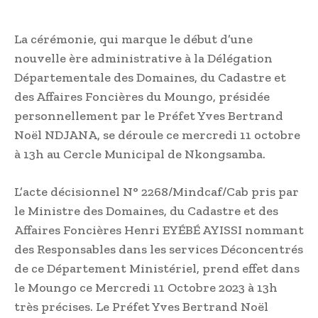
La cérémonie, qui marque le début d’une
nouvelle ère administrative à la Délégation
Départementale des Domaines, du Cadastre et
des Affaires Foncières du Moungo, présidée
personnellement par le Préfet Yves Bertrand
Noël NDJANA, se déroule ce mercredi 11 octobre
à 13h au Cercle Municipal de Nkongsamba.
L’acte décisionnel N° 2268/Mindcaf/Cab pris par
le Ministre des Domaines, du Cadastre et des
Affaires Foncières Henri EYÉBÉ AYISSI nommant
des Responsables dans les services Déconcentrés
de ce Département Ministériel, prend effet dans
le Moungo ce Mercredi 11 Octobre 2023 à 13h
très précises. Le Préfet Yves Bertrand Noël