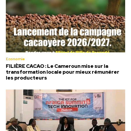
Economie
FILIÈRE CACAO : Le Cameroun mise sur la
transformation locale pour mieux rémunérer
les producteurs