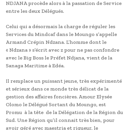
NDJANA procède alors à la passation de Service
entre les deux Délégués.
Celui qui a désormais la charge de réguler les
Services du Mindcaf dans le Moungo s’appelle
Armand Crépin Ndzana. L’homme dont le
« Ndzana » s’écrit avec z pour ne pas confondre
avec le Big Boss le Préfet Ndjana, vient de la
Sanaga Maritime à Edéa.
Il remplace un puissant jeune, très expérimenté
et sérieux dans ce monde très délicat de la
gestion des affaires foncières. Amour Elysée
Olomo le Délégué Sortant du Moungo, est
Promu à la tête de la Délégation de la Région du
Sud. Une Région qu’il connait très bien, pour
avoir géré avec maestria et rigueur, le