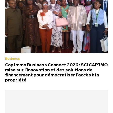
Business
Cap Immo Business Connect 2026 : SCI CAP’IMO
mise sur l’innovation et des solutions de
financement pour démocratiser l’accès à la
propriété