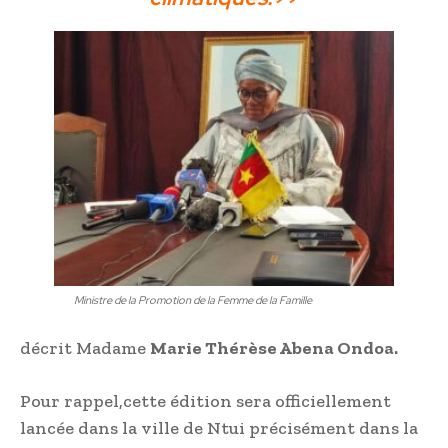
Ministre de la Promotion de la Femme de la Famille
décrit Madame
Marie Thérèse Abena Ondoa.
Pour rappel,cette édition sera officiellement
lancée dans la ville de Ntui précisément dans la