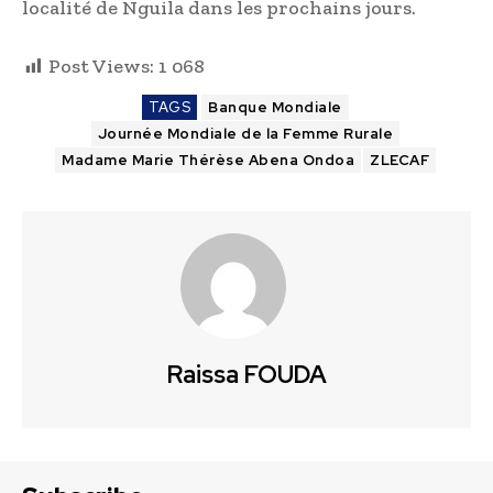
localité de Nguila dans les prochains jours.
Post Views:
1 068
TAGS
Banque Mondiale
Journée Mondiale de la Femme Rurale
Madame Marie Thérèse Abena Ondoa
ZLECAF
Raissa FOUDA