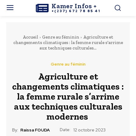
Kamer Infos +
+(237) 672 78 85 41
Accueil
Genre au féminin
Agriculture et
changements climatiques : la femme rurale s'arrime
aux techniques culturales...
Genre au féminin
Agriculture et
changements climatiques :
la femme rurale s’arrime
aux techniques culturales
modernes
Date:
By:
Raissa FOUDA
12 octobre 2023