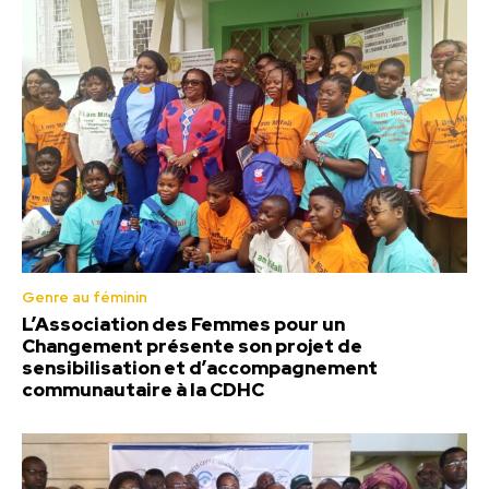
Genre au féminin
L’Association des Femmes pour un
Changement présente son projet de
sensibilisation et d’accompagnement
communautaire à la CDHC