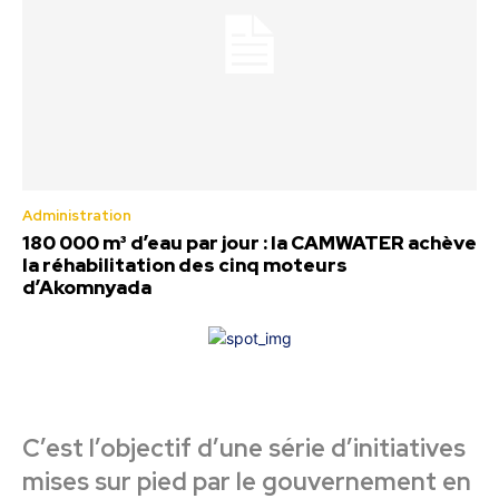
Administration
180 000 m³ d’eau par jour : la CAMWATER achève
la réhabilitation des cinq moteurs
d’Akomnyada
C’est l’objectif d’une série d’initiatives
mises sur pied par le gouvernement en