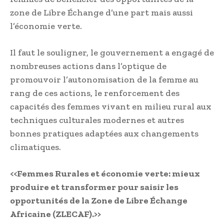
zone de Libre Échange d’une part mais aussi
l’économie verte.
Il faut le souligner, le gouvernement a engagé de
nombreuses actions dans l’optique de
promouvoir l’autonomisation de la femme au
rang de ces actions, le renforcement des
capacités des femmes vivant en milieu rural aux
techniques culturales modernes et autres
bonnes pratiques adaptées aux changements
climatiques.
<<Femmes Rurales et économie verte: mieux
produire et transformer pour saisir les
opportunités de la Zone de Libre Échange
Africaine (ZLECAF).>>