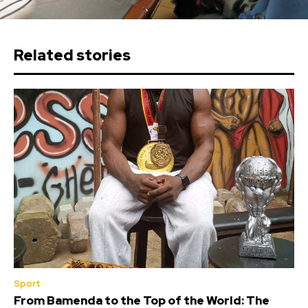
Related stories
Sport
From Bamenda to the Top of the World: The