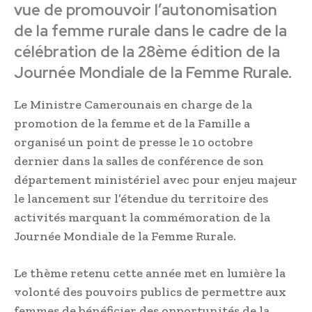
vue de promouvoir l’autonomisation
de la femme rurale dans le cadre de la
célébration de la 28ème édition de la
Journée Mondiale de la Femme Rurale.
Le Ministre Camerounais en charge de la
promotion de la femme et de la Famille a
organisé un point de presse le 10 octobre
dernier dans la salles de conférence de son
département ministériel avec pour enjeu majeur
le lancement sur l’étendue du territoire des
activités marquant la commémoration de la
Journée Mondiale de la Femme Rurale.
Le thème retenu cette année met en lumière la
volonté des pouvoirs publics de permettre aux
femmes de bénéficier des opportunités de la