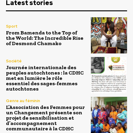
Latest stories
Sport
From Bamenda to the Top of
the World: The Incredible Rise
of Desmond Chamako
Société
Journée internationale des
peuples autochtones : la CDHC
met en lumière le rôle
essentiel des sages-femmes
autochtones
Genre au féminin
L’Association des Femmes pour
un Changement présente son
projet de sensibilisation et
d’accompagnement
communautaire à la CDHC