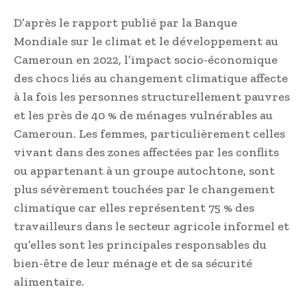
D’après le rapport publié par la Banque
Mondiale sur le climat et le développement au
Cameroun en 2022, l’impact socio-économique
des chocs liés au changement climatique affecte
à la fois les personnes structurellement pauvres
et les près de 40 % de ménages vulnérables au
Cameroun. Les femmes, particulièrement celles
vivant dans des zones affectées par les conflits
ou appartenant à un groupe autochtone, sont
plus sévèrement touchées par le changement
climatique car elles représentent 75 % des
travailleurs dans le secteur agricole informel et
qu’elles sont les principales responsables du
bien-être de leur ménage et de sa sécurité
alimentaire.