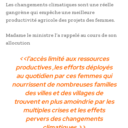
Les changements climatiques sont une réelle
gangrène qui empêche une meilleure
productivité agricole des projets des femmes.
Madame le ministre l’a rappelé au cours de son
allocution
<<l’accès limité aux ressources
productives ,les efforts déployés
au quotidien par ces femmes qui
nourrissent de nombreuses familles
des villes et des villages de
trouvent en plus amoindrie par les
multiples crises et les effets
pervers des changements
climatiques.>>