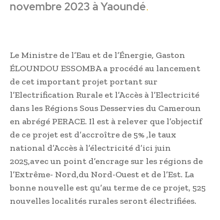
novembre 2023 à Yaoundé
.
Le Ministre de l’Eau et de l’Énergie, Gaston
ÉLOUNDOU ESSOMBA a procédé au lancement
de cet important projet portant sur
l’Electrification Rurale et l’Accès à l’Electricité
dans les Régions Sous Desservies du Cameroun
en abrégé PERACE. Il est à relever que l’objectif
de ce projet est d’accroître de 5% ,le taux
national d’Accès à l’électricité d’ici juin
2025,avec un point d’encrage sur les régions de
l’Extrême- Nord,du Nord-Ouest et de l’Est. La
bonne nouvelle est qu’au terme de ce projet, 525
nouvelles localités rurales seront électrifiées.