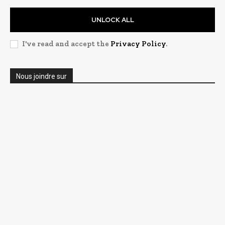
UNLOCK ALL
I've read and accept the
Privacy Policy
.
Nous joindre sur