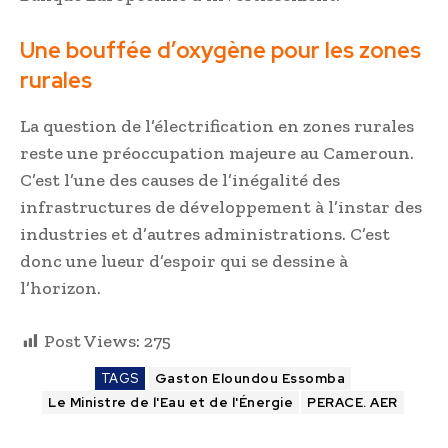
Une bouffée d’oxygène pour les zones
rurales
La question de l’électrification en zones rurales
reste une préoccupation majeure au Cameroun.
C’est l’une des causes de l’inégalité des
infrastructures de développement à l’instar des
industries et d’autres administrations. C’est
donc une lueur d’espoir qui se dessine à
l’horizon.
Post Views:
275
TAGS
Gaston Eloundou Essomba
Le Ministre de l'Eau et de l'Énergie
PERACE. AER