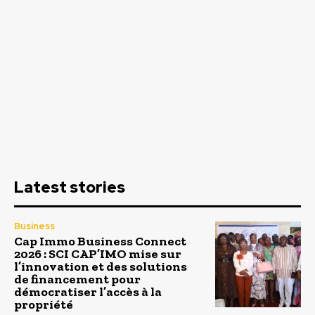
Latest stories
Business
Cap Immo Business Connect
2026 : SCI CAP’IMO mise sur
l’innovation et des solutions
de financement pour
démocratiser l’accès à la
propriété