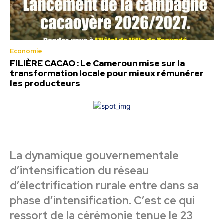
Economie
FILIÈRE CACAO : Le Cameroun mise sur la
transformation locale pour mieux rémunérer
les producteurs
La dynamique gouvernementale
d’intensification du réseau
d’électrification rurale entre dans sa
phase d’intensification. C’est ce qui
ressort de la cérémonie tenue le 23