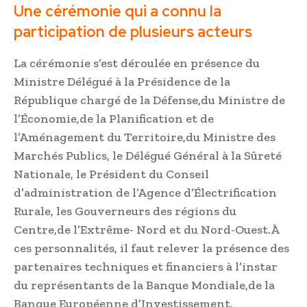
Une cérémonie qui a connu la
participation de plusieurs acteurs
La cérémonie s’est déroulée en présence du
Ministre Délégué à la Présidence de la
République chargé de la Défense,du Ministre de
l’Économie,de la Planification et de
l’Aménagement du Territoire,du Ministre des
Marchés Publics, le Délégué Général à la Sûreté
Nationale, le Président du Conseil
d’administration de l’Agence d’Électrification
Rurale, les Gouverneurs des régions du
Centre,de l’Extrême- Nord et du Nord-Ouest.À
ces personnalités, il faut relever la présence des
partenaires techniques et financiers à l’instar
du représentants de la Banque Mondiale,de la
Banque Européenne d’Investissement.