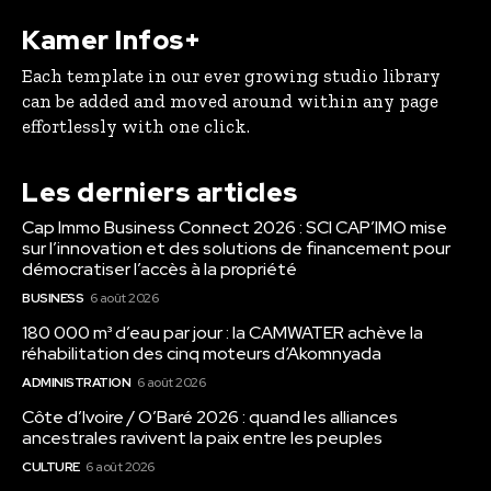
Kamer Infos+
Each template in our ever growing studio library
can be added and moved around within any page
effortlessly with one click.
Les derniers articles
Cap Immo Business Connect 2026 : SCI CAP’IMO mise
sur l’innovation et des solutions de financement pour
démocratiser l’accès à la propriété
BUSINESS
6 août 2026
180 000 m³ d’eau par jour : la CAMWATER achève la
réhabilitation des cinq moteurs d’Akomnyada
ADMINISTRATION
6 août 2026
Côte d’Ivoire / O’Baré 2026 : quand les alliances
ancestrales ravivent la paix entre les peuples
CULTURE
6 août 2026