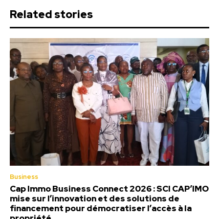
Related stories
Business
Cap Immo Business Connect 2026 : SCI CAP’IMO
mise sur l’innovation et des solutions de
financement pour démocratiser l’accès à la
propriété