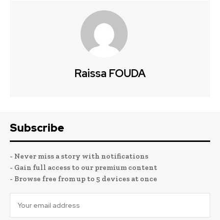
Raissa FOUDA
Subscribe
- Never miss a story with notifications
- Gain full access to our premium content
- Browse free from up to 5 devices at once