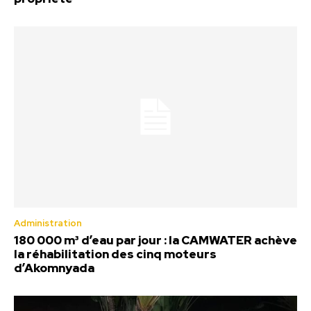
Administration
180 000 m³ d’eau par jour : la CAMWATER achève
la réhabilitation des cinq moteurs
d’Akomnyada