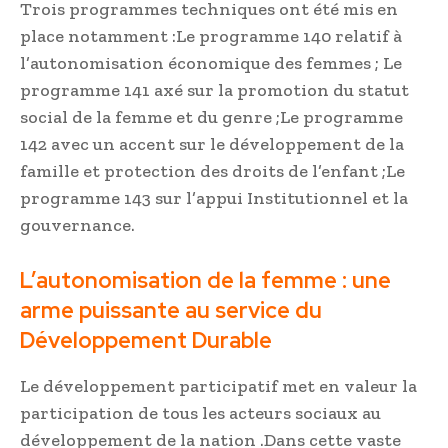
Trois programmes techniques ont été mis en
place notamment :Le programme 140 relatif à
l’autonomisation économique des femmes ; Le
programme 141 axé sur la promotion du statut
social de la femme et du genre ;Le programme
142 avec un accent sur le développement de la
famille et protection des droits de l’enfant ;Le
programme 143 sur l’appui Institutionnel et la
gouvernance.
L’autonomisation de la femme : une
arme puissante au service du
Développement Durable
Le développement participatif met en valeur la
participation de tous les acteurs sociaux au
développement de la nation .Dans cette vaste