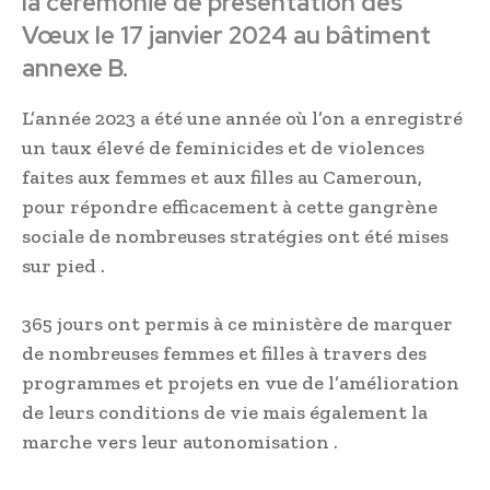
la cérémonie de présentation des
Vœux le 17 janvier 2024 au bâtiment
annexe B.
L’année 2023 a été une année où l’on a enregistré
un taux élevé de feminicides et de violences
faites aux femmes et aux filles au Cameroun,
pour répondre efficacement à cette gangrène
sociale de nombreuses stratégies ont été mises
sur pied .
365 jours ont permis à ce ministère de marquer
de nombreuses femmes et filles à travers des
programmes et projets en vue de l’amélioration
de leurs conditions de vie mais également la
marche vers leur autonomisation .