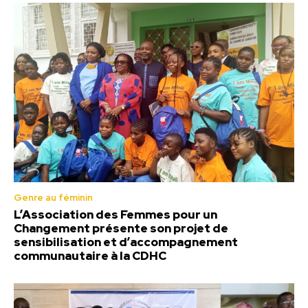
Genre au féminin
L’Association des Femmes pour un
Changement présente son projet de
sensibilisation et d’accompagnement
communautaire à la CDHC