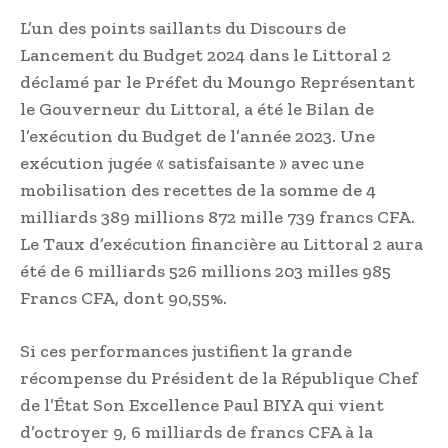
L’un des points saillants du Discours de
Lancement du Budget 2024 dans le Littoral 2
déclamé par le Préfet du Moungo Représentant
le Gouverneur du Littoral, a été le Bilan de
l’exécution du Budget de l’année 2023. Une
exécution jugée « satisfaisante » avec une
mobilisation des recettes de la somme de 4
milliards 389 millions 872 mille 739 francs CFA.
Le Taux d’exécution financière au Littoral 2 aura
été de 6 milliards 526 millions 203 milles 985
Francs CFA, dont 90,55%.
Si ces performances justifient la grande
récompense du Président de la République Chef
de l’État Son Excellence Paul BIYA qui vient
d’octroyer 9, 6 milliards de francs CFA à la