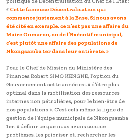
politique de Décentralisation du Chef de l’État :
«
Cette fameuse Décentralisation qui
commence justement à la Base. Si nous avons
été cité en exemple, ce n’est pas une affaire du
Maire Oumarou, ou de l’Exécutif municipal,
c’est plutôt une affaire des populations de
Nkongsamba 1er dans leur entièreté. »
Pour le Chef de Mission du Ministère des
Finances Robert SIMO KENGNE, l’option du
Gouvernement cette année est « d’être plus
optimal dans la mobilisation des ressources
internes non pétrolières, pour le bien-être de
nos populations ». C’est celà même la ligne de
gestion de l’équipe municipale de Nkongsamba
1er: « définir ce que nous avons comme
problèmes, les prioriser et, rechercher les