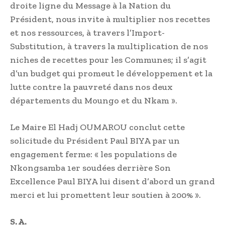
droite ligne du Message à la Nation du
Président, nous invite à multiplier nos recettes
et nos ressources, à travers l’Import-
Substitution, à travers la multiplication de nos
niches de recettes pour les Communes; il s’agit
d’un budget qui promeut le développement et la
lutte contre la pauvreté dans nos deux
départements du Moungo et du Nkam ».
Le Maire El Hadj OUMAROU conclut cette
solicitude du Président Paul BIYA par un
engagement ferme: « les populations de
Nkongsamba 1er soudées derrière Son
Excellence Paul BIYA lui disent d’abord un grand
merci et lui promettent leur soutien à 200% ».
S. A.