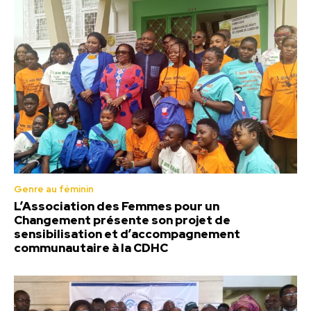
Genre au féminin
L’Association des Femmes pour un
Changement présente son projet de
sensibilisation et d’accompagnement
communautaire à la CDHC