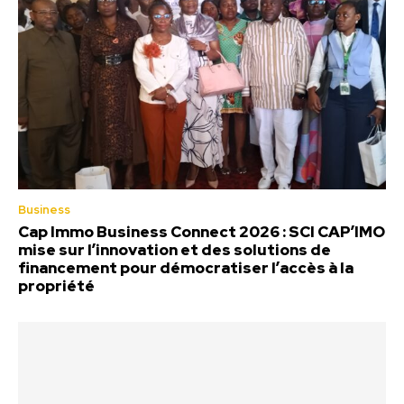
Business
Cap Immo Business Connect 2026 : SCI CAP’IMO
mise sur l’innovation et des solutions de
financement pour démocratiser l’accès à la
propriété