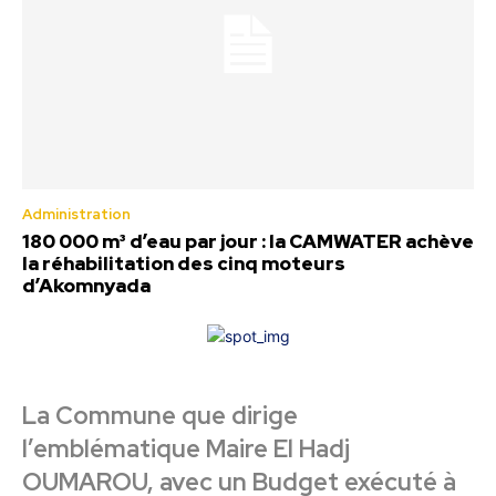
Administration
180 000 m³ d’eau par jour : la CAMWATER achève
la réhabilitation des cinq moteurs
d’Akomnyada
La Commune que dirige
l’emblématique Maire El Hadj
OUMAROU, avec un Budget exécuté à