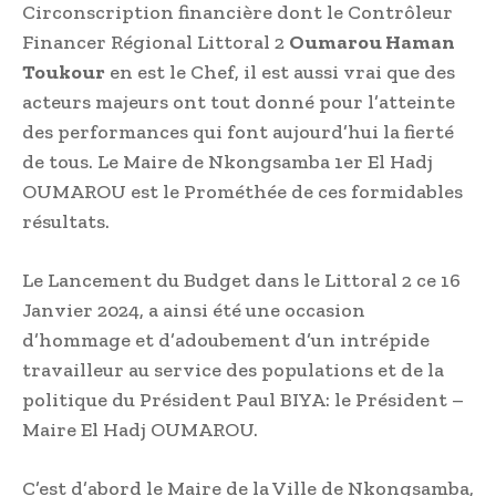
Circonscription financière dont le Contrôleur
Financer Régional Littoral 2
Oumarou Haman
Toukour
en est le Chef, il est aussi vrai que des
acteurs majeurs ont tout donné pour l’atteinte
des performances qui font aujourd’hui la fierté
de tous. Le Maire de Nkongsamba 1er El Hadj
OUMAROU est le Prométhée de ces formidables
résultats.
Le Lancement du Budget dans le Littoral 2 ce 16
Janvier 2024, a ainsi été une occasion
d’hommage et d’adoubement d’un intrépide
travailleur au service des populations et de la
politique du Président Paul BIYA: le Président –
Maire El Hadj OUMAROU.
C’est d’abord le Maire de la Ville de Nkongsamba,