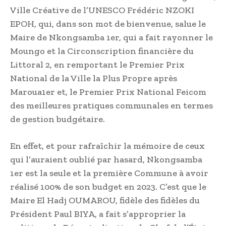
Ville Créative de l’UNESCO Frédéric NZOKI
EPOH, qui, dans son mot de bienvenue, salue le
Maire de Nkongsamba 1er, qui a fait rayonner le
Moungo et la Circonscription financière du
Littoral 2, en remportant le Premier Prix
National de la Ville la Plus Propre après
Maroua1er et, le Premier Prix National Feicom
des meilleures pratiques communales en termes
de gestion budgétaire.
En effet, et pour rafraîchir la mémoire de ceux
qui l’auraient oublié par hasard, Nkongsamba
1er est la seule et la première Commune à avoir
réalisé 100% de son budget en 2023. C’est que le
Maire El Hadj OUMAROU, fidèle des fidèles du
Président Paul BIYA, a fait s’approprier la