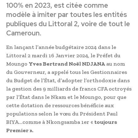
100% en 2023, est citée comme
modèle à imiter par toutes les entités
publiques du Littoral 2, voire de tout le
Cameroun.
En lançant l’année budgétaire 2024 dans le
Littoral 2 mardi 16 Janvier 2024, le Préfet du
Moungo
Yves Bertrand Noël NDJANA
au nom
du Gouverneur, a appelé tous les Gestionnaires
du Budget de l’État, d’adopter l’orthodoxie dans
la gestion des 9 milliards de francs CFA octroyés
par l’État dans le Nkam et le Moungo, pour que
cette dotation de ressources bénéficie aux
populations selon le vœu du Président Paul
BIYA…comme à Nkongsamba 1er «
toujours
Premier ».