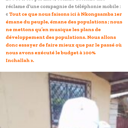
réclame d’une compagnie de téléphonie mobile :
«
Tout ce que nous faisons ici à Nkongsamba 1er
émane du peuple, émane des populations ; nous
ne mettons qu’en musique les plans de
développement des populations. Nous allons
donc essayer de faire mieux que par le passé où
nous avons exécuté le budget à 100%
Inchallah ».