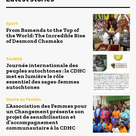
Sport
From Bamenda to the Top of
the World: The Incredible Rise
of Desmond Chamako
Société
Journée internationale des
peuples autochtones : la CDHC
met en lumière le rôle
essentiel des sages-femmes
autochtones
Genre au féminin
L’Association des Femmes pour
un Changement présente son
projet de sensibilisation et
d’accompagnement
communautaire à la CDHC