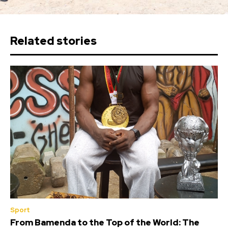
Related stories
Sport
From Bamenda to the Top of the World: The