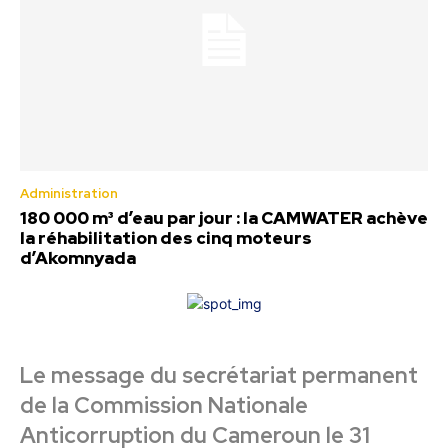
Administration
180 000 m³ d’eau par jour : la CAMWATER achève
la réhabilitation des cinq moteurs
d’Akomnyada
Le message du secrétariat permanent
de la Commission Nationale
Anticorruption du Cameroun le 31