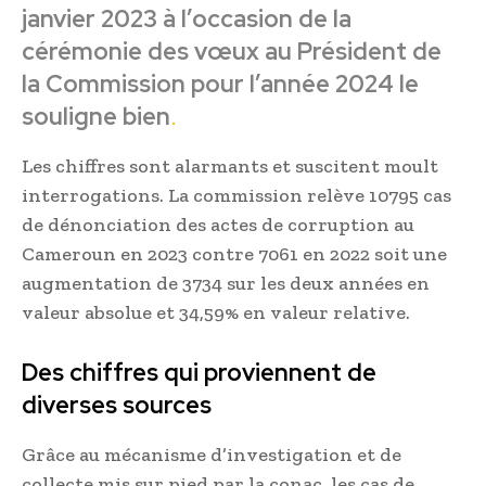
janvier 2023 à l’occasion de la
cérémonie des vœux au Président de
la Commission pour l’année 2024 le
souligne bien
.
Les chiffres sont alarmants et suscitent moult
interrogations. La commission relève 10795 cas
de dénonciation des actes de corruption au
Cameroun en 2023 contre 7061 en 2022 soit une
augmentation de 3734 sur les deux années en
valeur absolue et 34,59% en valeur relative.
Des chiffres qui proviennent de
diverses sources
Grâce au mécanisme d’investigation et de
collecte mis sur pied par la conac, les cas de