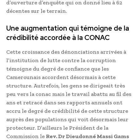
d’ouverture d’enquête qui on donné lieu à 62
décentes sur le terrain.
Une augmentation qui témoigne de la
crédibilité accordée à la CONAC
Cette croissance des dénonciations arrivées à
l’institution de lutte contre la corruption
témoigne du degré de confiance que les
Camerounais accordent désormais à cette
structure. Autrefois, les gens se dirigeait très
peu vers la conac mais le travail abattu au fil des
ans et retracé dans ses rapports annuels ont
accru le degré de crédibilité de cette structure
auprès des populations qui voit désormais leur
protecteur. D’ailleurs le Président de la
Commission le
Rev. Dr Dieudonné Massi Gams