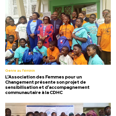
Genre au féminin
L’Association des Femmes pour un
Changement présente son projet de
sensibilisation et d’accompagnement
communautaire à la CDHC