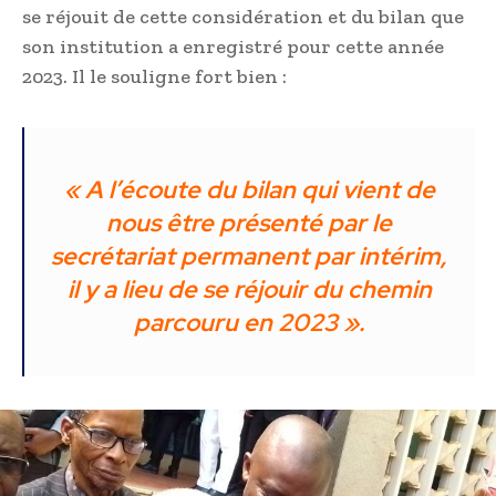
se réjouit de cette considération et du bilan que
son institution a enregistré pour cette année
2023. Il le souligne fort bien :
«
A l’écoute du bilan qui vient de
nous être présenté par le
secrétariat permanent par intérim,
il y a lieu de se réjouir du chemin
parcouru en 2023 ».