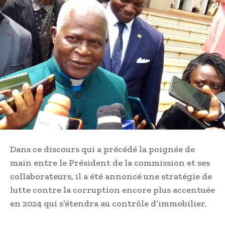
Dans ce discours qui a précédé la poignée de
main entre le Président de la commission et ses
collaborateurs, il a été annoncé une stratégie de
lutte contre la corruption encore plus accentuée
en 2024 qui s’étendra au contrôle d’immobilier.