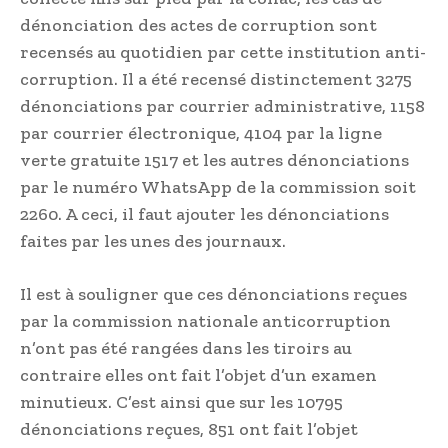
dénonciation des actes de corruption sont
recensés au quotidien par cette institution anti-
corruption. Il a été recensé distinctement 3275
dénonciations par courrier administrative, 1158
par courrier électronique, 4104 par la ligne
verte gratuite 1517 et les autres dénonciations
par le numéro WhatsApp de la commission soit
2260. A ceci, il faut ajouter les dénonciations
faites par les unes des journaux.
Il est à souligner que ces dénonciations reçues
par la commission nationale anticorruption
n’ont pas été rangées dans les tiroirs au
contraire elles ont fait l’objet d’un examen
minutieux. C’est ainsi que sur les 10795
dénonciations reçues, 851 ont fait l’objet