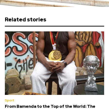
Related stories
Sport
From Bamenda to the Top of the World: The