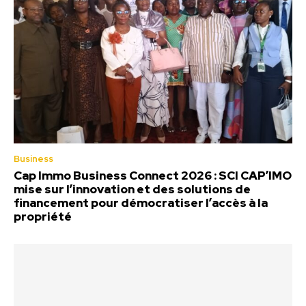
Business
Cap Immo Business Connect 2026 : SCI CAP’IMO
mise sur l’innovation et des solutions de
financement pour démocratiser l’accès à la
propriété