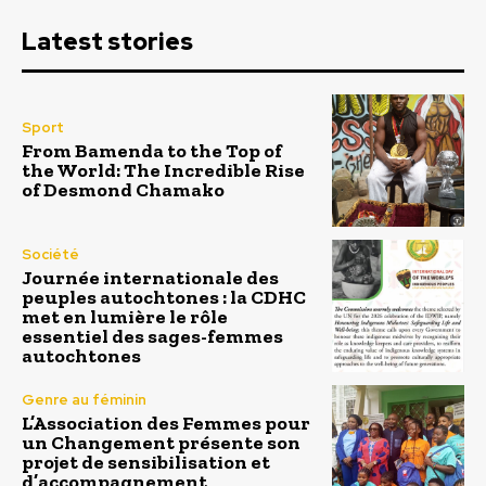
Latest stories
Sport
From Bamenda to the Top of
the World: The Incredible Rise
of Desmond Chamako
Société
Journée internationale des
peuples autochtones : la CDHC
met en lumière le rôle
essentiel des sages-femmes
autochtones
Genre au féminin
L’Association des Femmes pour
un Changement présente son
projet de sensibilisation et
d’accompagnement