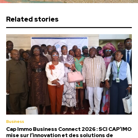
Related stories
Business
Cap Immo Business Connect 2026 : SCI CAP’IMO
mise sur l’innovation et des solutions de