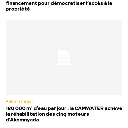
financement pour démocratiser l’accès à la
propriété
Administration
180 000 m³ d’eau par jour : la CAMWATER achève
la réhabilitation des cinq moteurs
d’Akomnyada