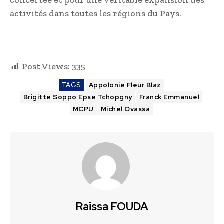
activités dans toutes les régions du Pays.
Post Views:
335
TAGS
Appolonie Fleur Blaz
Brigitte Soppo Epse Tchopgny
Franck Emmanuel
MCPU
Michel Ovassa
Raissa FOUDA