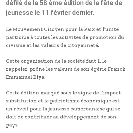
défilé de la 58 ème édition de la fête de
jeunesse le 11 février dernier.
Le Mouvement Citoyen pour la Paix et l’unité
participe à toutes les activités de promotion du
civisme et les valeurs de citoyenneté.
Cette organisation de la société faut il le
rappeler, prône les valeurs de son égérie Franck
Emmanuel Biya.
Cette édition marqué sous le signe de l’import-
substitution et le patriotisme économique est
un réveil pour la jeunesse camerounaise qui se
doit de contribuer au développement de son
pays