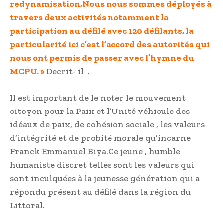
redynamisation,Nous nous sommes déployés à
travers deux activités notamment la
participation au défilé avec 120 défilants, la
particularité ici c’est l’accord des autorités qui
nous ont permis de passer avec l’hymne du
MCPU. »
Decrit- il .
Il est important de le noter le mouvement
citoyen pour la Paix et l’Unité véhicule des
idéaux de paix, de cohésion sociale , les valeurs
d’intégrité et de probité morale qu’incarne
Franck Emmanuel Biya.Ce jeune , humble
humaniste discret telles sont les valeurs qui
sont inculquées à la jeunesse génération qui a
répondu présent au défilé dans la région du
Littoral.