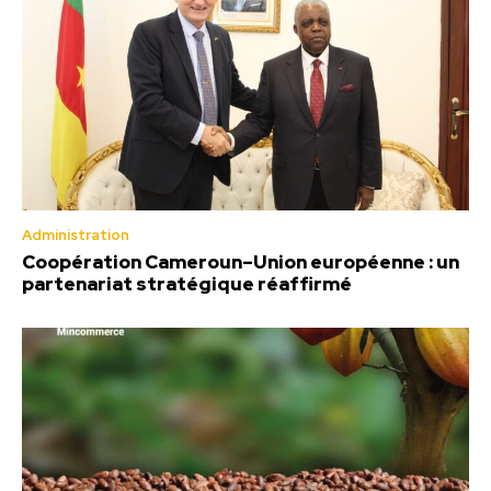
Administration
Coopération Cameroun–Union européenne : un
partenariat stratégique réaffirmé