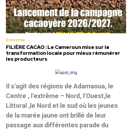
Economie
FILIÈRE CACAO : Le Cameroun mise sur la
transformation locale pour mieux rémunérer
les producteurs
Il s’agit des régions de Adamaoua, le
Centre , l’extrême – Nord, l’Ouest,le
Littoral ,le Nord et le sud où les jeunes
de la marée jaune ont brillé de leur
passage aux différentes parade du