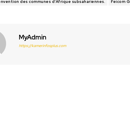
nvention des communes d'Afrique subsahariennes.
Feicom G
MyAdmin
https://kamerinfosplus.com