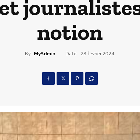
et journalistes
notion
By:
MyAdmin
Date:
28 février 2024