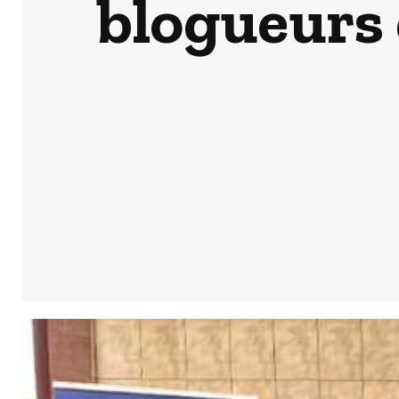
blogueurs 