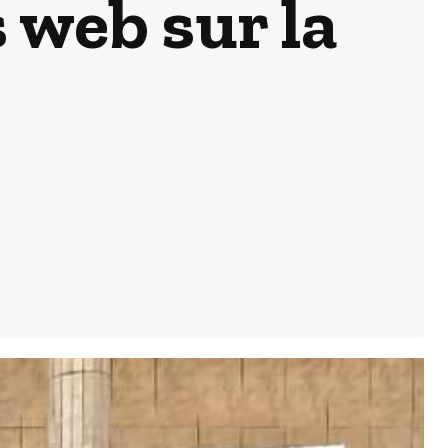
 web sur la