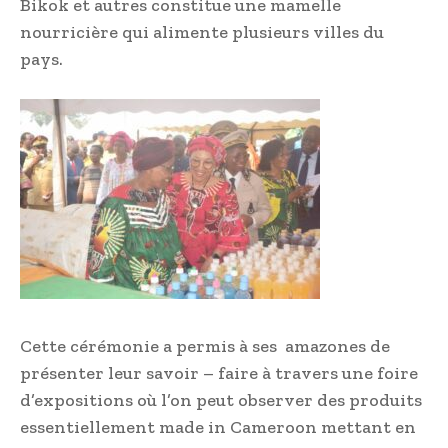
Bikok et autres constitue une mamelle
nourricière qui alimente plusieurs villes du
pays.
Cette cérémonie a permis à ses amazones de
présenter leur savoir – faire à travers une foire
d’expositions où l’on peut observer des produits
essentiellement made in Cameroon mettant en