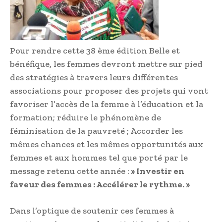
Pour rendre cette 38 ème édition Belle et
bénéfique, les femmes devront mettre sur pied
des stratégies à travers leurs différentes
associations pour proposer des projets qui vont
favoriser l’accès de la femme à l’éducation et la
formation; réduire le phénomène de
féminisation de la pauvreté ; Accorder les
mêmes chances et les mêmes opportunités aux
femmes et aux hommes tel que porté par le
message retenu cette année :
» Investir en
faveur des femmes : Accélérer le rythme. »
Dans l’optique de soutenir ces femmes à