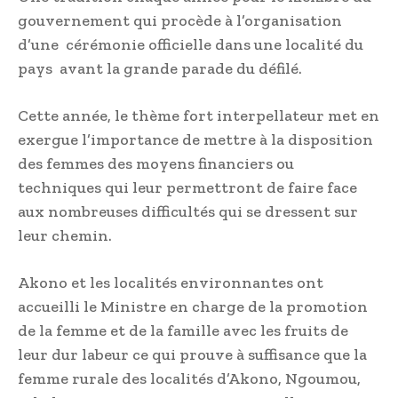
gouvernement qui procède à l’organisation
d’une cérémonie officielle dans une localité du
pays avant la grande parade du défilé.
Cette année, le thème fort interpellateur met en
exergue l’importance de mettre à la disposition
des femmes des moyens financiers ou
techniques qui leur permettront de faire face
aux nombreuses difficultés qui se dressent sur
leur chemin.
Akono et les localités environnantes ont
accueilli le Ministre en charge de la promotion
de la femme et de la famille avec les fruits de
leur dur labeur ce qui prouve à suffisance que la
femme rurale des localités d’Akono, Ngoumou,