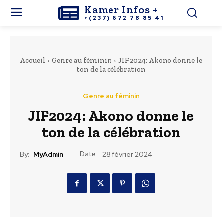
Kamer Infos +
+(237) 672 78 85 41
Accueil
Genre au féminin
JIF2024: Akono donne le
ton de la célébration
Genre au féminin
JIF2024: Akono donne le
ton de la célébration
Date:
By:
MyAdmin
28 février 2024