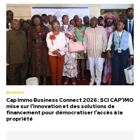
Business
Cap Immo Business Connect 2026 : SCI CAP’IMO
mise sur l’innovation et des solutions de
financement pour démocratiser l’accès à la
propriété