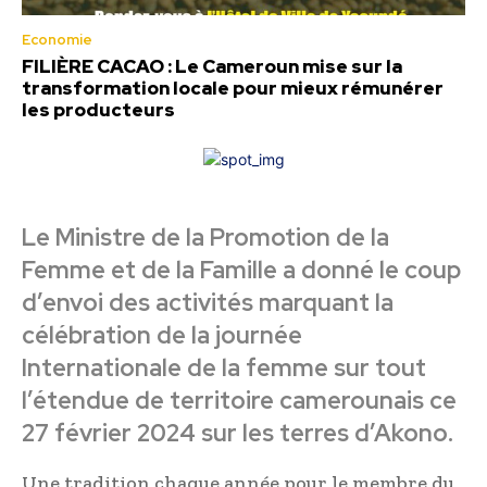
Economie
FILIÈRE CACAO : Le Cameroun mise sur la
transformation locale pour mieux rémunérer
les producteurs
Le Ministre de la Promotion de la
Femme et de la Famille a donné le coup
d’envoi des activités marquant la
célébration de la journée
Internationale de la femme sur tout
l’étendue de territoire camerounais ce
27 février 2024 sur les terres d’Akono.
Une tradition chaque année pour le membre du