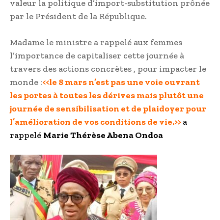
valeur la politique d’import-substitution prônée
par le Président de la République.
Madame le ministre a rappelé aux femmes
l’importance de capitaliser cette journée à
travers des actions concrètes , pour impacter le
monde :
<<le 8 mars n’est pas une voie ouvrant
les portes à toutes les dérives mais plutôt une
journée de sensibilisation et de plaidoyer pour
l’amélioration de vos conditions de vie.>>
a
rappelé
Marie Thérèse Abena Ondoa