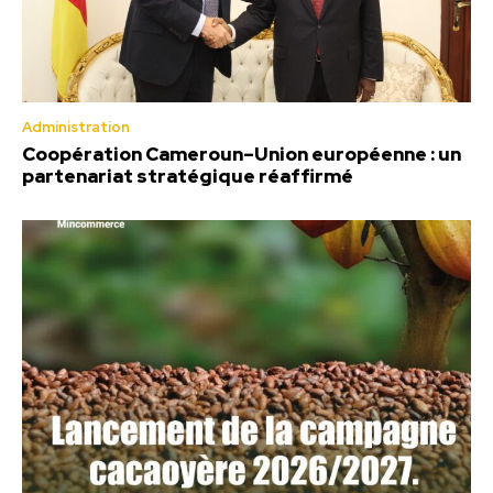
Administration
Coopération Cameroun–Union européenne : un
partenariat stratégique réaffirmé