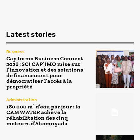
Latest stories
Business
Cap Immo Business Connect
2026 : SCI CAP’IMO mise sur
l’innovation et des solutions
de financement pour
démocratiser l’accès à la
propriété
Administration
180 000 m³ d’eau par jour : la
CAMWATER achève la
réhabilitation des cinq
moteurs d’Akomnyada