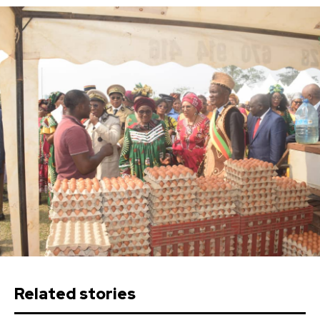
Related stories