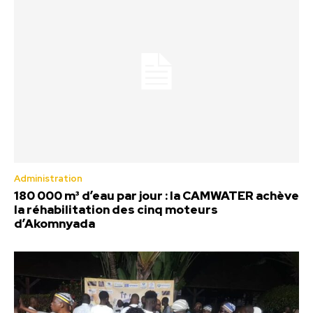
Administration
180 000 m³ d’eau par jour : la CAMWATER achève
la réhabilitation des cinq moteurs
d’Akomnyada