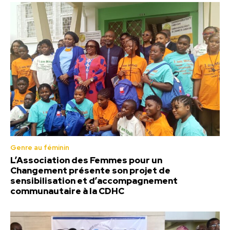
Genre au féminin
L’Association des Femmes pour un
Changement présente son projet de
sensibilisation et d’accompagnement
communautaire à la CDHC