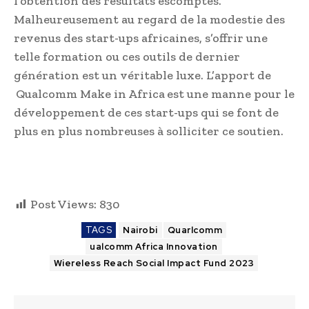
l’obtention des résultats escomptés.
Malheureusement au regard de la modestie des
revenus des start-ups africaines, s’offrir une
telle formation ou ces outils de dernier
génération est un véritable luxe. L’apport de
Qualcomm Make in Africa
est une manne pour le
développement de ces start-ups qui se font de
plus en plus nombreuses à solliciter ce soutien.
Post Views:
830
TAGS
Nairobi
Quarlcomm
ualcomm Africa Innovation
Wiereless Reach Social Impact Fund 2023