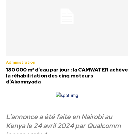
Administration
180 000 m³ d’eau par jour : la CAMWATER achève
la réhabilitation des cinq moteurs
d’Akomnyada
L’annonce a été faite en Nairobi au
Kenya le 24 avril 2024 par Qualcomm