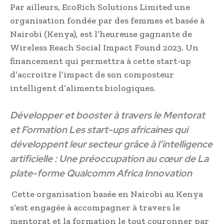
Par ailleurs, EcoRich Solutions Limited une
organisation fondée par des femmes et basée à
Nairobi (Kenya), est l’heureuse gagnante de
Wireless Reach Social Impact Found 2023. Un
financement qui permettra à cette start-up
d’accroitre l’impact de son composteur
intelligent d’aliments biologiques.
Développer et booster à travers le Mentorat
et Formation Les start-ups africaines qui
développent leur secteur grâce à l’intelligence
artificielle : Une préoccupation au cœur de La
plate-forme Qualcomm Africa Innovation
Cette organisation basée en Nairobi au Kenya
s’est engagée à accompagner à travers le
mentorat et la formation le tout couronner par