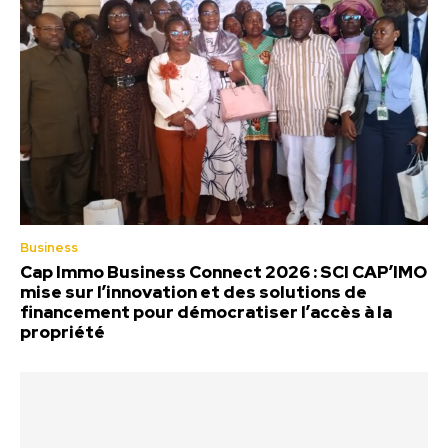
Business
Cap Immo Business Connect 2026 : SCI CAP’IMO
mise sur l’innovation et des solutions de
financement pour démocratiser l’accès à la
propriété