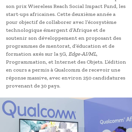
son prix Wiereless Reach Social Impact Fund, les
start-ups africaines. Cette deuxième année a
pour objectif de collaborer avec l’écosystème
technologique émergent d’Afrique et de
soutenir son développement en proposant des
programmes de mentorat, d’éducation et de
formation axés sur la 5G,
Edge-AI/ML
,
Programmation, et Internet des Objets. L’édition
en cours a permis à Qualcomm de recevoir une
réponse massive, avec environ 250 candidatures
provenant de 30 pays.