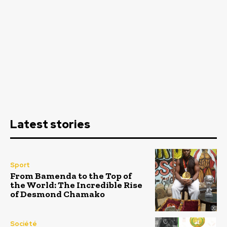
Latest stories
Sport
From Bamenda to the Top of
the World: The Incredible Rise
of Desmond Chamako
Société