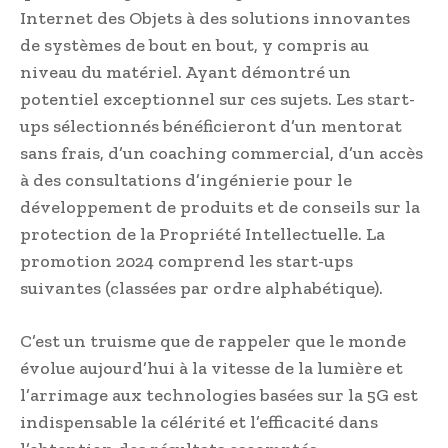
Internet des Objets à des solutions innovantes
de systèmes de bout en bout, y compris au
niveau du matériel. Ayant démontré un
potentiel exceptionnel sur ces sujets. Les start-
ups sélectionnés bénéficieront d’un mentorat
sans frais, d’un coaching commercial, d’un accès
à des consultations d’ingénierie pour le
développement de produits et de conseils sur la
protection de la Propriété Intellectuelle. La
promotion 2024 comprend les start-ups
suivantes (classées par ordre alphabétique).
C’est un truisme que de rappeler que le monde
évolue aujourd’hui à la vitesse de la lumière et
l’arrimage aux technologies basées sur la 5G est
indispensable la célérité et l’efficacité dans