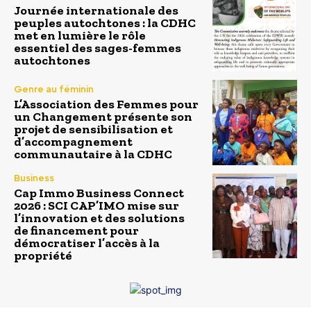
Journée internationale des
peuples autochtones : la CDHC
met en lumière le rôle
essentiel des sages-femmes
autochtones
Genre au féminin
L’Association des Femmes pour
un Changement présente son
projet de sensibilisation et
d’accompagnement
communautaire à la CDHC
Business
Cap Immo Business Connect
2026 : SCI CAP’IMO mise sur
l’innovation et des solutions
de financement pour
démocratiser l’accès à la
propriété