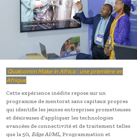
Qualcomm Make in Africa : une première en
Afrique
Cette expérience inédite repose sur un
programme de mentorat sans capitaux propres
qui identifie les jeunes entreprises prometteuses
et désireuses d’appliquer les technologies
avancées de connectivité et de traitement telles
que la 5G,
Edge AI/ML
, Programmation et