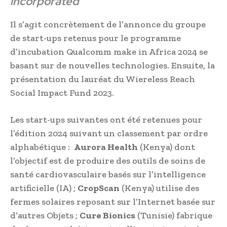
incorporated
Il s’agit concrètement de l’annonce du groupe
de start-ups retenus pour le programme
d’incubation Qualcomm make in Africa 2024 se
basant sur de nouvelles technologies. Ensuite, la
présentation du lauréat du Wiereless Reach
Social Impact Fund 2023.
Les start-ups suivantes ont été retenues pour
l’édition 2024 suivant un classement par ordre
alphabétique :
Aurora Health
(Kenya) dont
l’objectif est de produire des outils de soins de
santé cardiovasculaire basés sur l’intelligence
artificielle (IA) ;
CropScan
(Kenya) utilise des
fermes solaires reposant sur l’Internet basée sur
d’autres Objets ;
Cure Bionics
(Tunisie) fabrique