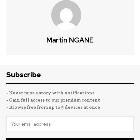
Martin NGANE
Subscribe
- Never miss a story with notifications
- Gain full access to our premium content
- Browse free from up to 5 devices at once