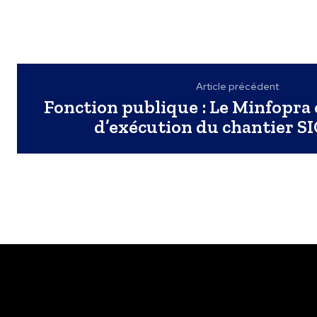
Article précédent
Fonction publique : Le Minfopra 
d’exécution du chantier SI