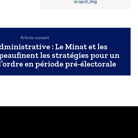
Article suivant
dministrative : Le Minat et les
eaufinent les stratégies pour un
l’ordre en période pré-électorale